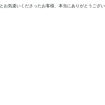
とお気遣いくださったお客様、本当にありがとうござい