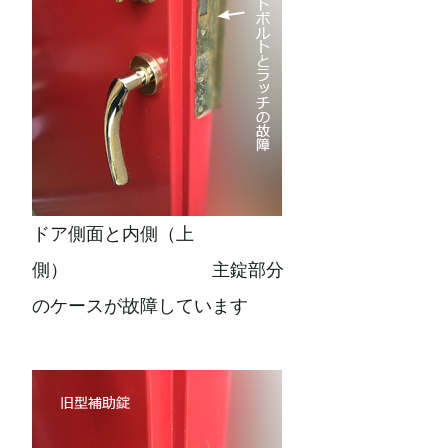
ドア側面と内側（上
側） 主錠部分
のケースが故障しています