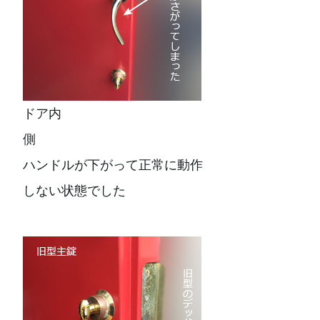
ドア内
側
ハンドルが下がって正常に動作
しない状態でした