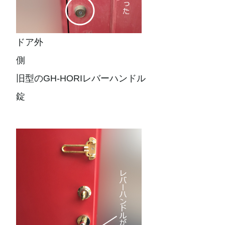
ドア外
側
旧型のGH-HORIレバーハンドル
錠