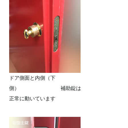
ドア側面と内側（下
側） 補助錠は
正常に動いています