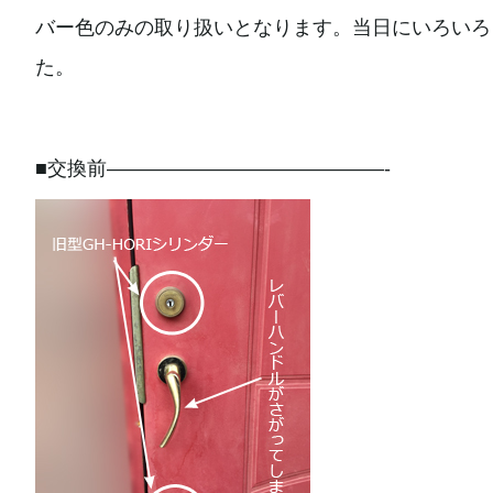
バー色のみの取り扱いとなります。当日にいろいろ
た。
■交換前——————————————-