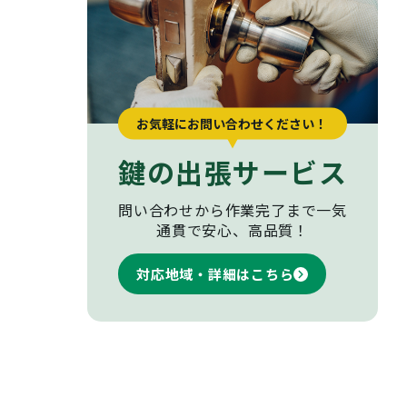
お気軽にお問い合わせください！
鍵の出張サービス
問い合わせから作業完了まで
一気
通貫で安心、高品質！
対応地域・詳細はこちら