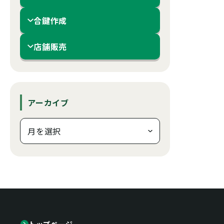
合鍵作成
店舗販売
アーカイブ
トップページ