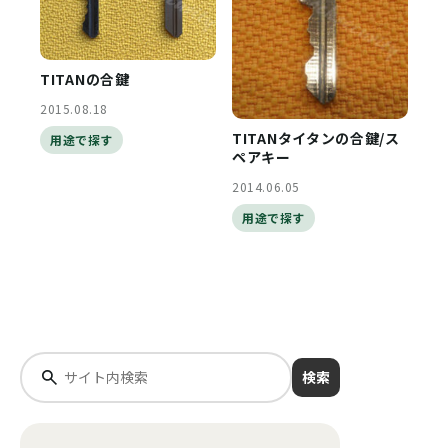
TITANの合鍵
2015.08.18
TITANタイタンの合鍵/ス
用途で探す
ペアキー
2014.06.05
用途で探す
検索