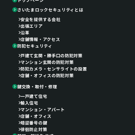
さいたまロックセキュリティとは
安全を提供する会社
出張エリア
沿革
店舗情報・アクセス
防犯セキュリティ
戸建て玄関・勝手口の防犯対策
マンション玄関の防犯対策
防犯カメラ・センサライトの設置
店舗・オフィスの防犯対策
鍵交換・取付・修理
一戸建て住宅
輸入住宅
マンション・アパート
店舗・オフィス
暗証番号の鍵
徘徊防止対策