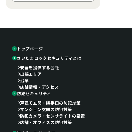
トップページ
さいたまロックセキュリティとは
安全を提供する会社
出張エリア
沿革
店舗情報・アクセス
防犯セキュリティ
戸建て玄関・勝手口の防犯対策
マンション玄関の防犯対策
防犯カメラ・センサライトの設置
店舗・オフィスの防犯対策