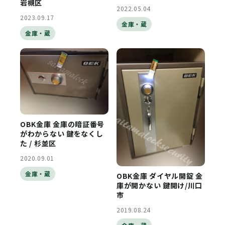
岩槻区
2022.05.04
2023.09.17
金庫・蔵
金庫・蔵
OBK金庫 金庫の暗証番号
がわからない 鍵をなくし
た / 杉並区
2020.09.01
金庫・蔵
OBK金庫 ダイヤル開錠 金
庫が開かない 鍵開け/川口
市
2019.08.24