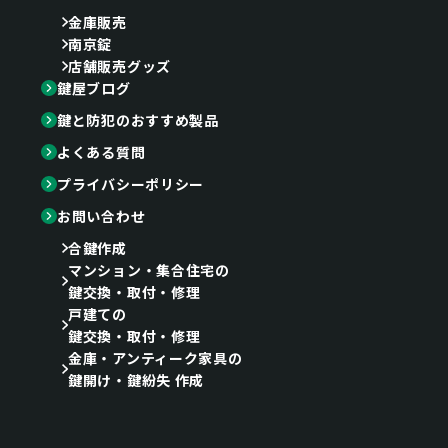
金庫販売
南京錠
店舗販売グッズ
鍵屋ブログ
鍵と防犯のおすすめ製品
よくある質問
プライバシーポリシー
お問い合わせ
合鍵作成
マンション・集合住宅の
鍵交換・取付・修理
戸建ての
鍵交換・取付・修理
金庫・アンティーク家具の
鍵開け・鍵紛失 作成