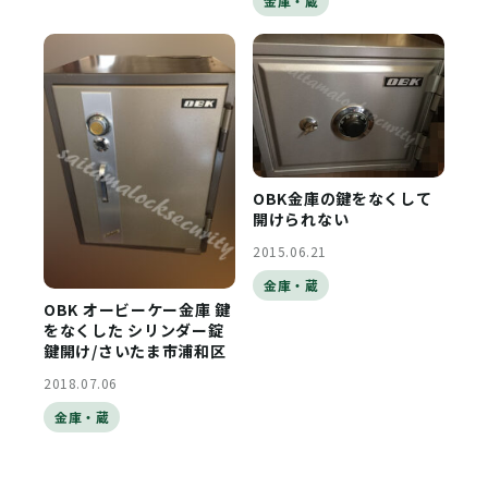
金庫・蔵
OBK金庫の鍵をなくして
開けられない
2015.06.21
金庫・蔵
OBK オービーケー金庫 鍵
をなくした シリンダー錠
鍵開け/さいたま市浦和区
2018.07.06
金庫・蔵