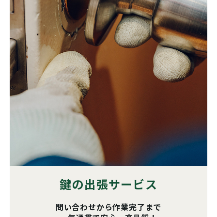
鍵の出張サービス
問い合わせから作業完了まで