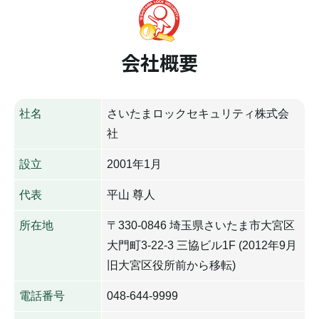
会社概要
社名
さいたまロックセキュリティ株式会
社
設立
2001年1月
代表
平山 尊人
所在地
〒330-0846 埼玉県さいたま市大宮区
大門町3-22-3 三協ビル1F (2012年9月
旧大宮区役所前から移転)
電話番号
048-644-9999