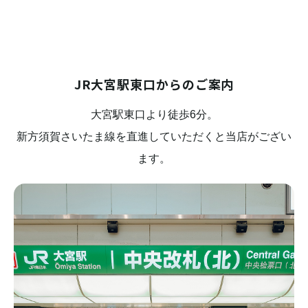
JR大宮駅東口からのご案内
大宮駅東口より徒歩6分。
新方須賀さいたま線を直進していただくと当店がござい
ます。