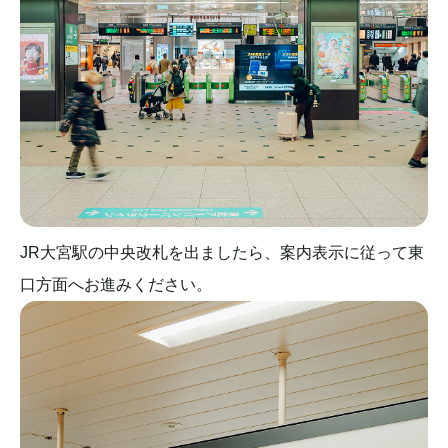
JR大宮駅の中央改札を出ましたら、案内表示に従って東
口方面へお進みください。