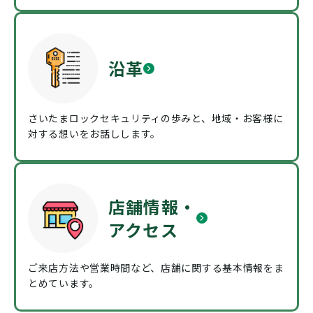
沿革
さいたまロックセキュリティの歩みと、地域・お客様に
対する想いをお話しします。
店舗情報・
アクセス
ご来店方法や営業時間など、店舗に関する基本情報をま
とめています。