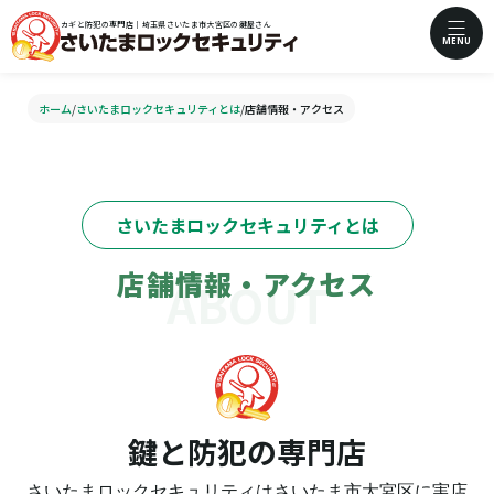
カギと防犯の専門店｜埼玉県さいたま市大宮区の鍵屋さん
MENU
ホーム
/
さいたまロックセキュリティとは
/
店舗情報・アクセス
さいたまロックセキュリティとは
店舗情報・アクセス
鍵と防犯の専門店
さいたまロックセキュリティはさいたま市大宮区に実店