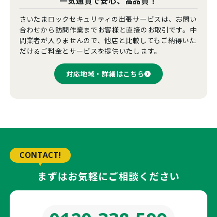
一気通貫で安心、高品質！
さいたまロックセキュリティの出張サービスは、お問い
合わせから訪問作業までお客様と直接のお取引です。中
間業者が入りませんので、他店と比較してもご納得いた
だけるご料金とサービスを提供いたします。
対応地域・詳細はこちら
CONTACT!
まずはお気軽にご相談ください