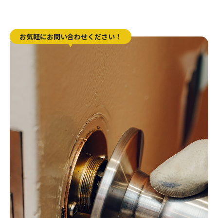
お気軽にお問い合わせください！