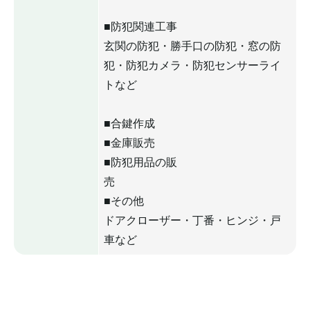
■防犯関連工事
玄関の防犯・勝手口の防犯・窓の防
犯・防犯カメラ・防犯センサーライ
トなど
■合鍵作成
■金庫販売
■防犯用品の販
売
■その他
ドアクローザー・丁番・ヒンジ・戸
車など