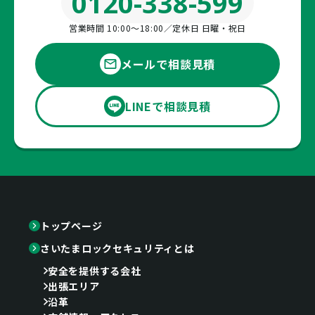
0120-338-599
営業時間 10:00〜18:00／定休日 日曜・祝日
メールで相談見積
LINEで相談見積
トップページ
さいたまロックセキュリティとは
安全を提供する会社
出張エリア
沿革