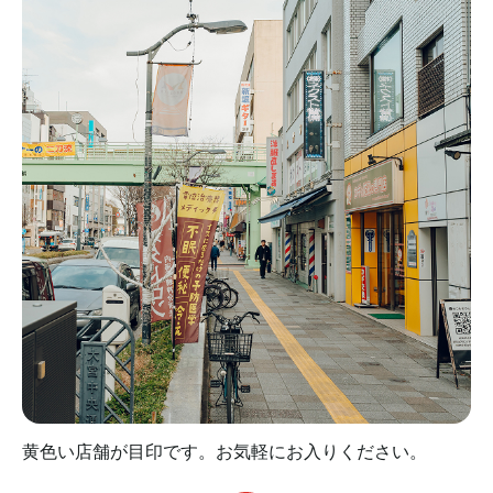
黄色い店舗が目印です。お気軽にお入りください。