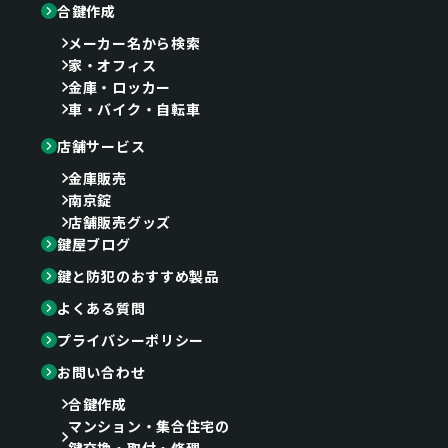
合鍵作成
メーカー名から検索
家・オフィス
金庫・ロッカー
車・バイク・自転車
店舗サービス
金庫販売
南京錠
店舗販売グッズ
鍵屋ブログ
鍵と防犯のおすすめ製品
よくある質問
プライバシーポリシー
お問い合わせ
合鍵作成
マンション・集合住宅の