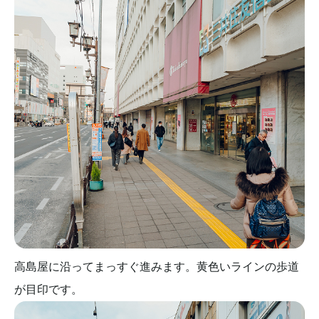
高島屋に沿ってまっすぐ進みます。黄色いラインの歩道
が目印です。