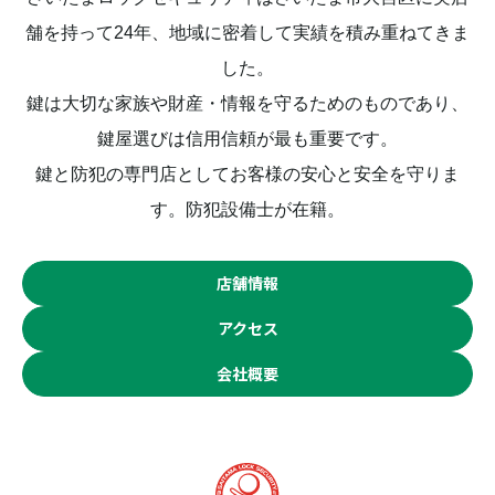
舗を持って24年、
地域に密着して実績を積み重ねてきま
した。
鍵は大切な家族や財産・情報を守るためのものであり、
鍵屋選びは信用信頼が最も重要です。
鍵と防犯の専門店としてお客様の安心と安全を守りま
す。防犯設備士が在籍。
店舗情報
アクセス
会社概要