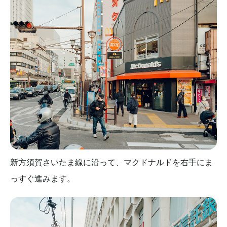
新方須賀さいたま線に沿って、マクドナルドを右手にま
っすぐ進みます。