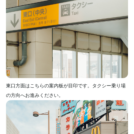
東口方面はこちらの案内板が目印です。タクシー乗り場
の方向へお進みください。