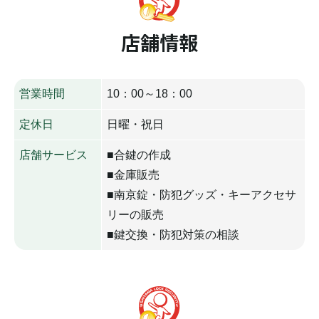
店舗情報
営業時間
10：00～18：00
定休日
日曜・祝日
店舗サービス
■合鍵の作成
■金庫販売
■南京錠・防犯グッズ・キーアクセサ
リーの販売
■鍵交換・防犯対策の相談