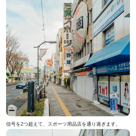
信号を2つ超えて、スポーツ用品店を通り過ぎます。