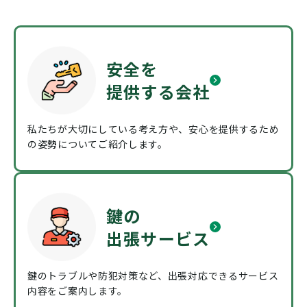
安全を
提供する会社
私たちが大切にしている考え方や、安心を提供するため
の姿勢についてご紹介します。
鍵の
出張サービス
鍵のトラブルや防犯対策など、出張対応できるサービス
内容をご案内します。