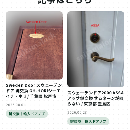
Sweden Door スウェーデン
ドア 鍵交換 GH-HORIジーエ
スウェーデンドア2000 ASSA
イチ・ホリ/ 千葉県 松戸市
アッサ鍵交換 サムターンが回
らない / 東京都 豊島区
2026.08.01
2026.06.23
鍵交換｜輸入ドアノブ
鍵交換｜輸入ドアノブ