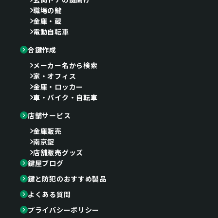
職場の鍵
金庫・蔵
電動自転車
合鍵作成
メーカー名から検索
家・オフィス
金庫・ロッカー
車・バイク・自転車
店舗サービス
金庫販売
南京錠
店舗販売グッズ
鍵屋ブログ
鍵と防犯のおすすめ製品
よくある質問
プライバシーポリシー