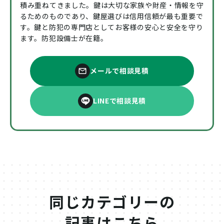
積み重ねてきました。鍵は大切な家族や財産・情報を守
るためのものであり、鍵屋選びは信用信頼が最も重要で
す。鍵と防犯の専門店としてお客様の安心と安全を守り
ます。防犯設備士が在籍。
メールで相談見積
LINEで相談見積
同じカテゴリーの
記事はこちら