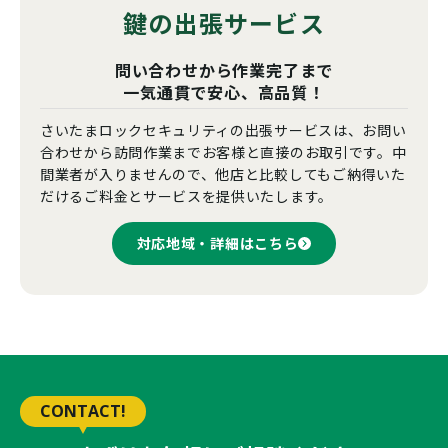
鍵の出張サービス
問い合わせから作業完了まで
一気通貫で安心、高品質！
さいたまロックセキュリティの出張サービスは、お問い
合わせから訪問作業までお客様と直接のお取引です。中
間業者が入りませんので、他店と比較してもご納得いた
だけるご料金とサービスを提供いたします。
対応地域・詳細はこちら
CONTACT!