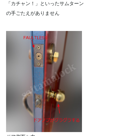
「カチャン！」といったサムターン
の手ごたえがありません