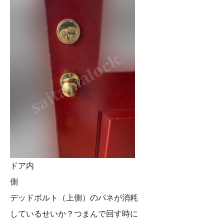
ドア内
側
デッドボルト（上側）のバネが消耗
しているせいか？つまんで回す時に