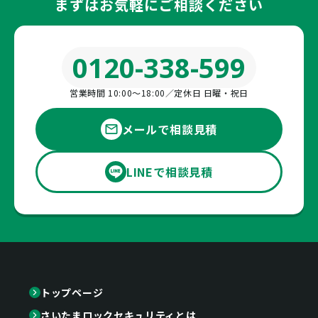
まずはお気軽にご相談ください
0120-338-599
営業時間 10:00〜18:00／定休日 日曜・祝日
メールで相談見積
LINEで相談見積
トップページ
さいたまロックセキュリティとは