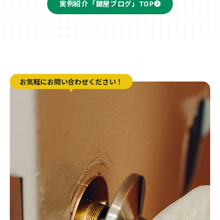
実例紹介「鍵屋ブログ」TOP
お気軽にお問い合わせください！