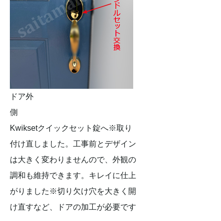
ドア外
Kwiksetクイックセット錠へ※取り
付け直しました。工事前とデザイン
は大きく変わりませんので、外観の
調和も維持できます。キレイに仕上
がりました※切り欠け穴を大きく開
け直すなど、ドアの加工が必要です