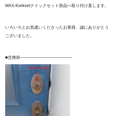
MAX-Kwiksetクイックセット部品へ取り付け直します。
いろいろとお気遣いくださったお客様、誠にありがとう
ございました。
■交換前————————————–