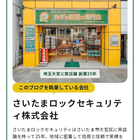
埼玉大宮に実店舗 創業25年
このブログを執筆している会社
さいたまロックセキュリテ
ィ株式会社
さいたまロックセキュリティはさいたま市大宮区に実店
舗を持って25年、地域に密着して信用と信頼で実績を