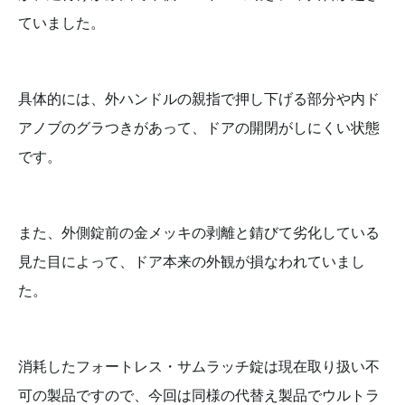
ていました。
具体的には、外ハンドルの親指で押し下げる部分や内ド
アノブのグラつきがあって、ドアの開閉がしにくい状態
です。
また、外側錠前の金メッキの剥離と錆びて劣化している
見た目によって、ドア本来の外観が損なわれていまし
た。
消耗したフォートレス・サムラッチ錠は現在取り扱い不
可の製品ですので、今回は同様の代替え製品でウルトラ