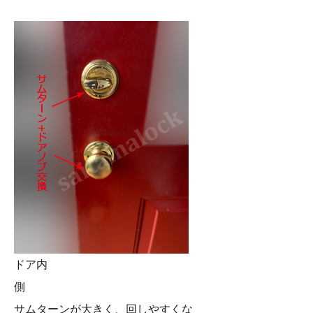
ドア内
側
サムターンが大きく、回しやすくな