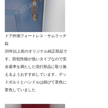
ドア外側フォートレス・サムラッチ
錠
20年以上前のオリジナル純正部品で
す。防犯性能が低いタイプなので安
全基準を満たした現行部品に取り換
えるようおすすめしています。デッ
ドボルトとハンドルは錆びて茶色に
変色していました