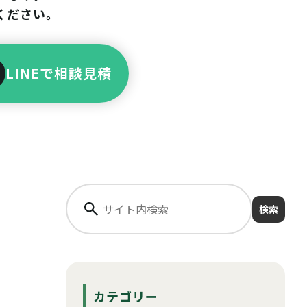
ください。
LINEで相談見積
検索
カテゴリー