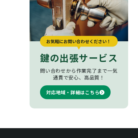
お気軽にお問い合わせください！
鍵の出張サービス
問い合わせから作業完了まで
一気
通貫で安心、高品質！
対応地域・詳細はこちら