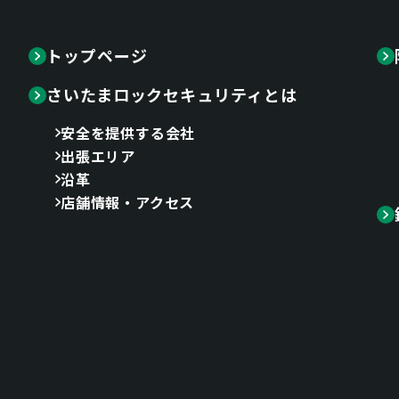
トップページ
さいたまロックセキュリティとは
安全を提供する会社
出張エリア
沿革
店舗情報・アクセス