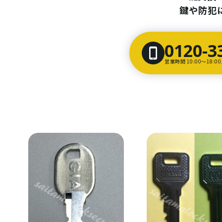
鍵や防犯
0120-3
営業時間 10:00〜18: