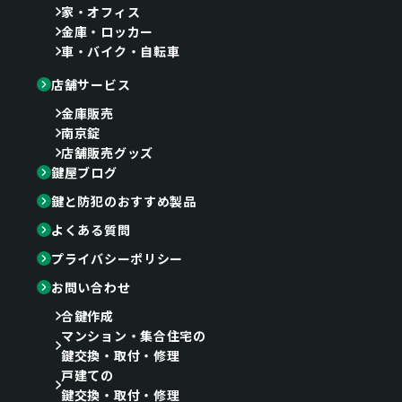
家・オフィス
金庫・ロッカー
車・バイク・自転車
店舗サービス
金庫販売
南京錠
店舗販売グッズ
鍵屋ブログ
鍵と防犯のおすすめ製品
よくある質問
プライバシーポリシー
お問い合わせ
合鍵作成
マンション・集合住宅の
鍵交換・取付・修理
戸建ての
鍵交換・取付・修理