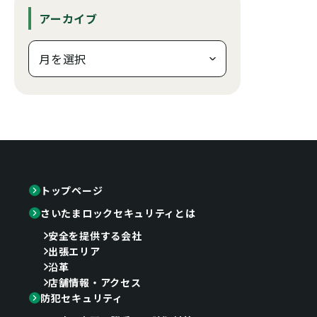
アーカイブ
トップページ
さいたまロックセキュリティとは
安全を提供する会社
出張エリア
沿革
店舗情報・アクセス
防犯セキュリティ