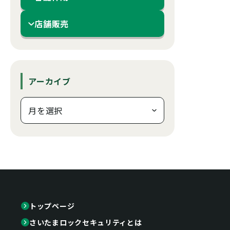
店舗販売
アーカイブ
トップページ
さいたまロックセキュリティとは