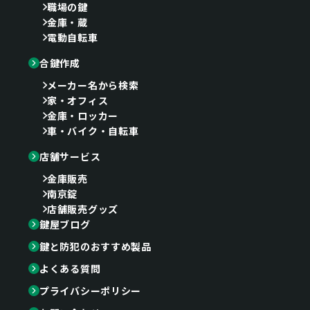
職場の鍵
金庫・蔵
電動自転車
合鍵作成
メーカー名から検索
家・オフィス
金庫・ロッカー
車・バイク・自転車
店舗サービス
金庫販売
南京錠
店舗販売グッズ
鍵屋ブログ
鍵と防犯のおすすめ製品
よくある質問
プライバシーポリシー