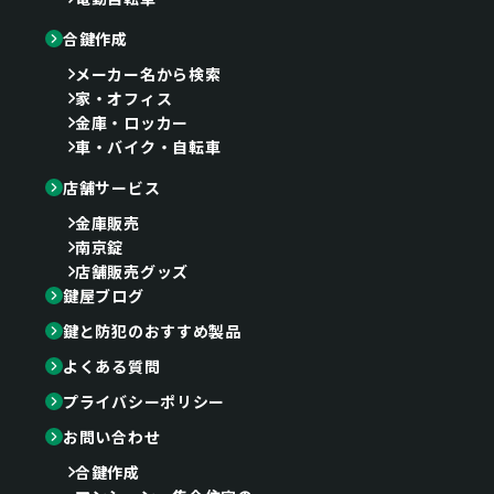
合鍵作成
メーカー名から検索
家・オフィス
金庫・ロッカー
車・バイク・自転車
店舗サービス
金庫販売
南京錠
店舗販売グッズ
鍵屋ブログ
鍵と防犯のおすすめ製品
よくある質問
プライバシーポリシー
お問い合わせ
合鍵作成