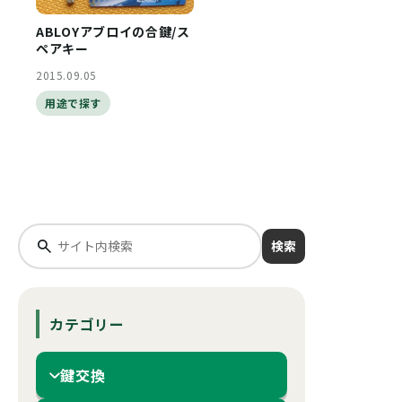
ABLOYアブロイの合鍵/ス
ペアキー
2015.09.05
用途で探す
検索
カテゴリー
鍵交換