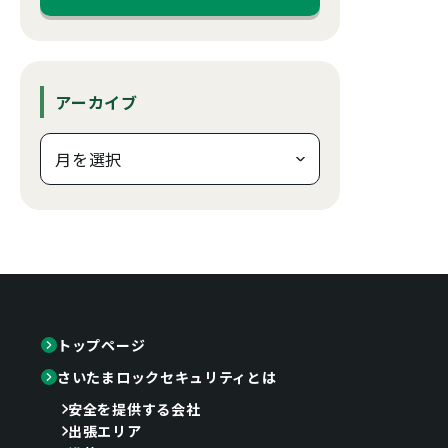
アーカイブ
トップページ
さいたまロックセキュリティとは
安全を提供する会社
出張エリア