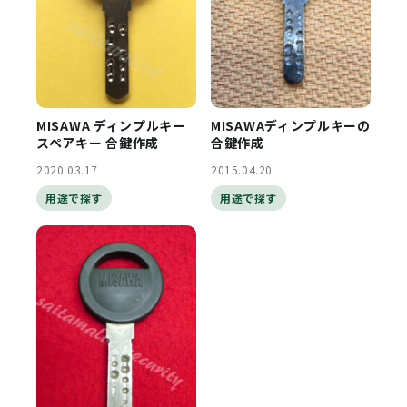
MISAWA ディンプルキー
MISAWAディンプルキーの
スペアキー 合鍵作成
合鍵作成
2020.03.17
2015.04.20
用途で探す
用途で探す