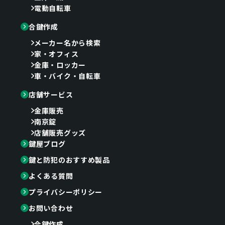
電動自転車
合鍵作成
メーカー名から検索
家・オフィス
金庫・ロッカー
車・バイク・自転車
店舗サービス
金庫販売
南京錠
店舗販売グッズ
鍵屋ブログ
鍵と防犯のおすすめ製品
よくある質問
プライバシーポリシー
お問い合わせ
合鍵作成