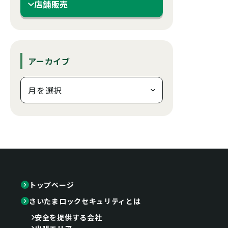
店舗販売
アーカイブ
トップページ
さいたまロックセキュリティとは
安全を提供する会社