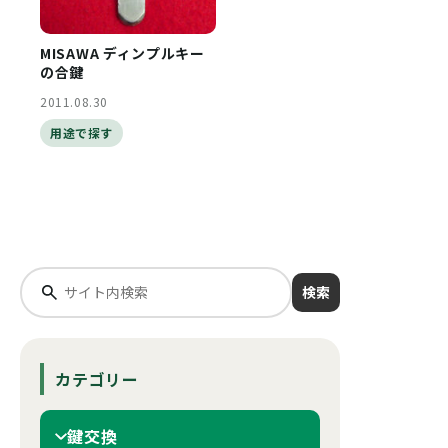
MISAWA ディンプルキー
の合鍵
2011.08.30
用途で探す
検索
カテゴリー
鍵交換