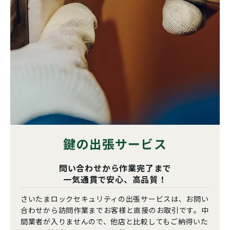
鍵の出張サービス
問い合わせから作業完了まで
一気通貫で安心、高品質！
さいたまロックセキュリティの出張サービスは、お問い
合わせから訪問作業までお客様と直接のお取引です。中
間業者が入りませんので、他店と比較してもご納得いた