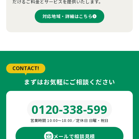
だけるご料金とサービスを提供いたします。
対応地域・詳細はこちら
CONTACT!
まずはお気軽にご相談ください
0120-338-599
営業時間 10:00〜18:00／定休日 日曜・祝日
メールで相談見積