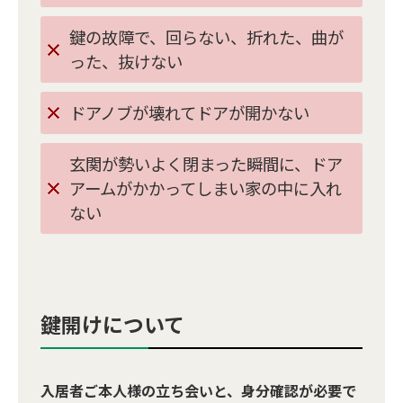
鍵の故障で、回らない、折れた、曲が
った、抜けない
ドアノブが壊れてドアが開かない
玄関が勢いよく閉まった瞬間に、ドア
アームがかかってしまい家の中に入れ
ない
鍵開けについて
入居者ご本人様の立ち会いと、身分確認が必要で