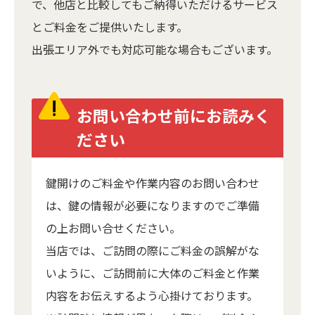
で、他店と比較してもご納得いただけるサービス
とご料金をご提供いたします。
出張エリア外でも対応可能な場合もございます。
お問い合わせ前にお読みく
ださい
鍵開けのご料金や作業内容のお問い合わせ
は、鍵の情報が必要になりますのでご準備
の上お問い合せください。
当店では、ご訪問の際にご料金の誤解がな
いように、ご訪問前に大体のご料金と作業
内容をお伝えするよう心掛けております。