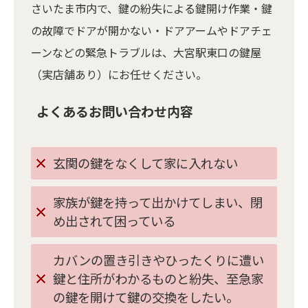
さいたま市内で、鍵の紛失による鍵開け作業・鍵
の故障でドアが開かない・ドアアームやドアチェ
ーンなどの緊急トラブルは、大宮駅東口の鍵屋
（実店舗あり）にお任せください。
よくあるお問い合わせ内容
玄関の鍵をなくして家に入れない
家族が鍵を持って出かけてしまい、閉
め出されて困っている
カバンの置き引きやひったくりに遭い
鍵と住所がわかるものと紛失、至急家
の鍵を開けて鍵の交換をしたい。