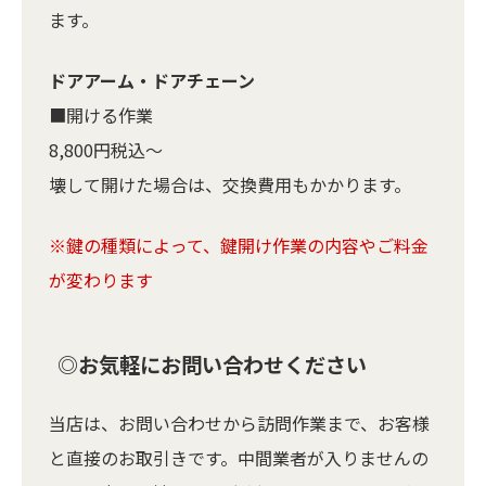
ます。
ドアアーム・ドアチェーン
■開ける作業
8,800円税込～
壊して開けた場合は、交換費用もかかります。
※鍵の種類によって、鍵開け作業の内容やご料金
が変わります
◎お気軽にお問い合わせください
当店は、お問い合わせから訪問作業まで、お客様
と直接のお取引きです。中間業者が入りませんの