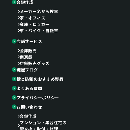
合鍵作成
メーカー名から検索
家・オフィス
金庫・ロッカー
車・バイク・自転車
店舗サービス
金庫販売
南京錠
店舗販売グッズ
鍵屋ブログ
鍵と防犯のおすすめ製品
よくある質問
プライバシーポリシー
お問い合わせ
合鍵作成
マンション・集合住宅の
鍵交換・取付・修理