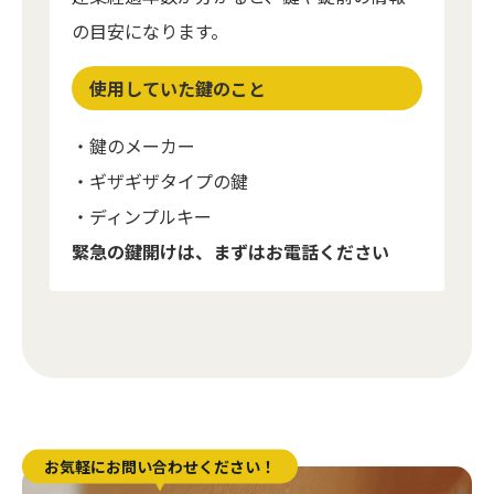
の目安になります。
使用していた鍵のこと
・鍵のメーカー
・ギザギザタイプの鍵
・ディンプルキー
緊急の鍵開けは、まずはお電話ください
お気軽にお問い合わせください！