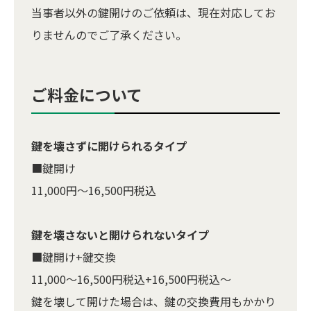
当事者以外の鍵開けのご依頼は、現在対応してお
りませんのでご了承ください。
ご料金について
鍵を壊さずに開けられるタイプ
■鍵開け
11,000円～16,500円税込
鍵を壊さないと開けられないタイプ
■鍵開け+鍵交換
11,000～16,500円税込+16,500円税込～
鍵を壊して開けた場合は、鍵の交換費用もかかり