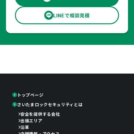
LINEで相談見積
トップページ
さいたまロックセキュリティとは
安全を提供する会社
出張エリア
沿革
店舗情報・アクセス