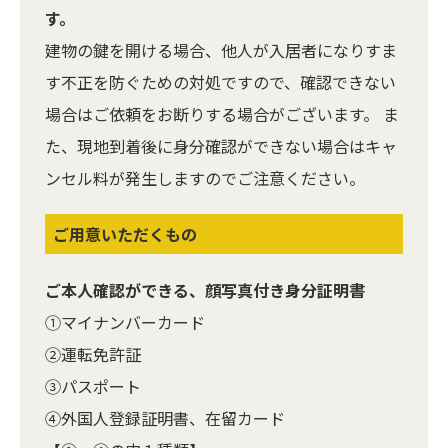
す。
建物の鍵を開ける場合、他人が入居者になりすま
す不正を防ぐための対処ですので、確認できない
場合はご依頼をお断りする場合がございます。 ま
た、現地到着後に身分確認ができない場合はキャ
ンセル料が発生しますのでご注意ください。
ご用意いただくもの
ご本人確認ができる、顔写真付き身分証明書
①マイナンバーカード
②運転免許証
③パスポート
④外国人登録証明書、在留カード