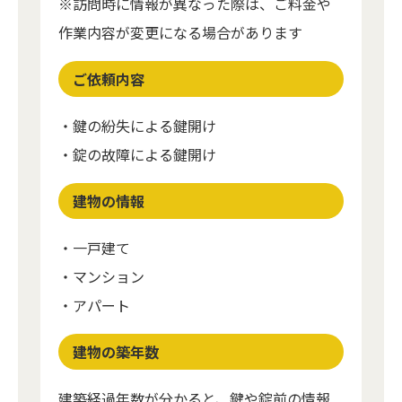
※訪問時に情報が異なった際は、ご料金や
作業内容が変更になる場合があります
ご依頼内容
・鍵の紛失による鍵開け
・錠の故障による鍵開け
建物の情報
・一戸建て
・マンション
・アパート
建物の築年数
建築経過年数が分かると、鍵や錠前の情報