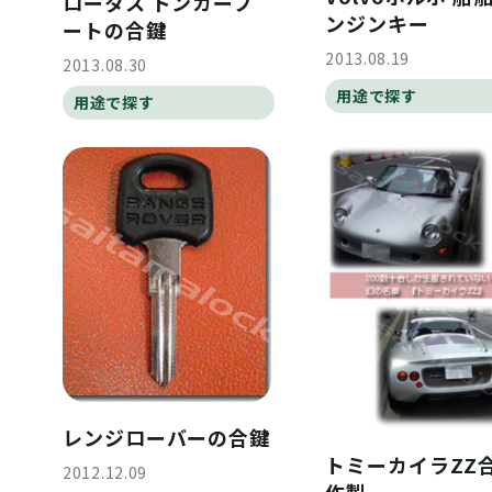
ロータス ドンカーブ
ンジンキー
ートの合鍵
2013.08.19
2013.08.30
用途で探す
用途で探す
レンジローバーの合鍵
トミーカイラZZ
2012.12.09
作製