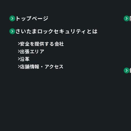
トップページ
さいたまロックセキュリティとは
安全を提供する会社
出張エリア
沿革
店舗情報・アクセス