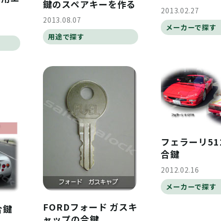
鍵のスペアキーを作る
2013.02.27
2013.08.07
メーカーで探す
用途で探す
フェラーリ51
合鍵
2012.02.16
メーカーで探す
FORDフォード ガスキ
合鍵
ャップの合鍵