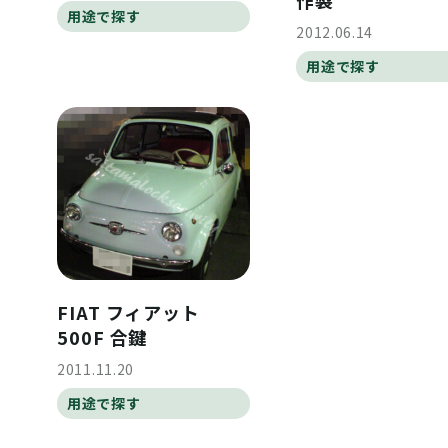
用途で探す
2012.06.14
用途で探す
FIAT フィアット
500F 合鍵
2011.11.20
用途で探す