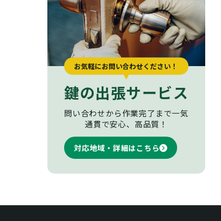
お気軽にお問い合わせください！
鍵の出張サービス
問い合わせから作業完了まで
一気
通貫で安心、高品質！
対応地域・詳細はこちら