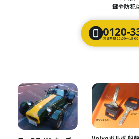
鍵や防犯
0120-3
営業時間 10:00〜18:
Volvoボルボ 船