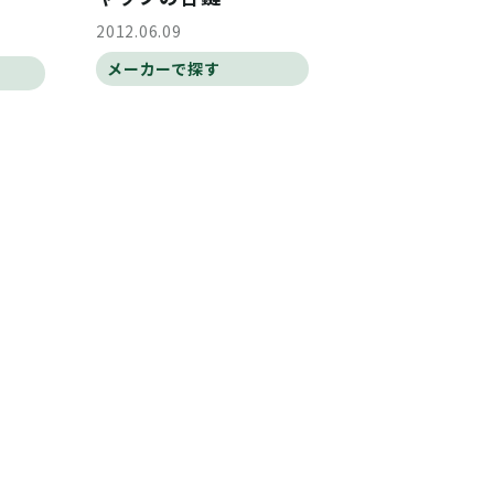
2012.06.09
メーカーで探す