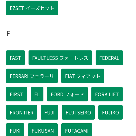
EZSET イーズセット
F
FAST
FAULTLESS フォートレス
FEDERAL
FERRARI フェラーリ
FIAT フィアット
FIRST
FL
FORD フォード
FORK LIFT
FRONTIER
FUJI
FUJI SEIKO
FUJIKO
FUKI
FUKUSAN
FUTAGAMI