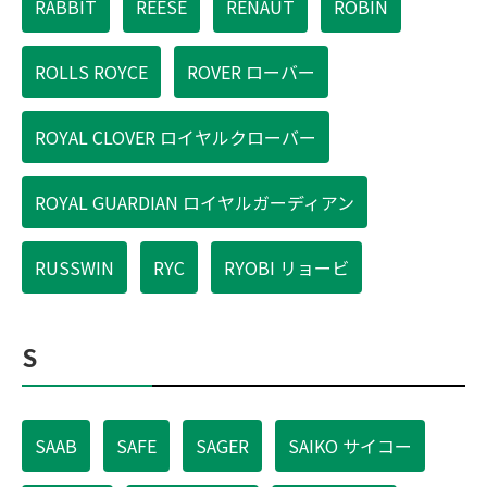
RABBIT
REESE
RENAUT
ROBIN
ROLLS ROYCE
ROVER ローバー
ROYAL CLOVER ロイヤルクローバー
ROYAL GUARDIAN ロイヤルガーディアン
RUSSWIN
RYC
RYOBI リョービ
S
SAAB
SAFE
SAGER
SAIKO サイコー