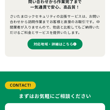
問い合わせから作業完了まで
一気通貫で安心、高品質！
さいたまロックセキュリティの出張サービスは、お問い
合わせから訪問作業までお客様と直接のお取引です。中
間業者が入りませんので、他店と比較してもご納得いた
だけるご料金とサービスを提供いたします。
対応地域・詳細はこちら
CONTACT!
まずはお気軽にご相談ください