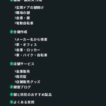
玄関ドアの鍵開け
職場の鍵
金庫・蔵
電動自転車
合鍵作成
メーカー名から検索
家・オフィス
金庫・ロッカー
車・バイク・自転車
店舗サービス
金庫販売
南京錠
店舗販売グッズ
鍵屋ブログ
鍵と防犯のおすすめ製品
よくある質問