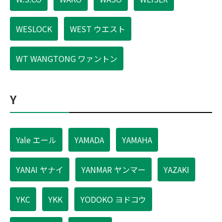
WESLOCK
WEST ウエスト
WT WANGTONG ワァントン
Y
Yale エール
YAMADA
YAMAHA
YANAI ヤナイ
YANMAR ヤンマー
YAZAKI
YKC
YKK
YODOKO ヨドコウ