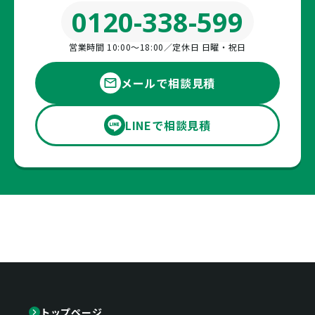
0120-338-599
営業時間 10:00〜18:00／定休日 日曜・祝日
メールで相談見積
LINEで相談見積
トップページ