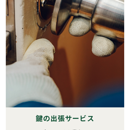
鍵の出張サービス