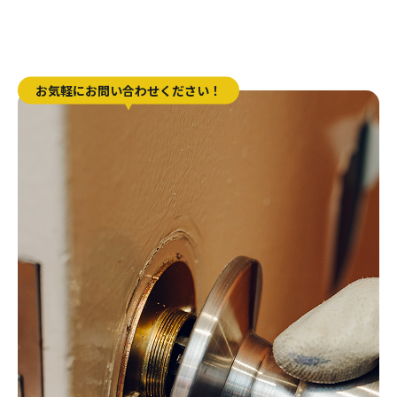
お気軽にお問い合わせください！