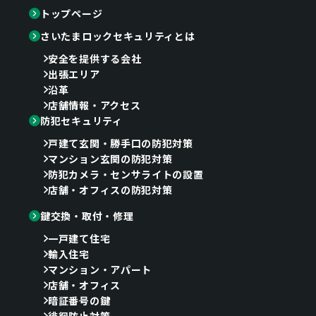
トップページ
さいたまロックセキュリティとは
安全を提供する会社
出張エリア
沿革
店舗情報・アクセス
防犯セキュリティ
戸建て玄関・勝手口の防犯対策
マンション玄関の防犯対策
防犯カメラ・センサライトの設置
店舗・オフィスの防犯対策
鍵交換・取付・修理
一戸建て住宅
輸入住宅
マンション・アパート
店舗・オフィス
暗証番号の鍵
徘徊防止対策