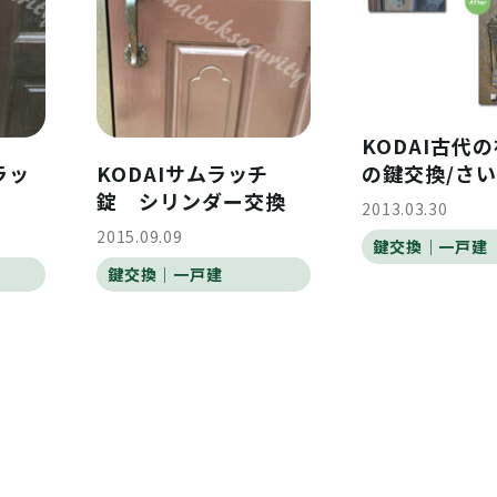
KODAI古代
の鍵交換/さ
ラッ
KODAIサムラッチ
錠 シリンダー交換
2013.03.30
2015.09.09
鍵交換｜一戸建
鍵交換｜一戸建