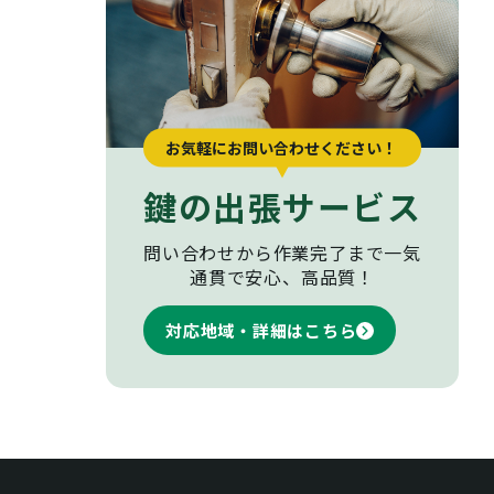
お気軽にお問い合わせください！
鍵の出張サービス
問い合わせから作業完了まで
一気
通貫で安心、高品質！
対応地域・詳細はこちら