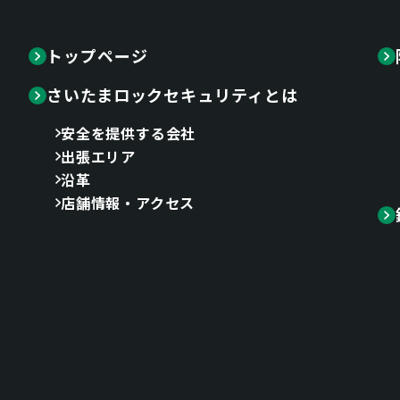
トップページ
さいたまロックセキュリティとは
安全を提供する会社
出張エリア
沿革
店舗情報・アクセス