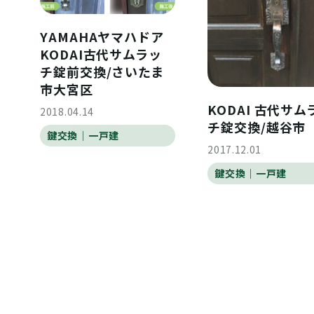
YAMAHAヤマハドア
KODAI古代サムラッ
チ錠前交換/さいたま
市大宮区
KODAI 古代サム
2018.04.14
チ錠交換/越谷市
鍵交換｜一戸建
2017.12.01
鍵交換｜一戸建