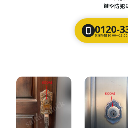
鍵や防犯
0120-3
営業時間 10:00〜18: