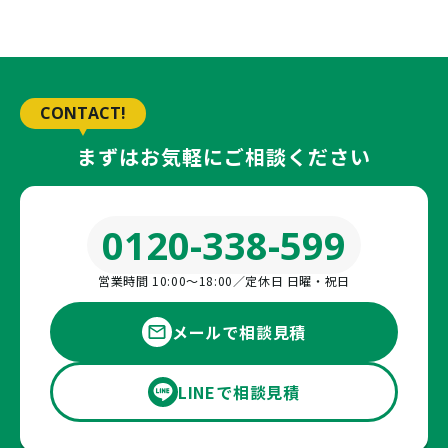
CONTACT!
まずはお気軽にご相談ください
0120-338-599
営業時間 10:00〜18:00／定休日 日曜・祝日
メールで相談見積
LINEで相談見積