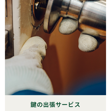
鍵の出張サービス