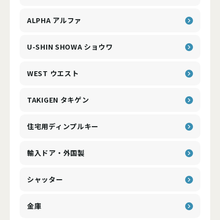
ALPHA アルファ
U-SHIN SHOWA ショウワ
WEST ウエスト
TAKIGEN タキゲン
住宅用ディンプルキー
輸入ドア・外国製
シャッター
金庫