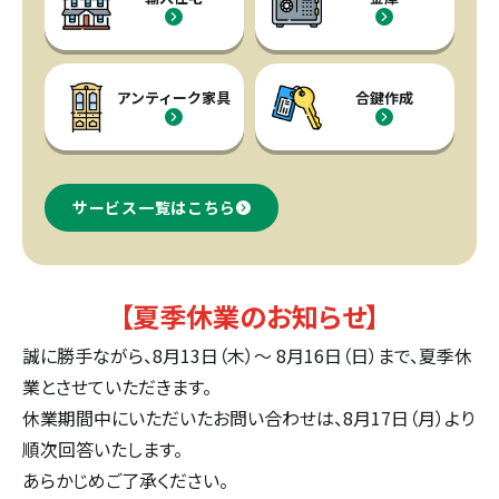
アンティーク家具
合鍵作成
サービス一覧はこちら
【夏季休業のお知らせ】
誠に勝手ながら、8月13日（木）～ 8月16日（日）まで、夏季休
業とさせていただきます。
休業期間中にいただいたお問い合わせは、8月17日（月）より
順次回答いたします。
あらかじめご了承ください。