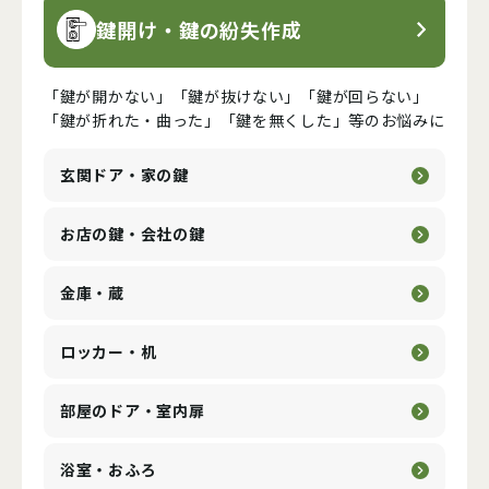
鍵開け・鍵の紛失作成
「鍵が開かない」「鍵が抜けない」「鍵が回らない」
「鍵が折れた・曲った」「鍵を無くした」等のお悩みに
玄関ドア・家の鍵
お店の鍵・会社の鍵
金庫・蔵
ロッカー・机
部屋のドア・室内扉
浴室・おふろ