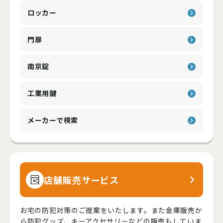
ロッカー
門扉
南京錠
工業用鍵
メーカーで検索
店舗販売サービス
お宅の防犯対策のご提案をいたします。また金庫販売か
ら防犯グッズ、キーアクセサリーなどの販売もしていま