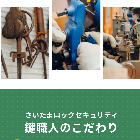
さいたまロックセキュリティ
鍵職人のこだわり