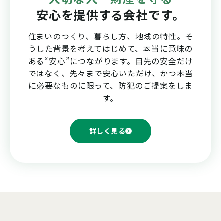
安心を提供する会社です。
住まいのつくり、暮らし方、地域の特性。そ
うした背景を考えてはじめて、本当に意味の
ある“安心”につながります。目先の安全だけ
ではなく、先々まで安心いただけ、かつ本当
に必要なものに限って、防犯のご提案をしま
す。
詳しく見る