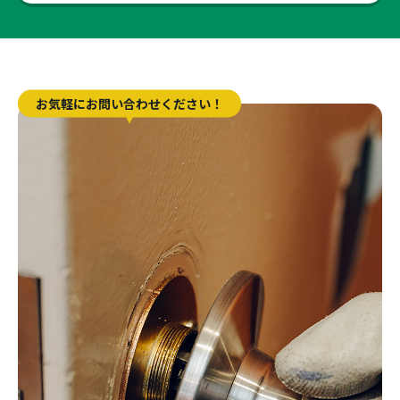
お気軽にお問い合わせください！