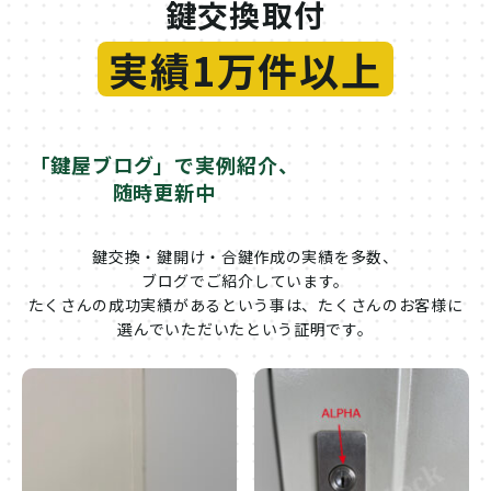
鍵交換取付
実績1万件以上
「鍵屋ブログ」で実例紹介、
随時更新中
鍵交換・鍵開け・合鍵作成の実績を多数、
ブログでご紹介しています。
たくさんの成功実績があるという事は、たくさんのお客様に
選んでいただいたという証明です。