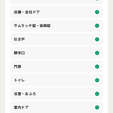
店舗・会社ドア
サムラッチ錠・装飾錠
引き戸
勝手口
門扉
トイレ
浴室・おふろ
室内ドア