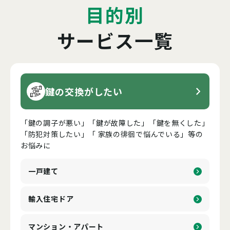
目的別
サービス一覧
鍵の交換がしたい
「鍵の調子が悪い」「鍵が故障した」「鍵を無くした」
「防犯対策したい」「 家族の徘徊で悩んでいる」等の
お悩みに
一戸建て
輸入住宅ドア
マンション・アパート