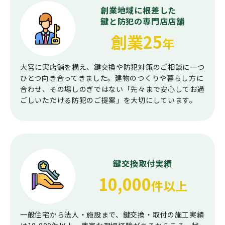
創業地域に根差した
鍵と防犯の専門店店舗
創業25
年
大宮に実店舗を構え、鍵交換や防犯対策のご相談に一つ
ひとつ向き合ってきました。建物のつくりや暮らし方に
合わせ、その場しのぎではない「先々まで安心してお過
ごしいただける防犯のご提案」を大切にしています。
鍵交換取付実績
10,000
件以上
一般住宅から法人・施設まで、鍵交換・取付の施工実績