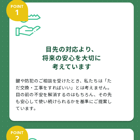
POINT
1
目先の対応より、
将来の安心を大切に
考えています
鍵や防犯のご相談を受けたとき、私たちは「た
だ交換・工事をすればいい」とは考えません。
目の前の不安を解消するのはもちろん、その先
も安心して使い続けられるかを基準にご提案し
ています。
POINT
2