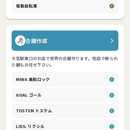
電動自転車
合鍵作成
大宮駅東口のお店で世界の合鍵作ります。他店で断られ
た鍵もお任せ下さい。
MIWA 美和ロック
GOAL ゴール
TOSTEM トステム
LIXIL リクシル