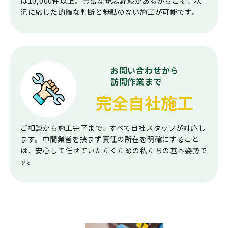
は10,000件以上。豊富な現場経験があるからこそ、状
況に応じた的確な判断と無駄のない施工が可能です。
お問い合わせから
訪問作業まで
完全自社施工
ご相談から施工完了まで、すべて自社スタッフが対応し
ます。中間業者を挟まず責任の所在を明確にすること
は、安心して任せていただくための私たちの基本姿勢で
す。