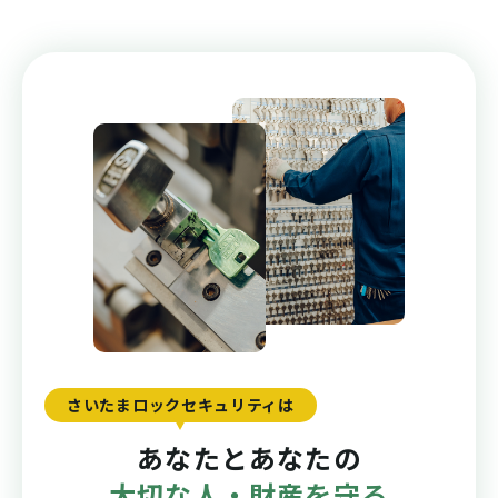
さいたまロックセキュリティは
あなたとあなたの
大切な人・財産を守る