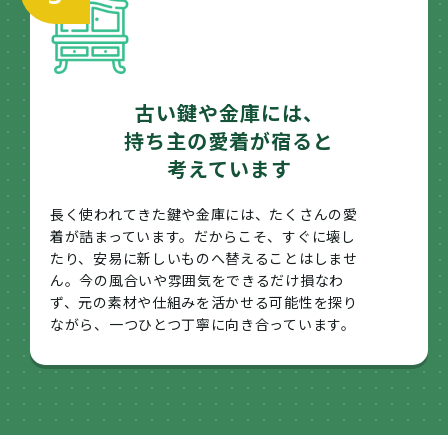
古い鍵や金庫には、
持ち主の愛着が宿ると
考えています
長く使われてきた鍵や金庫には、たくさんの愛
着が詰まっています。だからこそ、すぐに壊し
たり、安易に新しいものへ替えることはしませ
ん。今の風合いや雰囲気をできるだけ損なわ
ず、元の素材や仕組みを活かせる可能性を探り
ながら、一つひとつ丁寧に向き合っています。