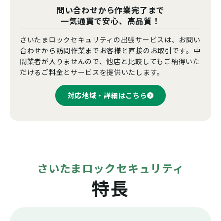
問い合わせから作業完了まで
一気通貫で安心、高品質！
さいたまロックセキュリティの出張サービスは、お問い
合わせから訪問作業までお客様と直接のお取引です。中
間業者が入りませんので、他店と比較してもご納得いた
だけるご料金とサービスを提供いたします。
対応地域・詳細はこちら
さいたまロックセキュリティ
特長