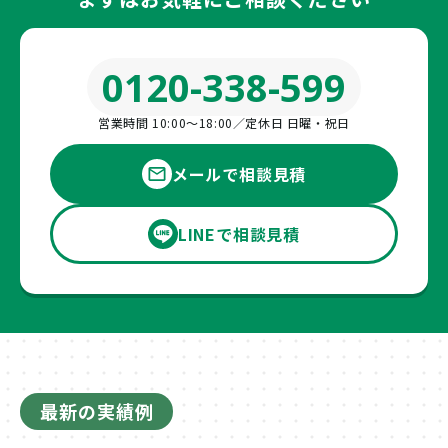
0120-338-599
営業時間 10:00〜18:00／定休日 日曜・祝日
メールで相談見積
LINEで相談見積
最新の実績例