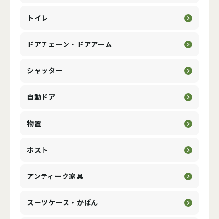
トイレ
ドアチェーン・ドアアーム
シャッター
自動ドア
物置
ポスト
アンティーク家具
スーツケース・かばん