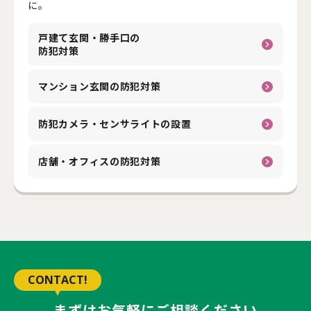
に。
戸建て玄関・勝手口の
防犯対策
マンション玄関の防犯対策
防犯カメラ・センサライトの
設置
店舗・オフィスの防犯対策
CONTACT!
まずはお気軽にご相談ください