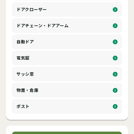
ドアクローザー
ドアチェーン・ドアアーム
自動ドア
電気錠
サッシ窓
物置・倉庫
ポスト