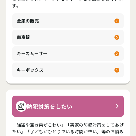
す。
金庫の販売
南京錠
キースムーサー
キーボックス
防犯対策をしたい
「強盗や空き巣がこわい」「実家の防犯対策をしてあげ
たい」「子どもがひとりでいる時間が怖い」等のお悩み