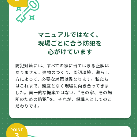
マニュアルではなく、
現場ごとに合う防犯を
心がけています
防犯対策には、すべての家に当てはまる正解は
ありません。建物のつくり、周辺環境、暮らし
方によって、必要な対策は異なります。私たち
はこれまで、幾度となく現場に向き合ってきま
した。画一的な提案ではない、“その家、その場
所のための防犯”を。それが、鍵職人としてのこ
だわりです。
POINT
3