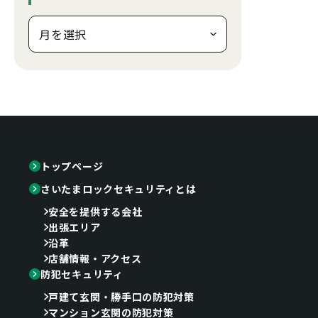
トップページ
さいたまロックセキュリティとは
安全を提供する会社
出張エリア
沿革
店舗情報・アクセス
防犯セキュリティ
戸建て玄関・勝手口の防犯対策
マンション玄関の防犯対策