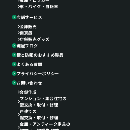
金庫・ロッカー
車・バイク・自転車
店舗サービス
金庫販売
南京錠
店舗販売グッズ
鍵屋ブログ
鍵と防犯のおすすめ製品
よくある質問
プライバシーポリシー
お問い合わせ
合鍵作成
マンション・集合住宅の
鍵交換・取付・修理
戸建ての
鍵交換・取付・修理
金庫・アンティーク家具の