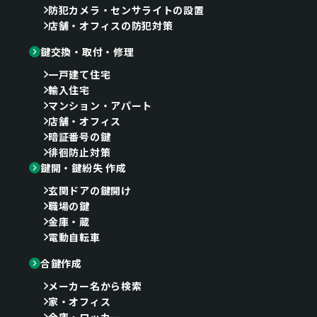
防犯カメラ・センサライトの設置
店舗・オフィスの防犯対策
鍵交換・取付・修理
一戸建て住宅
輸入住宅
マンション・アパート
店舗・オフィス
暗証番号の鍵
徘徊防止対策
鍵開・鍵紛失 作成
玄関ドアの鍵開け
職場の鍵
金庫・蔵
電動自転車
合鍵作成
メーカー名から検索
家・オフィス