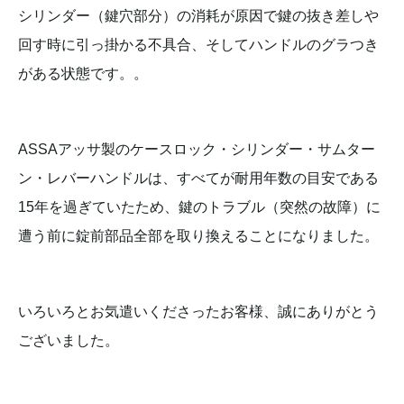
シリンダー（鍵穴部分）の消耗が原因で鍵の抜き差しや
回す時に引っ掛かる不具合、そしてハンドルのグラつき
がある状態です。。
ASSAアッサ製のケースロック・シリンダー・サムター
ン・レバーハンドルは、すべてが耐用年数の目安である
15年を過ぎていたため、鍵のトラブル（突然の故障）に
遭う前に錠前部品全部を取り換えることになりました。
いろいろとお気遣いくださったお客様、誠にありがとう
ございました。