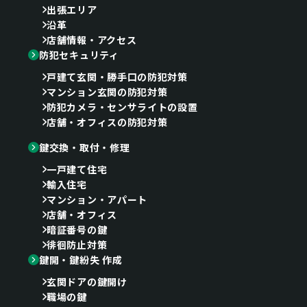
出張エリア
沿革
店舗情報・アクセス
防犯セキュリティ
戸建て玄関・勝手口の防犯対策
マンション玄関の防犯対策
防犯カメラ・センサライトの設置
店舗・オフィスの防犯対策
鍵交換・取付・修理
一戸建て住宅
輸入住宅
マンション・アパート
店舗・オフィス
暗証番号の鍵
徘徊防止対策
鍵開・鍵紛失 作成
玄関ドアの鍵開け
職場の鍵