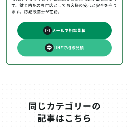
す。鍵と防犯の専門店としてお客様の安心と安全を守り
ます。防犯設備士が在籍。
メールで相談見積
LINEで相談見積
同じカテゴリーの
記事はこちら