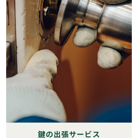
鍵の出張サービス