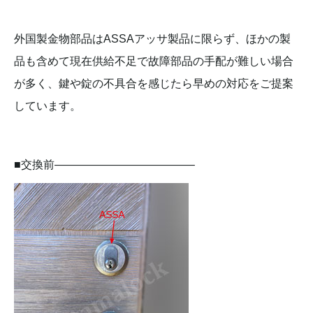
外国製金物部品はASSAアッサ製品に限らず、ほかの製
品も含めて現在供給不足で故障部品の手配が難しい場合
が多く、鍵や錠の不具合を感じたら早めの対応をご提案
しています。
■交換前————————————–