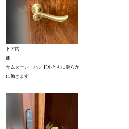
ドア内
側
サムターン・ハンドルともに滑らか
に動きます