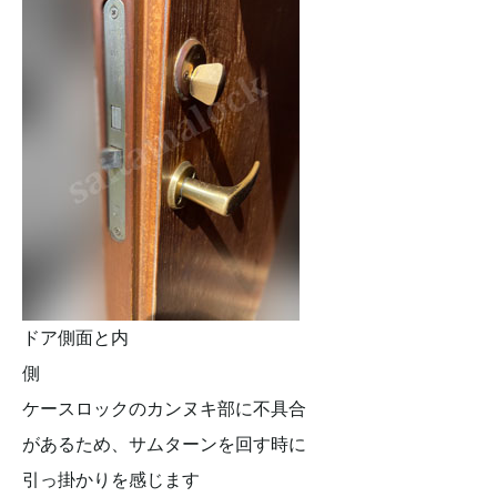
ドア側面と内
側
ケースロックのカンヌキ部に不具合
があるため、サムターンを回す時に
引っ掛かりを感じます