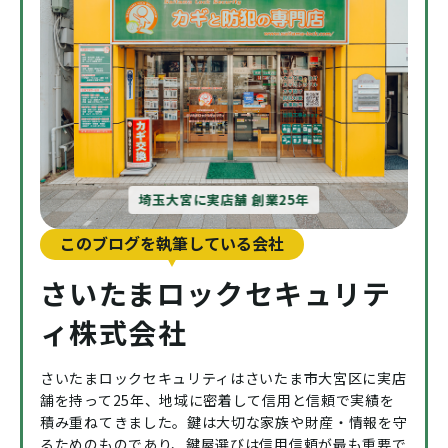
埼玉大宮に実店舗 創業25年
このブログを執筆している会社
さいたまロックセキュリテ
ィ株式会社
さいたまロックセキュリティはさいたま市大宮区に実店
舗を持って25年、地域に密着して信用と信頼で実績を
積み重ねてきました。鍵は大切な家族や財産・情報を守
るためのものであり、鍵屋選びは信用信頼が最も重要で