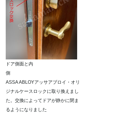
ドア側面と内
側
ASSA ABLOYアッサアブロイ・オリ
ジナルケースロックに取り換えまし
た。交換によってドアが静かに閉ま
るようになりました