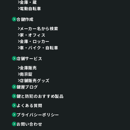
金庫・蔵
電動自転車
合鍵作成
メーカー名から検索
家・オフィス
金庫・ロッカー
車・バイク・自転車
店舗サービス
金庫販売
南京錠
店舗販売グッズ
鍵屋ブログ
鍵と防犯のおすすめ製品
よくある質問
プライバシーポリシー
お問い合わせ