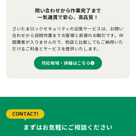
問い合わせから作業完了まで
一気通貫で安心、高品質！
さいたまロックセキュリティの出張サービスは、お問い
合わせから訪問作業までお客様と直接のお取引です。中
間業者が入りませんので、他店と比較してもご納得いた
だけるご料金とサービスを提供いたします。
対応地域・詳細はこちら
CONTACT!
まずはお気軽にご相談ください