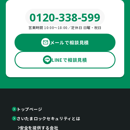
0120-338-599
営業時間 10:00〜18:00／定休日 日曜・祝日
メールで相談見積
LINEで相談見積
トップページ
さいたまロックセキュリティとは
安全を提供する会社