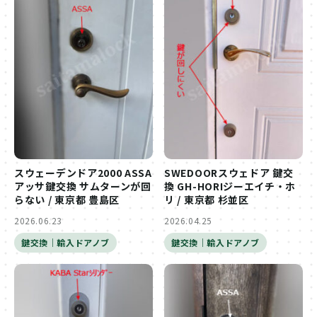
スウェーデンドア2000 ASSA
SWEDOORスウェドア 鍵交
アッサ鍵交換 サムターンが回
換 GH-HORIジーエイチ・ホ
らない / 東京都 豊島区
リ / 東京都 杉並区
2026.06.23
2026.04.25
鍵交換｜輸入ドアノブ
鍵交換｜輸入ドアノブ