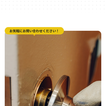
お気軽にお問い合わせください！