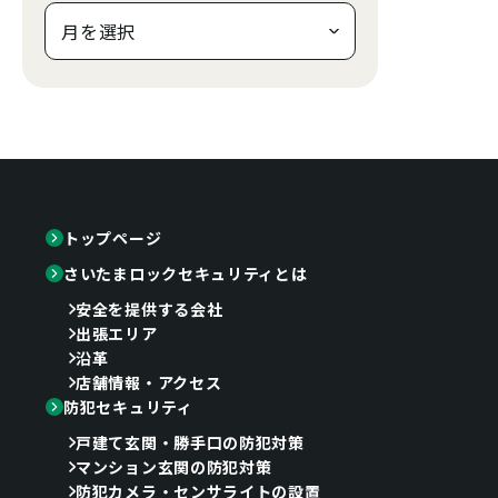
トップページ
さいたまロックセキュリティとは
安全を提供する会社
出張エリア
沿革
店舗情報・アクセス
防犯セキュリティ
戸建て玄関・勝手口の防犯対策
マンション玄関の防犯対策
防犯カメラ・センサライトの設置