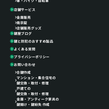
車・バイク・自転車
店舗サービス
金庫販売
南京錠
店舗販売グッズ
鍵屋ブログ
鍵と防犯のおすすめ製品
よくある質問
プライバシーポリシー
お問い合わせ
合鍵作成
マンション・集合住宅の
鍵交換・取付・修理
戸建ての
鍵交換・取付・修理
金庫・アンティーク家具の
鍵開け・鍵紛失 作成