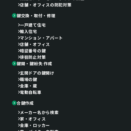
店舗・オフィスの防犯対策
鍵交換・取付・修理
一戸建て住宅
輸入住宅
マンション・アパート
店舗・オフィス
暗証番号の鍵
徘徊防止対策
鍵開・鍵紛失 作成
玄関ドアの鍵開け
職場の鍵
金庫・蔵
電動自転車
合鍵作成
メーカー名から検索
家・オフィス
金庫・ロッカー