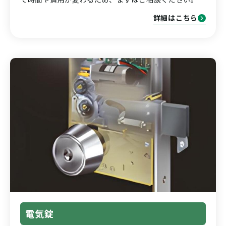
詳細はこちら
電気錠