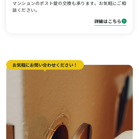
マンションのポスト錠の交換も承ります。お気軽にご相
談ください。
詳細はこちら
お気軽にお問い合わせください！