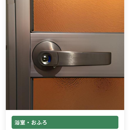
浴室・おふろ