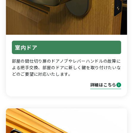
室内ドア
部屋の間仕切り扉のドアノブやレバーハンドルの故障に
よる把手交換、部屋のドアに新しく鍵を取り付けたいな
どのご要望に対応いたします。
詳細はこちら