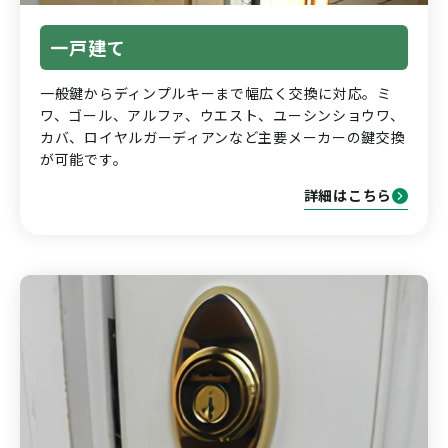
一戸建て
一般鍵からディンプルキーまで幅広く交換に対応。ミ
ワ、ゴール、アルファ、ウエスト、ユーシンショウワ、
カバ、ロイヤルガーディアンなど主要メーカーの鍵交換
が可能です。
詳細はこちら