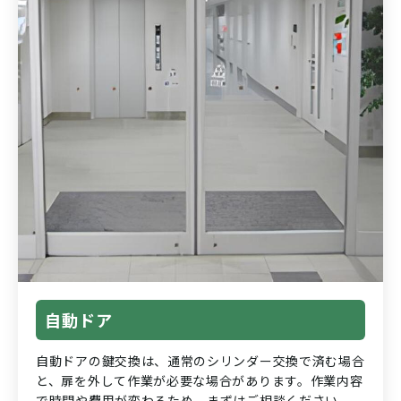
自動ドア
自動ドアの鍵交換は、通常のシリンダー交換で済む場合
と、扉を外して作業が必要な場合があります。作業内容
で時間や費用が変わるため、まずはご相談ください。