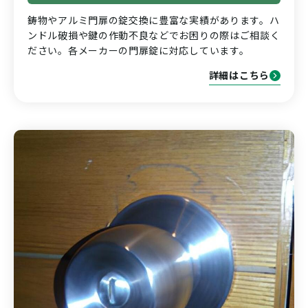
鋳物やアルミ門扉の錠交換に豊富な実績があります。ハ
ンドル破損や鍵の作動不良などでお困りの際はご相談く
ださい。各メーカーの門扉錠に対応しています。
詳細はこちら