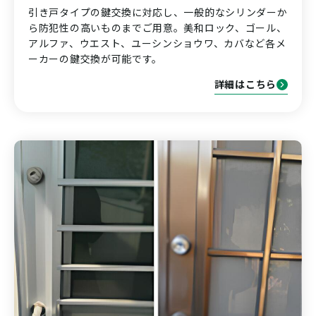
引き戸タイプの鍵交換に対応し、一般的なシリンダーか
ら防犯性の高いものまでご用意。美和ロック、ゴール、
アルファ、ウエスト、ユーシンショウワ、カバなど各メ
ーカーの鍵交換が可能です。
詳細はこちら