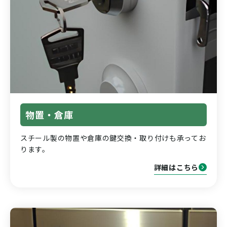
物置・倉庫
スチール製の物置や倉庫の鍵交換・取り付けも承ってお
ります。
詳細はこちら