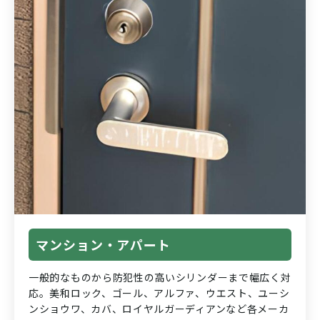
マンション・アパート
一般的なものから防犯性の高いシリンダーまで幅広く対
応。美和ロック、ゴール、アルファ、ウエスト、ユーシ
ンショウワ、カバ、ロイヤルガーディアンなど各メーカ