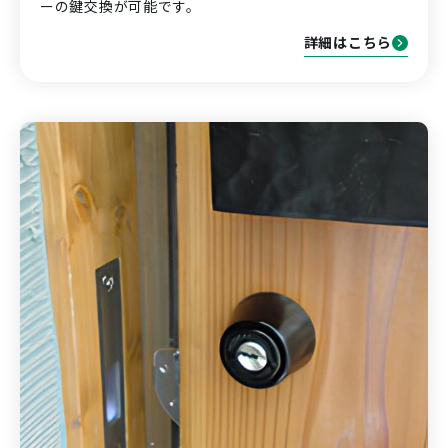
ーの鍵交換が可能です。
詳細はこちら