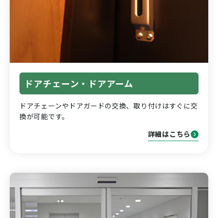
ドアチェーン・ドアアーム
ドアチェーンやドアガードの交換、取り付けはすぐに交
換が可能です。
詳細はこちら