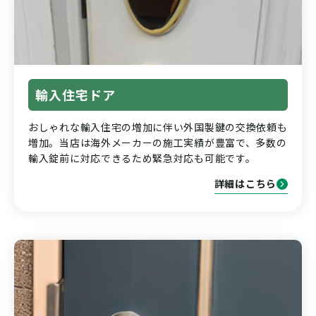
輸入住宅ドア
おしゃれな輸入住宅の増加に伴い外国製鍵の交換依頼も
増加。当店は海外メーカーの施工実績が豊富で、多数の
輸入錠前に対応できるため緊急対応も可能です。
詳細はこちら