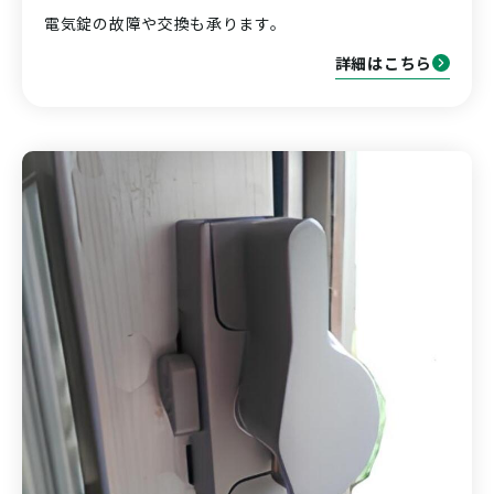
電気錠の故障や交換も承ります。
詳細はこちら