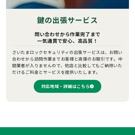
鍵の出張サービス
問い合わせから作業完了まで
一気通貫で安心、高品質！
さいたまロックセキュリティの出張サービスは、お問い
合わせから訪問作業までお客様と直接のお取引です。中
間業者が入りませんので、他店と比較してもご納得いた
だけるご料金とサービスを提供いたします。
対応地域・詳細はこちら