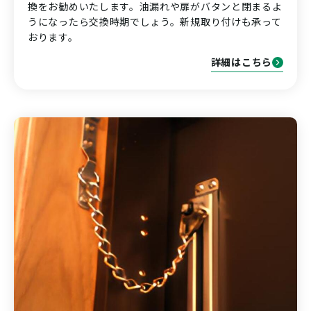
換をお勧めいたします。油漏れや扉がバタンと閉まるよ
うになったら交換時期でしょう。新規取り付けも承って
おります。
詳細はこちら