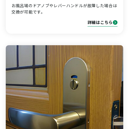
お風呂場のドアノブやレバーハンドルが故障した場合は
交換が可能です。
詳細はこちら