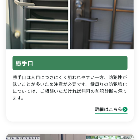
勝手口
勝手口は人目につきにくく狙われやすい一方、防犯性が
低いことが多いため注意が必要です。鍵周りの防犯強化
については、ご相談いただければ無料の防犯診断も承り
ます。
詳細はこちら