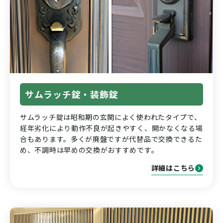
サムラッチ錠・装飾錠
サムラッチ錠は昭和期の玄関によく使われたタイプで、
経年劣化により動作不良が起きやすく、開かなくなる場
合もあります。多くが廃盤ですが代替品で交換できるた
め、不調時は早めの交換がおすすめです。
詳細はこちら