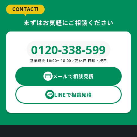
CONTACT!
まずはお気軽にご相談ください
0120-338-599
営業時間 10:00〜18:00／定休日 日曜・祝日
メールで相談見積
LINEで相談見積