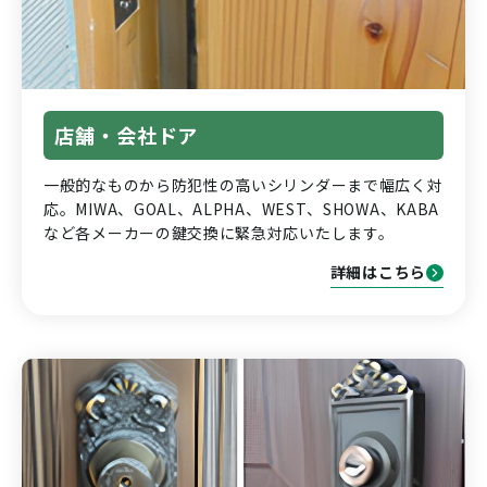
店舗・会社ドア
一般的なものから防犯性の高いシリンダーまで幅広く対
応。MIWA、GOAL、ALPHA、WEST、SHOWA、KABA
など各メーカーの鍵交換に緊急対応いたします。
詳細はこちら