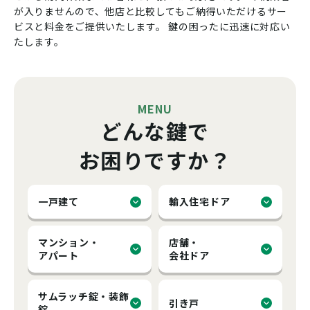
が入りませんので、他店と比較してもご納得いただけるサー
ビスと料金をご提供いたします。
鍵の困ったに迅速に対応い
たします。
MENU
どんな鍵で
お困りですか？
一戸建て
輸入住宅ドア
マンション・
店舗・
アパート
会社ドア
サムラッチ錠・装飾
引き戸
錠