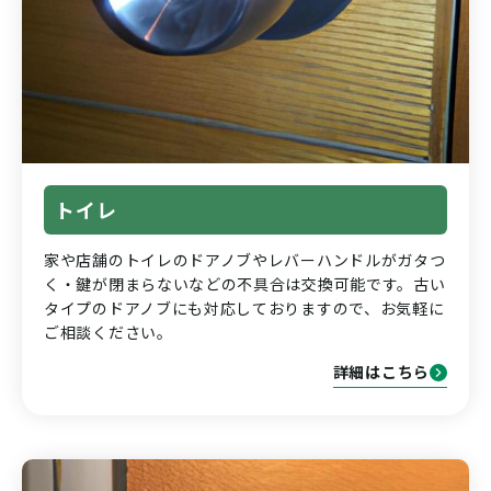
トイレ
家や店舗のトイレのドアノブやレバーハンドルがガタつ
く・鍵が閉まらないなどの不具合は交換可能です。古い
タイプのドアノブにも対応しておりますので、お気軽に
ご相談ください。
詳細はこちら