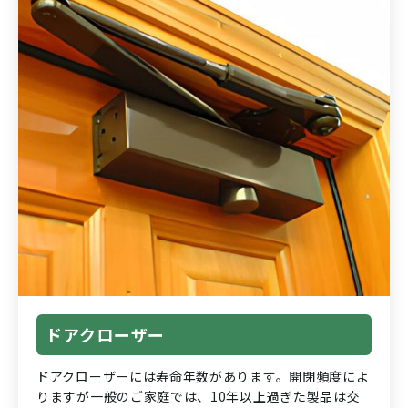
ドアクローザー
ドアクローザーには寿命年数があります。開閉頻度によ
りますが一般のご家庭では、10年以上過ぎた製品は交