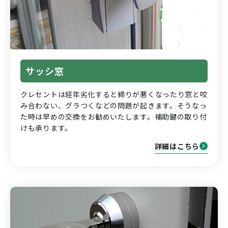
サッシ窓
クレセントは経年劣化すると締りが悪くなったり窓と咬
み合わない、グラつくなどの問題が起きます。そうなっ
た時は早めの交換をお勧めいたします。補助鍵の取り付
けも承ります。
詳細はこちら