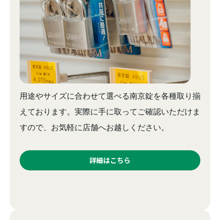
用途やサイズに合わせて選べる南京錠を各種取り揃
えております。実際に手に取ってご確認いただけま
すので、お気軽に店舗へお越しください。
詳細はこちら