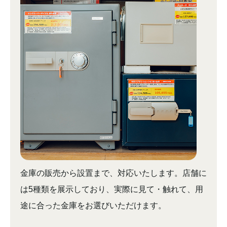
金庫の販売から設置まで、対応いたします。店舗に
は5種類を展示しており、実際に見て・触れて、用
途に合った金庫をお選びいただけます。