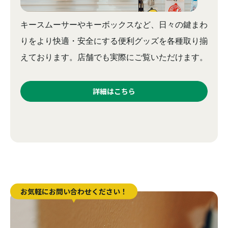
キースムーサーやキーボックスなど、日々の鍵まわ
りをより快適・安全にする便利グッズを各種取り揃
えております。店舗でも実際にご覧いただけます。
詳細はこちら
お気軽にお問い合わせください！