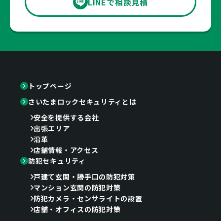
LINEで相談見積
トップページ
さいたまロックセキュリティとは
安全を提供する会社
出張エリア
沿革
店舗情報・アクセス
防犯セキュリティ
戸建て玄関・勝手口の防犯対策
マンション玄関の防犯対策
防犯カメラ・センサライトの設置
店舗・オフィスの防犯対策