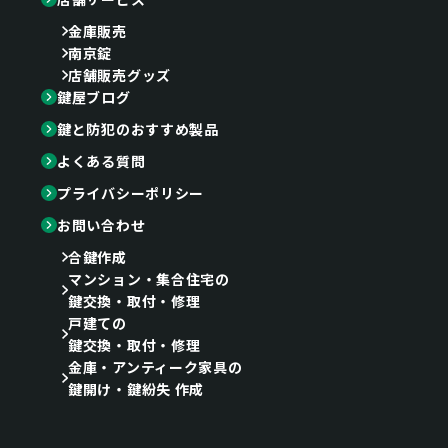
金庫販売
南京錠
店舗販売グッズ
鍵屋ブログ
鍵と防犯のおすすめ製品
よくある質問
プライバシーポリシー
お問い合わせ
合鍵作成
マンション・集合住宅の
鍵交換・取付・修理
戸建ての
鍵交換・取付・修理
金庫・アンティーク家具の
鍵開け・鍵紛失 作成