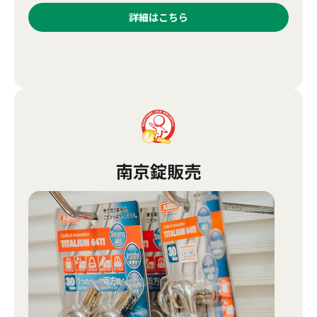
詳細はこちら
南京錠販売