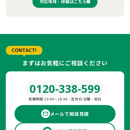
対応地域・詳細はこちら
CONTACT!
まずはお気軽にご相談ください
0120-338-599
営業時間 10:00〜18:00／定休日 日曜・祝日
メールで相談見積