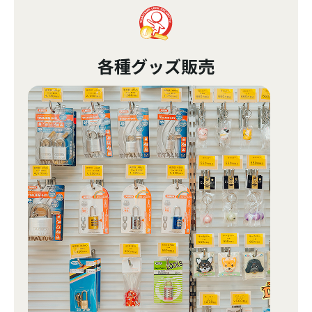
各種グッズ販売