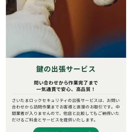
鍵の出張サービス
問い合わせから作業完了まで
一気通貫で安心、高品質！
さいたまロックセキュリティの出張サービスは、お問い
合わせから訪問作業までお客様と直接のお取引です。中
間業者が入りませんので、他店と比較してもご納得いた
だけるご料金とサービスを提供いたします。