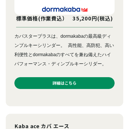
標準価格(作業費込） 35,200円(税込)
カバスタープラスは、dormakabaの最高級ディ
ンプルキーシリンダー。 高性能、高防犯、高い
利便性とdormakabaのすべてを兼ね備えたハイ
パフォーマンス・ディンプルキーシリダー。
詳細はこちら
Kaba ace カバ エース