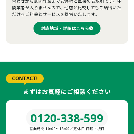
合わせから訪問作業までお客様と直接のお取引です。中
間業者が入りませんので、他店と比較してもご納得いた
だけるご料金とサービスを提供いたします。
対応地域・詳細はこちら
CONTACT!
まずはお気軽にご相談ください
0120-338-599
営業時間 10:00〜18:00／定休日 日曜・祝日