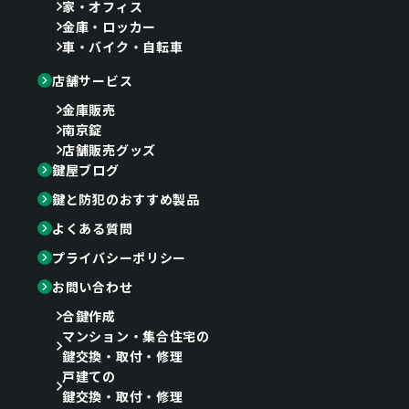
家・オフィス
金庫・ロッカー
車・バイク・自転車
店舗サービス
金庫販売
南京錠
店舗販売グッズ
鍵屋ブログ
鍵と防犯のおすすめ製品
よくある質問
プライバシーポリシー
お問い合わせ
合鍵作成
マンション・集合住宅の
鍵交換・取付・修理
戸建ての
鍵交換・取付・修理