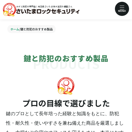
カギと防犯の専門店｜埼玉県さいたま市大宮区の鍵屋さん
MENU
ホーム
/
鍵と防犯のおすすめ製品
鍵と防犯のおすすめ製品
プロの目線で選びました
鍵のプロとして長年培った経験と知識をもとに、防犯
性・耐久性・使いやすさを兼ね備えた商品を厳選しまし