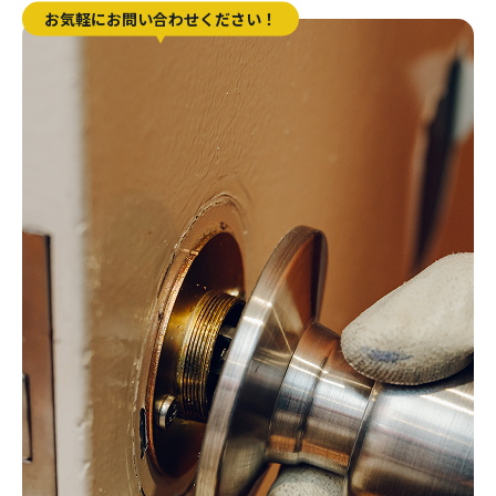
お気軽にお問い合わせください！