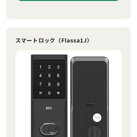
スマートロック（Flassa1J）