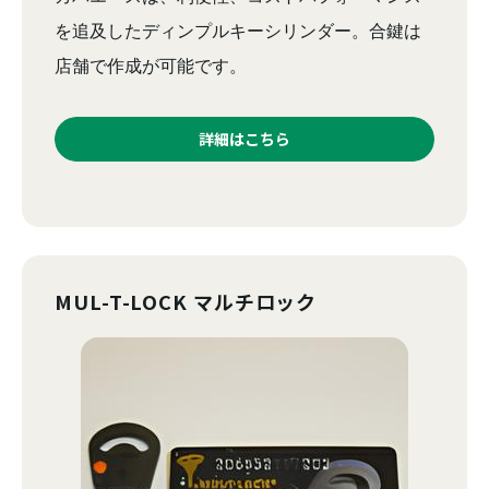
を追及したディンプルキーシリンダー。合鍵は
店舗で作成が可能です。
詳細はこちら
MUL-T-LOCK マルチロック