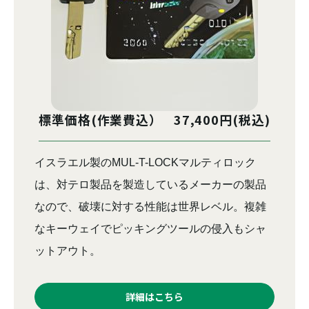
標準価格(作業費込） 37,400円(税込)
イスラエル製のMUL-T-LOCKマルティロック
は、対テロ製品を製造しているメーカーの製品
なので、破壊に対する性能は世界レベル。複雑
なキーウェイでピッキングツールの侵入もシャ
ットアウト。
詳細はこちら