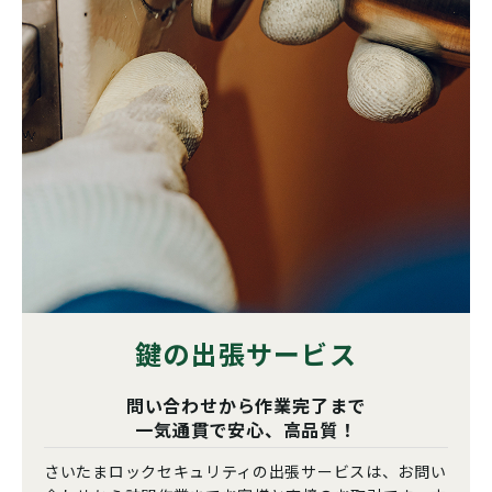
鍵の出張サービス
問い合わせから作業完了まで
一気通貫で安心、高品質！
さいたまロックセキュリティの出張サービスは、お問い