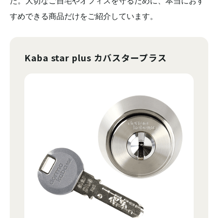
た。大切なご自宅やオフィスを守るために、本当におす
すめできる商品だけをご紹介しています。
Kaba star plus カバスタープラス