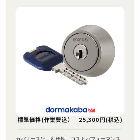
標準価格(作業費込） 25,300円(税込)
カバエースは、利便性、コストパフォーマンス