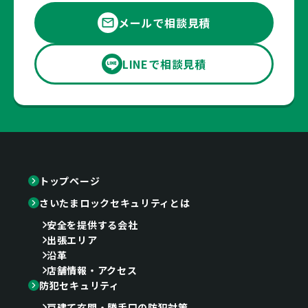
メールで相談見積
LINEで相談見積
トップページ
さいたまロックセキュリティとは
安全を提供する会社
出張エリア
沿革
店舗情報・アクセス
防犯セキュリティ
戸建て玄関・勝手口の防犯対策