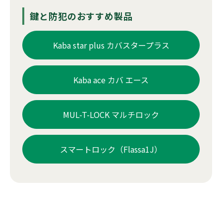
鍵と防犯のおすすめ製品
Kaba star plus カバスタープラス
Kaba ace カバ エース
MUL-T-LOCK マルチロック
スマートロック（Flassa1J）