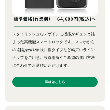
標準価格(作業別） 64,680円(税込)～
スタイリッシュなデザインに機能がギュッと詰
まった高機能スマートロックです。スマホから
の遠隔操作や原状回復タイプなど幅広いライン
ナップをご用意。設置場所やご希望の運用方法
に合わせてお選びいただけます。
詳細はこちら