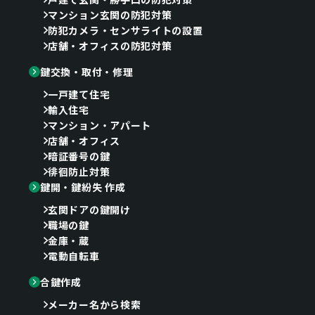
マンション玄関の防犯対策
防犯カメラ・センサライトの設置
店舗・オフィスの防犯対策
鍵交換・取付・修理
一戸建て住宅
輸入住宅
マンション・アパート
店舗・オフィス
暗証番号の鍵
徘徊防止対策
鍵開・鍵紛失 作成
玄関ドアの鍵開け
職場の鍵
金庫・蔵
電動自転車
合鍵作成
メーカー名から検索