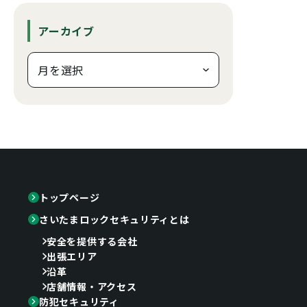
アーカイブ
トップページ
さいたまロックセキュリティとは
安全を提供する会社
出張エリア
沿革
店舗情報・アクセス
防犯セキュリティ