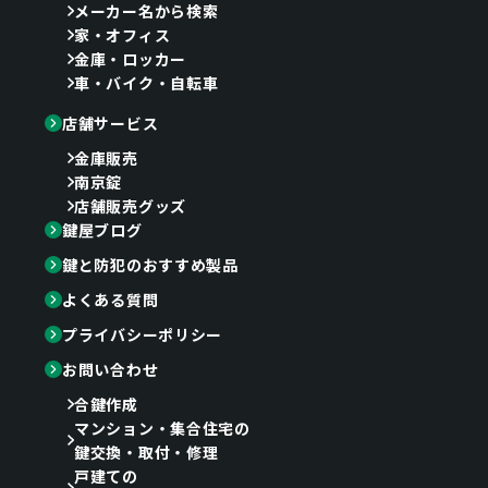
メーカー名から検索
家・オフィス
金庫・ロッカー
車・バイク・自転車
店舗サービス
金庫販売
南京錠
店舗販売グッズ
鍵屋ブログ
鍵と防犯のおすすめ製品
よくある質問
プライバシーポリシー
お問い合わせ
合鍵作成
マンション・集合住宅の
鍵交換・取付・修理
戸建ての