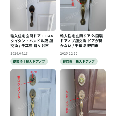
輸入住宅玄関ドア TITAN
輸入住宅玄関ドア 外国製
タイタン・ハンドル錠 鍵
ドアノブ鍵交換 ドアが開
交換 / 千葉県 鎌ケ谷市
かない / 千葉県 野田市
2026.04.13
2025.12.15
鍵交換｜輸入ドアノブ
鍵交換｜輸入ドアノブ