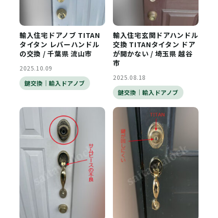
輸入住宅ドアノブ TITAN
輸入住宅玄関ドアハンドル
タイタン レバーハンドル
交換 TITANタイタン ドア
の交換 / 千葉県 流山市
が開かない / 埼玉県 越谷
市
2025.10.09
2025.08.18
鍵交換｜輸入ドアノブ
鍵交換｜輸入ドアノブ