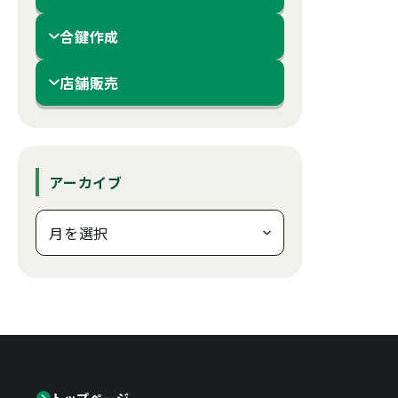
合鍵作成
店舗販売
アーカイブ
トップページ