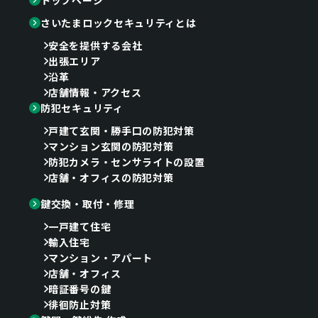
さいたまロックセキュリティとは
安全を提供する会社
出張エリア
沿革
店舗情報・アクセス
防犯セキュリティ
戸建て玄関・勝手口の防犯対策
マンション玄関の防犯対策
防犯カメラ・センサライトの設置
店舗・オフィスの防犯対策
鍵交換・取付・修理
一戸建て住宅
輸入住宅
マンション・アパート
店舗・オフィス
暗証番号の鍵
徘徊防止対策