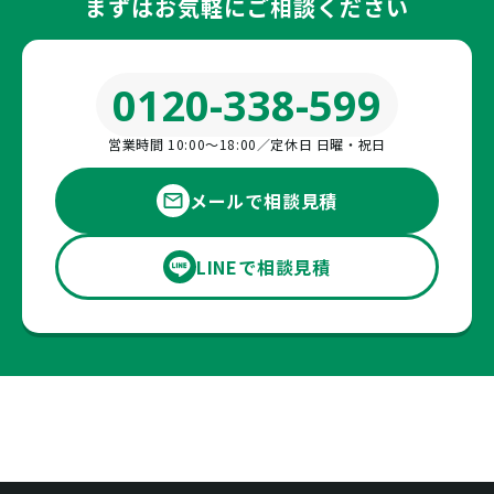
まずはお気軽にご相談ください
0120-338-599
営業時間 10:00〜18:00／定休日 日曜・祝日
メールで相談見積
LINEで相談見積