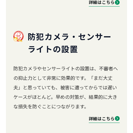
詳細はこちら
防犯カメラ・センサー
ライトの設置
防犯カメラやセンサーライトの設置は、不審者へ
の抑止力として非常に効果的です。「まだ大丈
夫」と思っていても、被害に遭ってからでは遅い
ケースがほとんど。早めの対策が、結果的に大き
な損失を防ぐことにつながります。
詳細はこちら