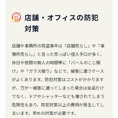
店舗・オフィスの防犯
対策
店舗や事務所の窃盗事件は「店舗荒らし」や「事
務所荒らし」と言った荒っぽい侵入手口が多く、
休日や夜間の無人の時間帯に「バールのこじ開
け」や「ガラス破り」などで、被害に遭うケース
がよくあります。防犯対策はコストがかかります
が、万が一被害に遭ってしまった場合は金品だけ
でなく、ドアやシャッターなども壊されてしまう
危険性もあり、防犯対策以上の費用が発生してし
まいます。早めの対策が必要です。