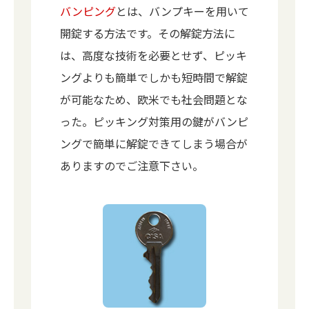
バンピング
とは、バンプキーを用いて
開錠する方法です。その解錠方法に
は、高度な技術を必要とせず、ピッキ
ングよりも簡単でしかも短時間で解錠
が可能なため、欧米でも社会問題とな
った。ピッキング対策用の鍵がバンピ
ングで簡単に解錠できてしまう場合が
ありますのでご注意下さい。