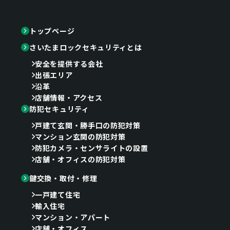
トップページ
さいたまロックセキュリティとは
安全を提供する会社
出張エリア
沿革
店舗情報・アクセス
防犯セキュリティ
戸建て玄関・勝手口の防犯対策
マンション玄関の防犯対策
防犯カメラ・センサライトの設置
店舗・オフィスの防犯対策
鍵交換・取付・修理
一戸建て住宅
輸入住宅
マンション・アパート
店舗・オフィス