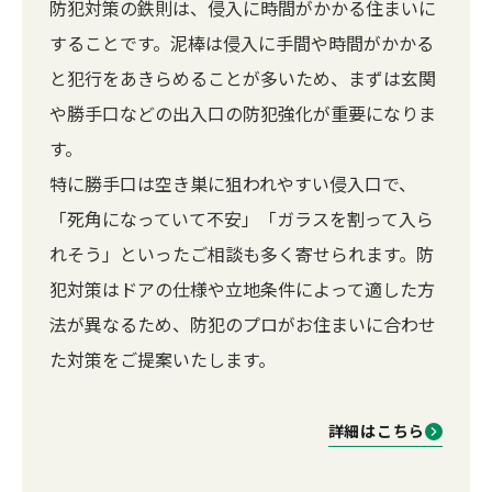
防犯対策の鉄則は、侵入に時間がかかる住まいに
することです。泥棒は侵入に手間や時間がかかる
と犯行をあきらめることが多いため、まずは玄関
や勝手口などの出入口の防犯強化が重要になりま
す。
特に勝手口は空き巣に狙われやすい侵入口で、
「死角になっていて不安」「ガラスを割って入ら
れそう」といったご相談も多く寄せられます。防
犯対策はドアの仕様や立地条件によって適した方
法が異なるため、防犯のプロがお住まいに合わせ
た対策をご提案いたします。
詳細はこちら