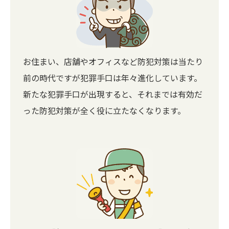
お住まい、店舗やオフィスなど防犯対策は当たり
前の時代ですが犯罪手口は年々進化しています。
新たな犯罪手口が出現すると、それまでは有効だ
った防犯対策が全く役に立たなくなります。