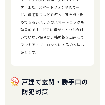
す。また、スマートフォンやICカー
ド、暗証番号などを使って鍵を開け閉
めできるシステムのスマートロックも
効果的です。ドアに鍵がひとつしか付
いていない場合は、補助錠を設置して
ワンドア・ツーロックにするの方法も
あります。
戸建て玄関・勝手口の
防犯対策