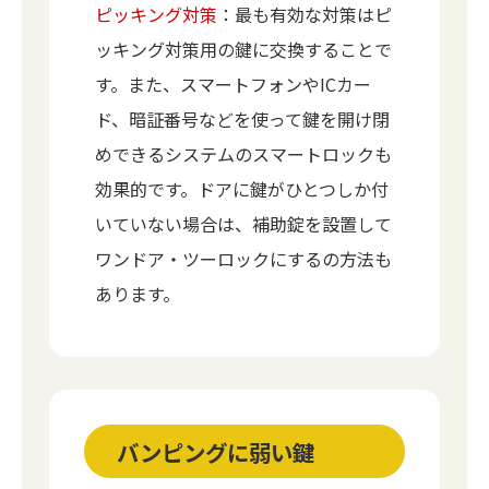
ピッキング対策
：最も有効な対策はピ
ッキング対策用の鍵に交換することで
す。また、スマートフォンやICカー
ド、暗証番号などを使って鍵を開け閉
めできるシステムのスマートロックも
効果的です。ドアに鍵がひとつしか付
いていない場合は、補助錠を設置して
ワンドア・ツーロックにするの方法も
あります。
バンピングに弱い鍵