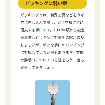
ピッキングに弱い鍵
ピッキング
とは、特殊工具などをカギ
穴に差し込んで開け、カギを壊さずに
侵入する手口です。1997年頃から被害
が急増しピッキング対策用の鍵が普及
しましたが、新たな手口のバンピング
に対応していない鍵もあります。玄関
や勝手口についている錠をもう一度も
見直してみましょう。