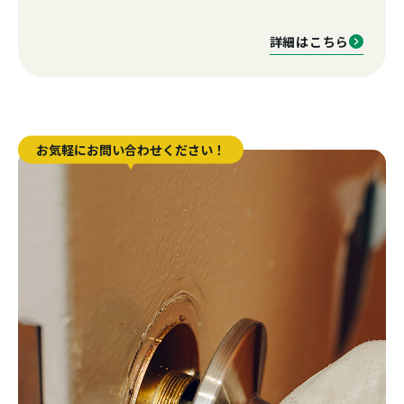
詳細はこちら
お気軽にお問い合わせください！