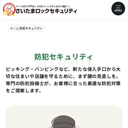
カギと防犯の専門店｜埼玉県さいたま市大宮区の鍵屋さん
MENU
ホーム
/
防犯セキュリティ
防犯セキュリティ
ピッキング・バンピングなど、新たな侵入手口から大
切な住まいや店舗を守るために、まず鍵の見直しを。
専門の防犯設備士が、お客様に合った最適な防犯対策
をご提案します。