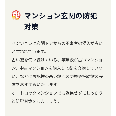
マンション玄関の防犯
対策
マンションは玄関ドアからの不審者の侵入が多い
と言われています。
古い鍵を使い続けている、築年数が古いマンショ
ン、中古マンションを購入して鍵を交換していな
い、などは防犯性の高い鍵への交換や補助鍵の設
置をおすすめいたします。
オートロックマンションでも過信せずにしっかり
と防犯対策をしましょう。