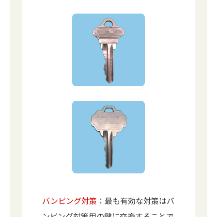
バンピング対策
：最も有効な対策はバ
ンピング対策用の鍵に交換することで