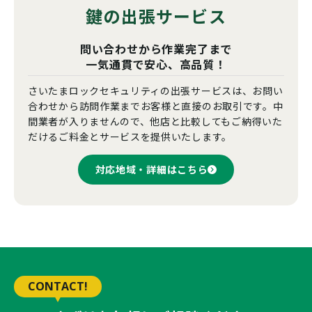
鍵の出張サービス
問い合わせから作業完了まで
一気通貫で安心、高品質！
さいたまロックセキュリティの出張サービスは、お問い
合わせから訪問作業までお客様と直接のお取引です。中
間業者が入りませんので、他店と比較してもご納得いた
だけるご料金とサービスを提供いたします。
対応地域・詳細はこちら
CONTACT!