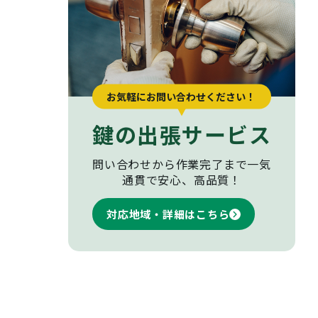
お気軽にお問い合わせください！
鍵の出張サービス
問い合わせから作業完了まで
一気
通貫で安心、高品質！
対応地域・詳細はこちら