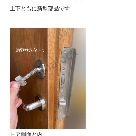
上下ともに新型部品です
ドア側面と内