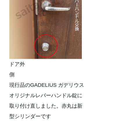
ドア外
側
現行品のGADELIUS ガデリウス
オリジナルレバーハンドル錠に
取り付け直しました。赤丸は新
型シリンダーです