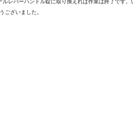
リジナルレバーハンドル錠に取り換えれば作業は終了です。
うございました。