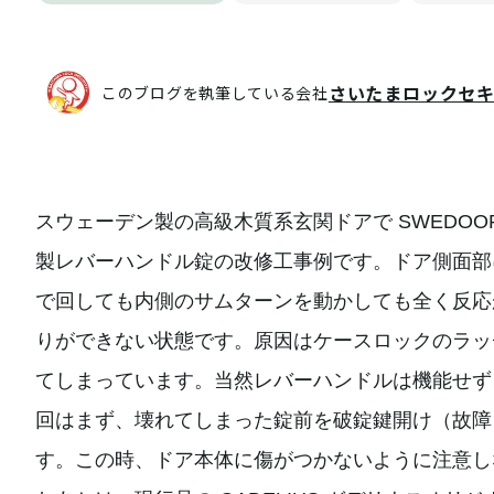
さいたまロックセ
このブログを執筆している会社
スウェーデン製の高級木質系玄関ドアで SWEDOOR
製レバーハンドル錠の改修工事例です。ドア側面部
で回しても内側のサムターンを動かしても全く反応
りができない状態です。原因はケースロックのラッ
てしまっています。当然レバーハンドルは機能せず
回はまず、壊れてしまった錠前を破錠鍵開け（故障
す。この時、ドア本体に傷がつかないように注意し