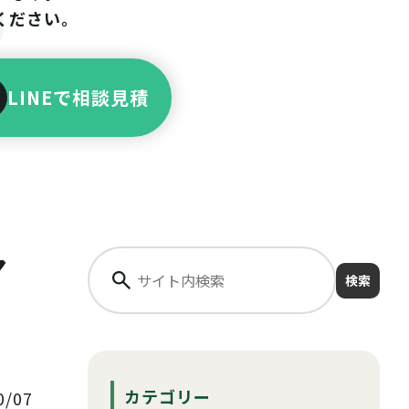
ください。
LINEで相談見積
ア
検索
カテゴリー
/07