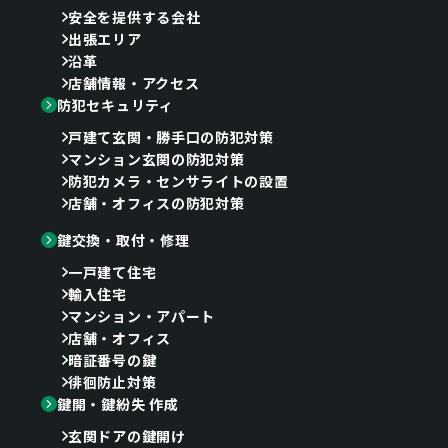
安全を提供する会社
出張エリア
沿革
店舗情報・アクセス
防犯セキュリティ
戸建て玄関・勝手口の防犯対策
マンション玄関の防犯対策
防犯カメラ・センサライトの設置
店舗・オフィスの防犯対策
鍵交換・取付・修理
一戸建て住宅
輸入住宅
マンション・アパート
店舗・オフィス
暗証番号の鍵
徘徊防止対策
鍵開・鍵紛失 作成
玄関ドアの鍵開け