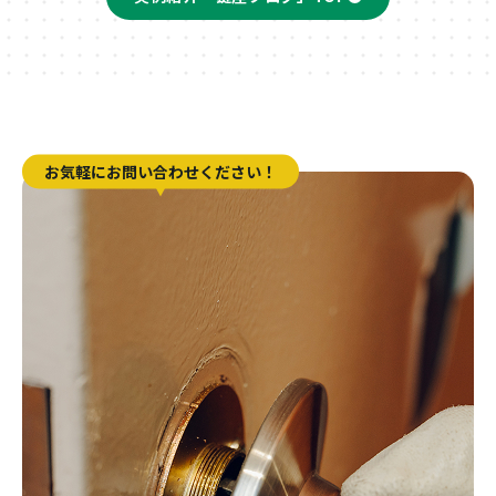
お気軽にお問い合わせください！