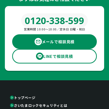
0120-338-599
営業時間 10:00〜18:00／定休日 日曜・祝日
メールで相談見積
LINEで相談見積
トップページ
さいたまロックセキュリティとは