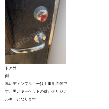
ドア外
側
赤いディンプルキーは工事用の鍵で
す。黒いキーヘッドの鍵がオリジナ
ルキーとなります