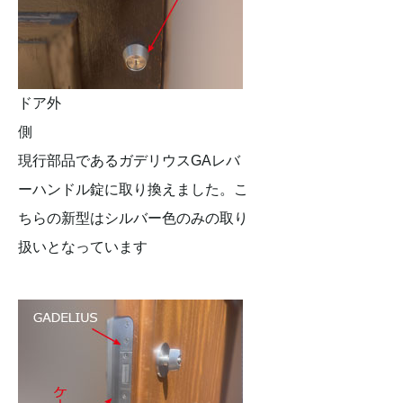
ドア外
側
現行部品であるガデリウスGAレバ
ーハンドル錠に取り換えました。こ
ちらの新型はシルバー色のみの取り
扱いとなっています