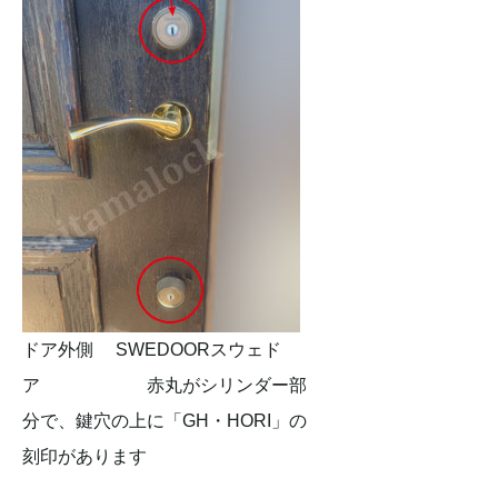
ドア外側 SWEDOORスウェド
ア 赤丸がシリンダー部
分で、鍵穴の上に「GH・HORI」の
刻印があります