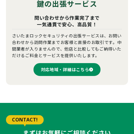
鍵の出張サービス
問い合わせから作業完了まで
一気通貫で安心、高品質！
さいたまロックセキュリティの出張サービスは、お問い
合わせから訪問作業までお客様と直接のお取引です。中
間業者が入りませんので、他店と比較してもご納得いた
だけるご料金とサービスを提供いたします。
対応地域・詳細はこちら
CONTACT!
まずはお気軽にご相談ください