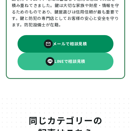
積み重ねてきました。鍵は大切な家族や財産・情報を守
るためのものであり、鍵屋選びは信用信頼が最も重要で
す。鍵と防犯の専門店としてお客様の安心と安全を守り
ます。防犯設備士が在籍。
メールで相談見積
LINEで相談見積
同じカテゴリーの