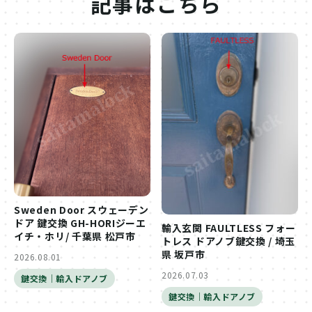
記事はこちら
Sweden Door スウェーデン
ドア 鍵交換 GH-HORIジーエ
輸入玄関 FAULTLESS フォー
イチ・ホリ/ 千葉県 松戸市
トレス ドアノブ鍵交換 / 埼玉
県 坂戸市
2026.08.01
2026.07.03
鍵交換｜輸入ドアノブ
鍵交換｜輸入ドアノブ