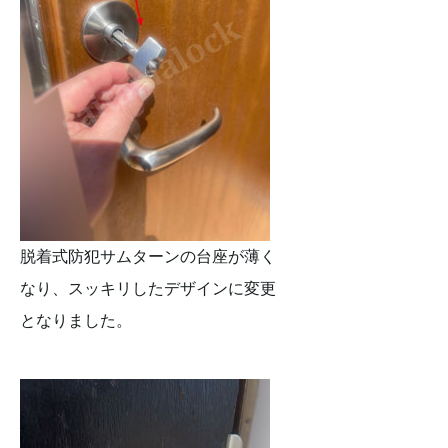
脱着式防犯サムターンの台座が薄く
なり、スッキリしたデザインに変更
となりました。