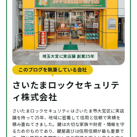
埼玉大宮に実店舗 創業25年
このブログを執筆している会社
さいたまロックセキュリテ
ィ株式会社
さいたまロックセキュリティはさいたま市大宮区に実店
舗を持って25年、地域に密着して信用と信頼で実績を
積み重ねてきました。鍵は大切な家族や財産・情報を守
るためのものであり、鍵屋選びは信用信頼が最も重要で