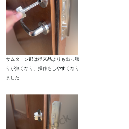
サムターン部は従来品よりも出っ張
りが無くなり、操作もしやすくなり
ました