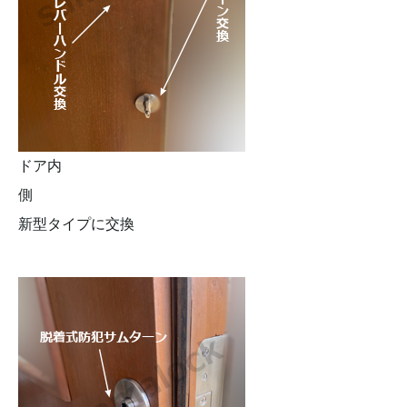
ドア内
側
新型タイプに交換