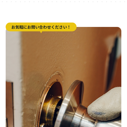
お気軽にお問い合わせください！