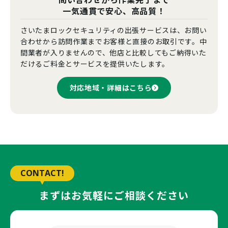
一気通貫で安心、高品質！
さいたまロックセキュリティの出張サービスは、お問い
合わせから訪問作業までお客様と直接のお取引です。中
間業者が入りませんので、他店と比較してもご納得いた
だけるご料金とサービスを提供いたします。
対応地域・詳細はこちら
CONTACT!
まずはお気軽にご相談ください