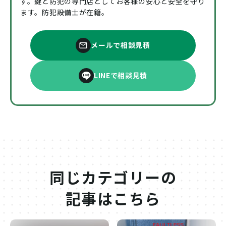
す。鍵と防犯の専門店としてお客様の安心と安全を守り
ます。防犯設備士が在籍。
メールで相談見積
LINEで相談見積
同じカテゴリーの
記事はこちら