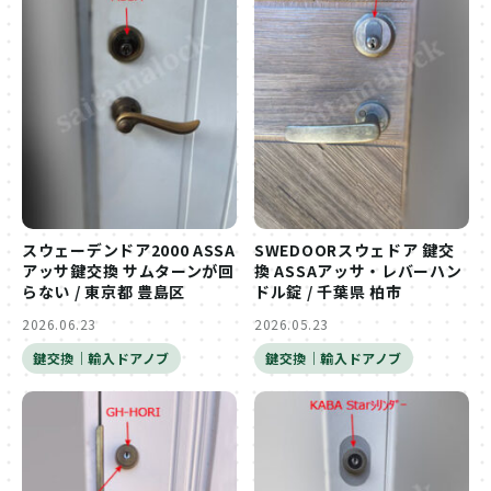
スウェーデンドア2000 ASSA
SWEDOORスウェドア 鍵交
アッサ鍵交換 サムターンが回
換 ASSAアッサ・レバーハン
らない / 東京都 豊島区
ドル錠 / 千葉県 柏市
2026.06.23
2026.05.23
鍵交換｜輸入ドアノブ
鍵交換｜輸入ドアノブ