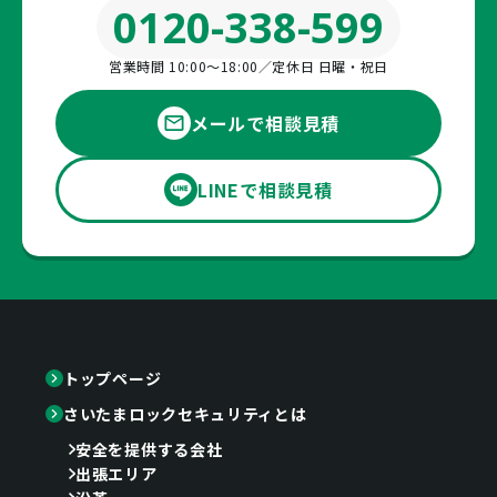
0120-338-599
営業時間 10:00〜18:00／定休日 日曜・祝日
メールで相談見積
LINEで相談見積
トップページ
さいたまロックセキュリティとは
安全を提供する会社
出張エリア