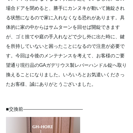
場合ドアを閉めると、勝手にカンヌキが動いて施錠され
る状態になるので家に入れなくなる恐れがあります。具
体的に家の中からはサムターンを回せば開錠できます
が、ゴミ捨てや庭の手入れなどで少し外に出た時に、鍵
を所持していないと困ったことになるので注意が必要で
す。今回は今後のメンテナンスを考えて、お客様のご要
望通り現行品のGAガデリウス製レバーハンドル錠へ取り
換えることになりました。いろいろとお気遣いくださっ
たお客様、誠にありがとうございました。
■交換前————————————–