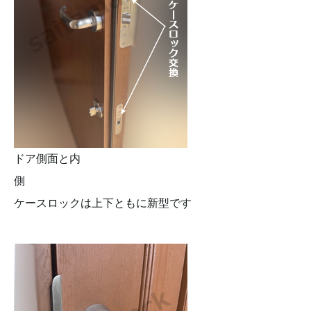
ドア側面と内
側
ケースロックは上下ともに新型です