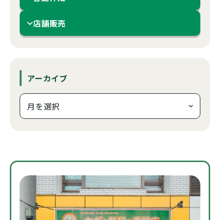
店舗販売
アーカイブ