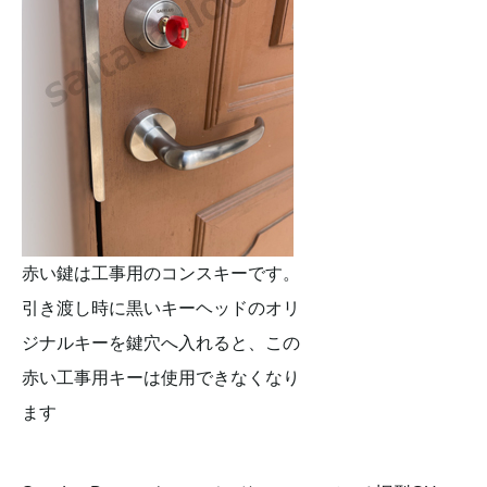
赤い鍵は工事用のコンスキーです。
引き渡し時に黒いキーヘッドのオリ
ジナルキーを鍵穴へ入れると、この
赤い工事用キーは使用できなくなり
ます