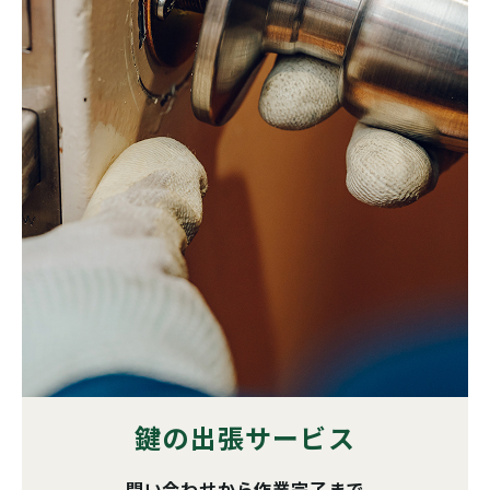
鍵の出張サービス
問い合わせから作業完了まで