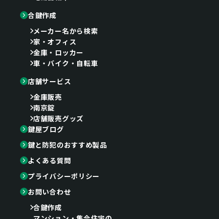
合鍵作成
メーカー名から検索
家・オフィス
金庫・ロッカー
車・バイク・自転車
店舗サービス
金庫販売
南京錠
店舗販売グッズ
鍵屋ブログ
鍵と防犯のおすすめ製品
よくある質問
プライバシーポリシー
お問い合わせ
合鍵作成
マンション・集合住宅の