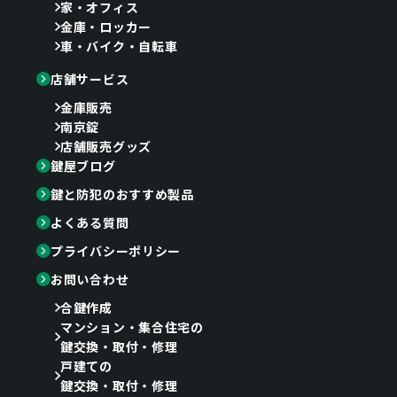
家・オフィス
金庫・ロッカー
車・バイク・自転車
店舗サービス
金庫販売
南京錠
店舗販売グッズ
鍵屋ブログ
鍵と防犯のおすすめ製品
よくある質問
プライバシーポリシー
お問い合わせ
合鍵作成
マンション・集合住宅の
鍵交換・取付・修理
戸建ての
鍵交換・取付・修理