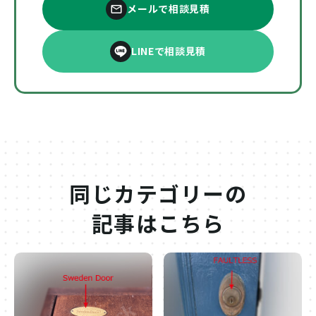
メールで相談見積
LINEで相談見積
同じカテゴリーの
記事はこちら