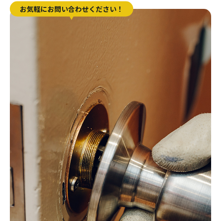
お気軽にお問い合わせください！