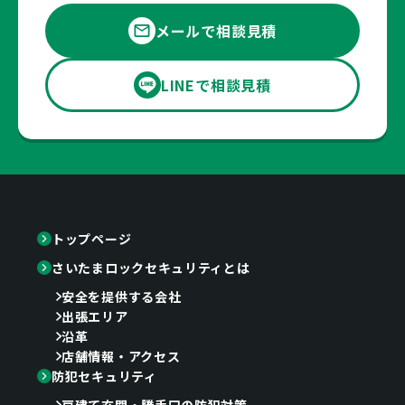
メールで相談見積
LINEで相談見積
トップページ
さいたまロックセキュリティとは
安全を提供する会社
出張エリア
沿革
店舗情報・アクセス
防犯セキュリティ
戸建て玄関・勝手口の防犯対策