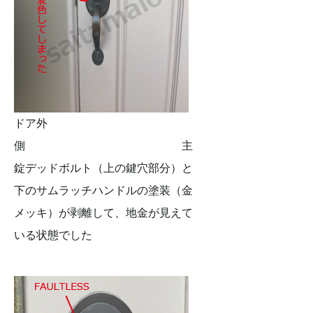
ドア外
側 主
錠デッドボルト（上の鍵穴部分）と
下のサムラッチハンドルの塗装（金
メッキ）が剥離して、地金が見えて
いる状態でした