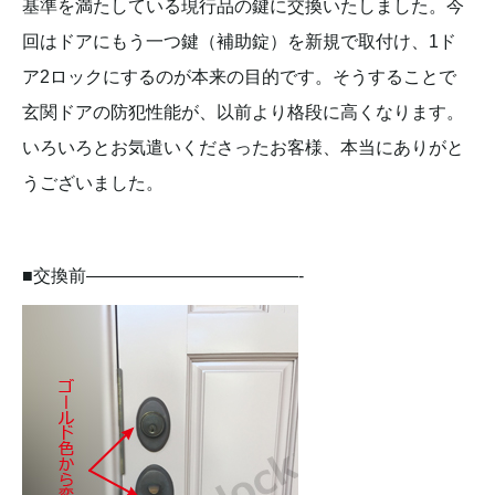
基準を満たしている現行品の鍵に交換いたしました。今
回はドアにもう一つ鍵（補助錠）を新規で取付け、1ド
ア2ロックにするのが本来の目的です。そうすることで
玄関ドアの防犯性能が、以前より格段に高くなります。
いろいろとお気遣いくださったお客様、本当にありがと
うございました。
■交換前————————————-