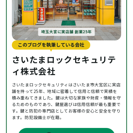
埼玉大宮に実店舗 創業25年
このブログを執筆している会社
さいたまロックセキュリテ
ィ株式会社
さいたまロックセキュリティはさいたま市大宮区に実店
舗を持って25年、地域に密着して信用と信頼で実績を
積み重ねてきました。鍵は大切な家族や財産・情報を守
るためのものであり、鍵屋選びは信用信頼が最も重要で
す。鍵と防犯の専門店としてお客様の安心と安全を守り
ます。防犯設備士が在籍。