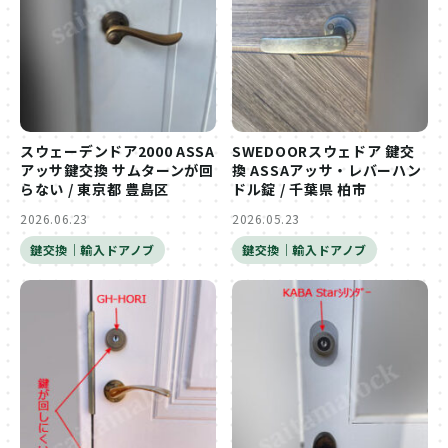
スウェーデンドア2000 ASSA
SWEDOORスウェドア 鍵交
アッサ鍵交換 サムターンが回
換 ASSAアッサ・レバーハン
らない / 東京都 豊島区
ドル錠 / 千葉県 柏市
2026.06.23
2026.05.23
鍵交換｜輸入ドアノブ
鍵交換｜輸入ドアノブ