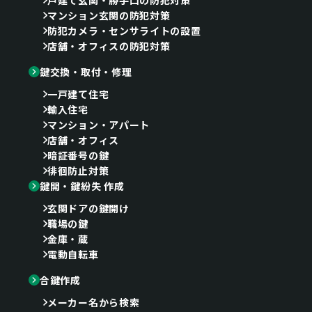
マンション玄関の防犯対策
防犯カメラ・センサライトの設置
店舗・オフィスの防犯対策
鍵交換・取付・修理
一戸建て住宅
輸入住宅
マンション・アパート
店舗・オフィス
暗証番号の鍵
徘徊防止対策
鍵開・鍵紛失 作成
玄関ドアの鍵開け
職場の鍵
金庫・蔵
電動自転車
合鍵作成
メーカー名から検索