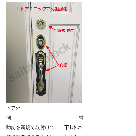
ドア外
側 補
助錠を新規で取付けて、上下1本の