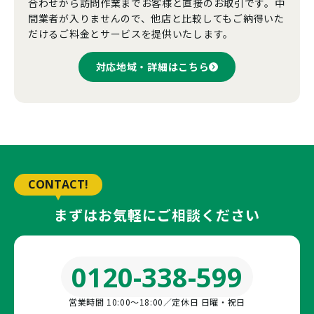
合わせから訪問作業までお客様と直接のお取引です。中
間業者が入りませんので、他店と比較してもご納得いた
だけるご料金とサービスを提供いたします。
対応地域・詳細はこちら
CONTACT!
まずはお気軽にご相談ください
0120-338-599
営業時間 10:00〜18:00／定休日 日曜・祝日