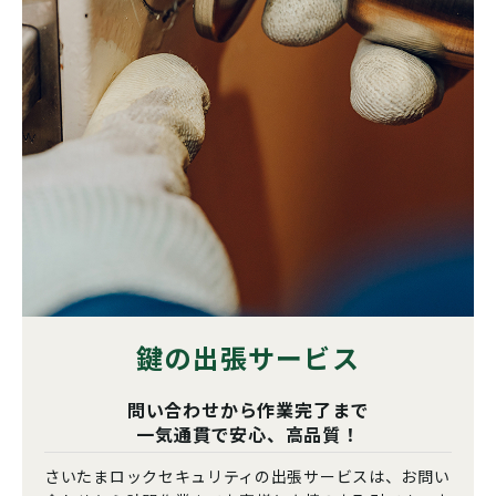
鍵の出張サービス
問い合わせから作業完了まで
一気通貫で安心、高品質！
さいたまロックセキュリティの出張サービスは、お問い