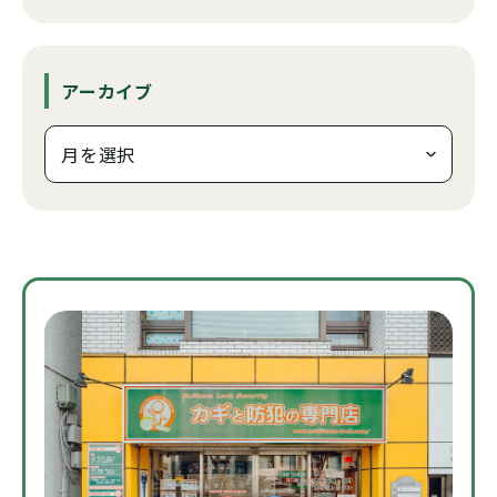
アーカイブ