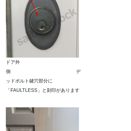
ドア外
側 デ
ッドボルト鍵穴部分に
「FAULTLESS」と刻印があります