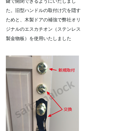
鍵で開閉できるようにいたしまし
た。旧型ハンドルの取付け穴を隠す
ためと、木製ドアの補強で弊社オリ
ジナルのエスカチオン（ステンレス
製金物板）を使用いたしました