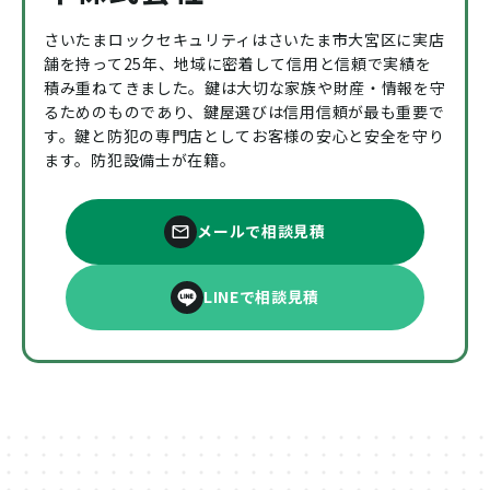
さいたまロックセキュリティはさいたま市大宮区に実店
舗を持って25年、地域に密着して信用と信頼で実績を
積み重ねてきました。鍵は大切な家族や財産・情報を守
るためのものであり、鍵屋選びは信用信頼が最も重要で
す。鍵と防犯の専門店としてお客様の安心と安全を守り
ます。防犯設備士が在籍。
メールで相談見積
LINEで相談見積