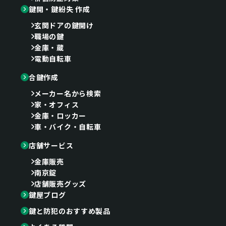
鍵開・鍵紛失 作成
玄関ドアの鍵開け
職場の鍵
金庫・蔵
電動自転車
合鍵作成
メーカー名から検索
家・オフィス
金庫・ロッカー
車・バイク・自転車
店舗サービス
金庫販売
南京錠
店舗販売グッズ
鍵屋ブログ
鍵と防犯のおすすめ製品