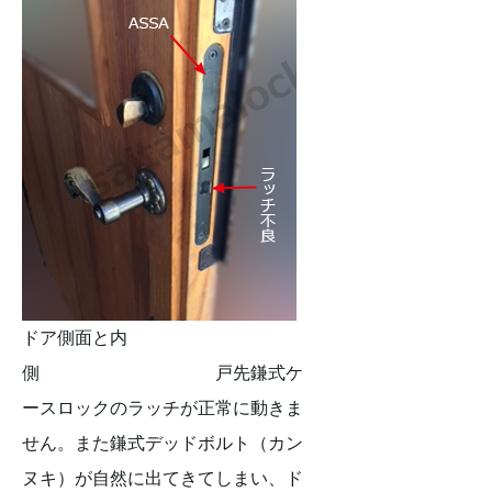
ドア側面と内
側 戸先鎌式ケ
ースロックのラッチが正常に動きま
せん。また鎌式デッドボルト（カン
ヌキ）が自然に出てきてしまい、ド