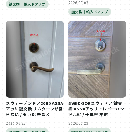
2026.07.03
鍵交換｜輸入ドアノブ
鍵交換｜輸入ドアノブ
スウェーデンドア2000 ASSA
SWEDOORスウェドア 鍵交
アッサ鍵交換 サムターンが回
換 ASSAアッサ・レバーハン
らない / 東京都 豊島区
ドル錠 / 千葉県 柏市
2026.06.23
2026.05.23