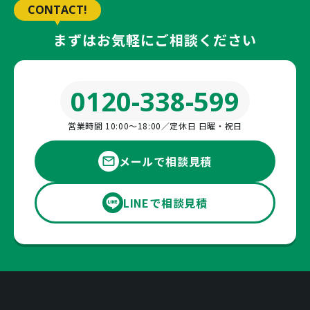
CONTACT!
まずはお気軽にご相談ください
0120-338-599
営業時間 10:00〜18:00／定休日 日曜・祝日
メールで相談見積
LINEで相談見積