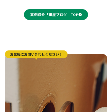
実例紹介「鍵屋ブログ」TOP
お気軽にお問い合わせください！