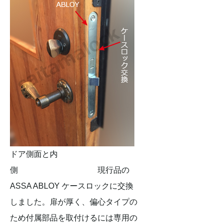
ドア側面と内
側 現行品の
ASSA ABLOY ケースロックに交換
しました。扉が厚く、偏心タイプの
ため付属部品を取付けるには専用の