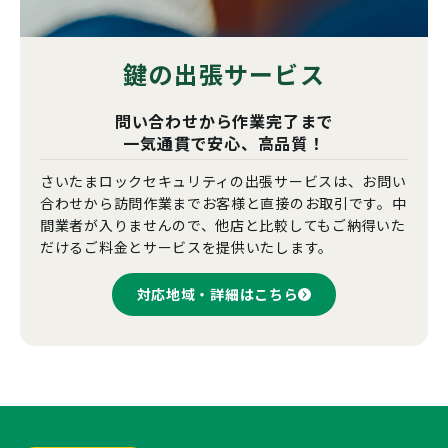
鍵の出張サービス
問い合わせから作業完了まで
一気通貫で安心、高品質！
さいたまロックセキュリティの出張サービスは、お問い
合わせから訪問作業までお客様と直接のお取引です。中
間業者が入りませんので、他店と比較してもご納得いた
だけるご料金とサービスを提供いたします。
対応地域・詳細はこちら