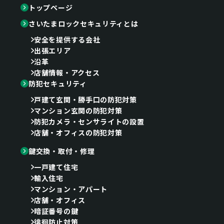
トップページ
さいたまロックセキュリティとは
安全を提供する会社
出張エリア
沿革
店舗情報・アクセス
防犯セキュリティ
戸建て玄関・勝手口の防犯対策
マンション玄関の防犯対策
防犯カメラ・センサライトの設置
店舗・オフィスの防犯対策
鍵交換・取付・修理
一戸建て住宅
輸入住宅
マンション・アパート
店舗・オフィス
暗証番号の鍵
徘徊防止対策