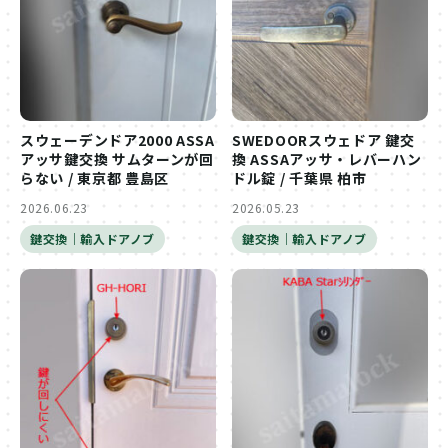
スウェーデンドア2000 ASSA
SWEDOORスウェドア 鍵交
アッサ鍵交換 サムターンが回
換 ASSAアッサ・レバーハン
らない / 東京都 豊島区
ドル錠 / 千葉県 柏市
2026.06.23
2026.05.23
鍵交換｜輸入ドアノブ
鍵交換｜輸入ドアノブ