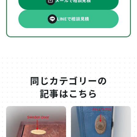
メールで相談見積
LINEで相談見積
同じカテゴリーの
記事はこちら