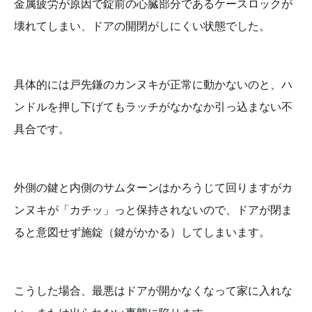
金属疲労が原因で錠前の心臓部分であるケースロックが
壊れてしまい、ドアの開閉がしにくい状態でした。
具体的には戸先鎌のカンヌキが正常に動かないのと、ハ
ンドルを押し下げてもラッチがなかなか引っ込まない不
具合です。
外側の鍵と内側のサムターンはかろうじて回りますがカ
ンヌキが「カチッ」っと保持されないので、ドアが閉ま
ると意図せず施錠（鍵がかかる）してしまいます。
こうした場合、最悪はドアが開かなくなって家に入れな