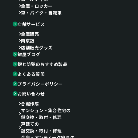
金庫・ロッカー
車・バイク・自転車
店舗サービス
金庫販売
南京錠
店舗販売グッズ
鍵屋ブログ
鍵と防犯のおすすめ製品
よくある質問
プライバシーポリシー
お問い合わせ
合鍵作成
マンション・集合住宅の
鍵交換・取付・修理
戸建ての
鍵交換・取付・修理
金庫・アンティーク家具の