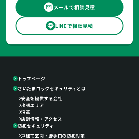
メールで相談見積
LINEで相談見積
トップページ
さいたまロックセキュリティとは
安全を提供する会社
出張エリア
沿革
店舗情報・アクセス
防犯セキュリティ
戸建て玄関・勝手口の防犯対策