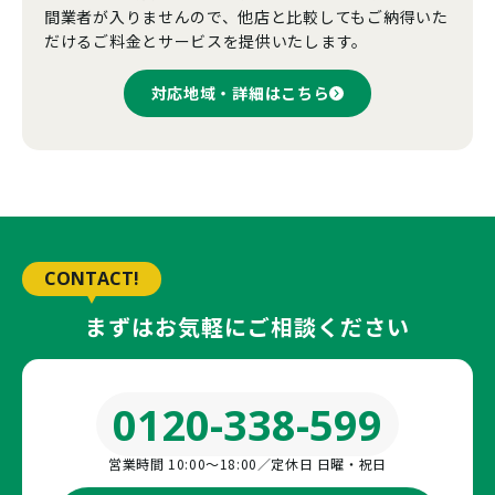
間業者が入りませんので、他店と比較してもご納得いた
だけるご料金とサービスを提供いたします。
対応地域・詳細はこちら
CONTACT!
まずはお気軽にご相談ください
0120-338-599
営業時間 10:00〜18:00／定休日 日曜・祝日