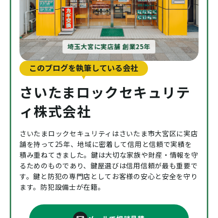
埼玉大宮に実店舗 創業25年
このブログを執筆している会社
さいたまロックセキュリテ
ィ株式会社
さいたまロックセキュリティはさいたま市大宮区に実店
舗を持って25年、地域に密着して信用と信頼で実績を
積み重ねてきました。鍵は大切な家族や財産・情報を守
るためのものであり、鍵屋選びは信用信頼が最も重要で
す。鍵と防犯の専門店としてお客様の安心と安全を守り
ます。防犯設備士が在籍。