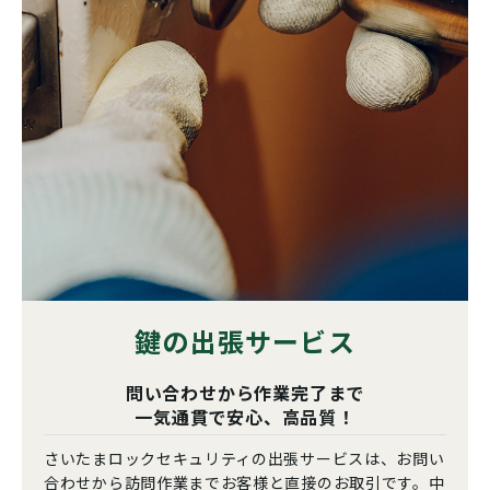
鍵の出張サービス
問い合わせから作業完了まで
一気通貫で安心、高品質！
さいたまロックセキュリティの出張サービスは、お問い
合わせから訪問作業までお客様と直接のお取引です。中