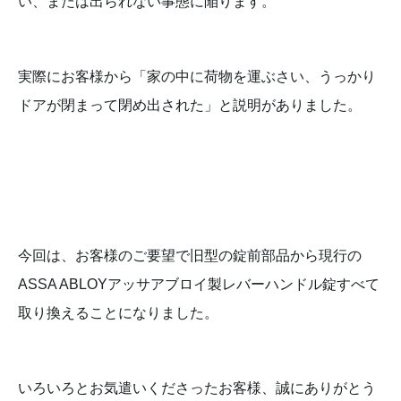
い、または出られない事態に陥ります。
実際にお客様から「家の中に荷物を運ぶさい、うっかり
ドアが閉まって閉め出された」と説明がありました。
今回は、お客様のご要望で旧型の錠前部品から現行の
ASSA ABLOYアッサアブロイ製レバーハンドル錠すべて
取り換えることになりました。
いろいろとお気遣いくださったお客様、誠にありがとう