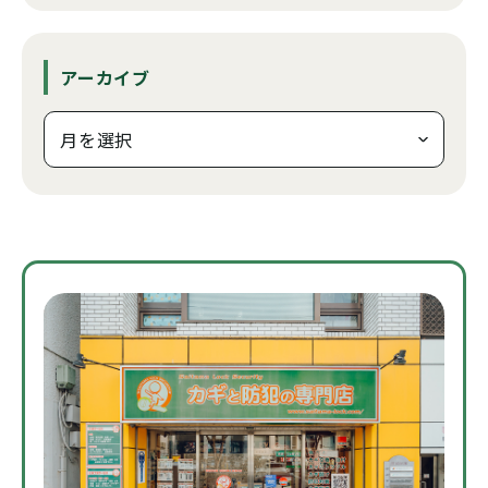
アーカイブ