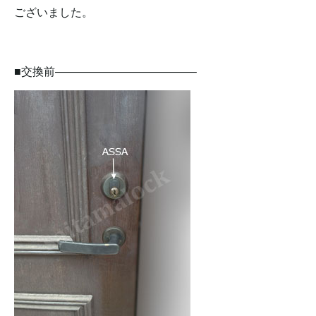
ございました。
■交換前————————————–