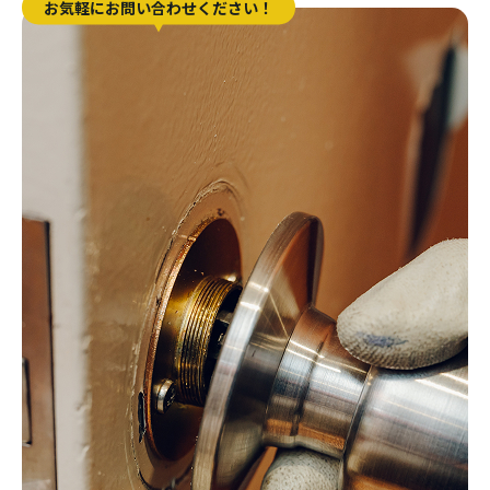
お気軽にお問い合わせください！