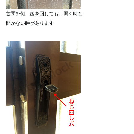
玄関外側 鍵を回しても、開く時と
開かない時があります