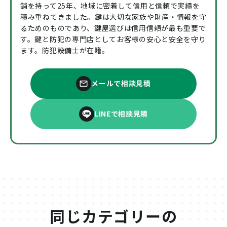
舗を持って25年、地域に密着して信用と信頼で実績を
積み重ねてきました。鍵は大切な家族や財産・情報を守
るためのものであり、鍵屋選びは信用信頼が最も重要で
す。鍵と防犯の専門店としてお客様の安心と安全を守り
ます。防犯設備士が在籍。
メールで相談見積
LINEで相談見積
同じカテゴリーの