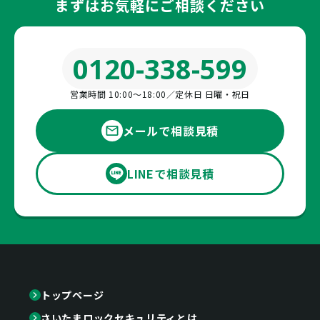
まずはお気軽にご相談ください
0120-338-599
営業時間 10:00〜18:00／定休日 日曜・祝日
メールで相談見積
LINEで相談見積
トップページ
さいたまロックセキュリティとは