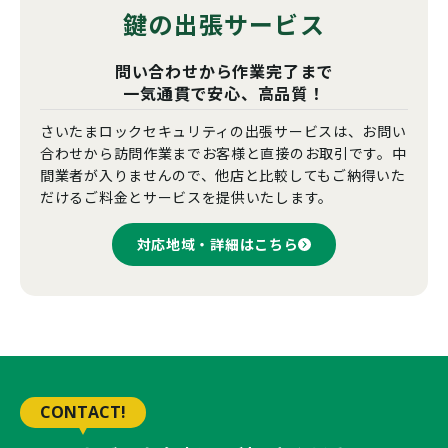
鍵の出張サービス
問い合わせから作業完了まで
一気通貫で安心、高品質！
さいたまロックセキュリティの出張サービスは、お問い
合わせから訪問作業までお客様と直接のお取引です。中
間業者が入りませんので、他店と比較してもご納得いた
だけるご料金とサービスを提供いたします。
対応地域・詳細はこちら
CONTACT!