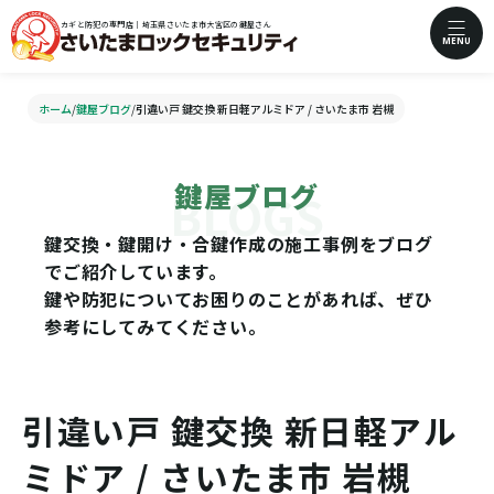
カギと防犯の専門店｜埼玉県さいたま市大宮区の鍵屋さん
MENU
ホーム
/
鍵屋ブログ
/
引違い戸 鍵交換 新日軽アルミドア / さいたま市 岩槻
鍵屋ブログ
鍵交換・鍵開け・合鍵作成の施工事例をブログ
でご紹介しています。
鍵や防犯についてお困りのことがあれば、ぜひ
参考にしてみてください。
引違い戸 鍵交換 新日軽アル
ミドア / さいたま市 岩槻