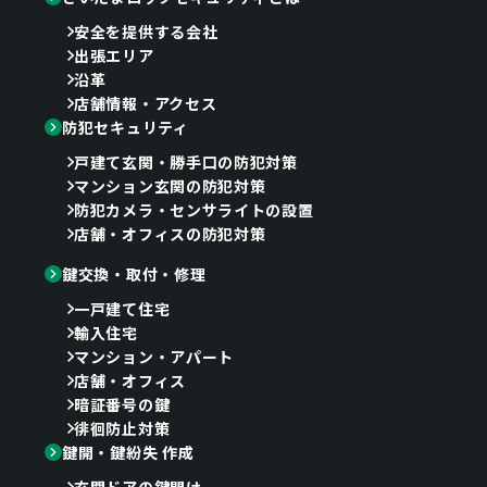
安全を提供する会社
出張エリア
沿革
店舗情報・アクセス
防犯セキュリティ
戸建て玄関・勝手口の防犯対策
マンション玄関の防犯対策
防犯カメラ・センサライトの設置
店舗・オフィスの防犯対策
鍵交換・取付・修理
一戸建て住宅
輸入住宅
マンション・アパート
店舗・オフィス
暗証番号の鍵
徘徊防止対策
鍵開・鍵紛失 作成