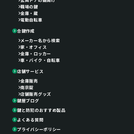
玄関ドアの鍵開け
職場の鍵
金庫・蔵
電動自転車
合鍵作成
メーカー名から検索
家・オフィス
金庫・ロッカー
車・バイク・自転車
店舗サービス
金庫販売
南京錠
店舗販売グッズ
鍵屋ブログ
鍵と防犯のおすすめ製品
よくある質問
プライバシーポリシー