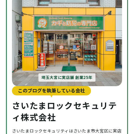
埼玉大宮に実店舗 創業25年
このブログを執筆している会社
さいたまロックセキュリテ
ィ株式会社
さいたまロックセキュリティはさいたま市大宮区に実店