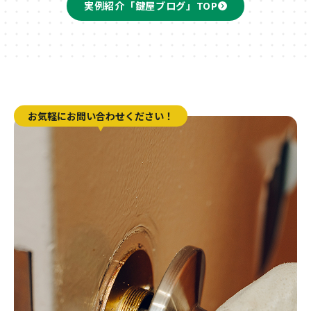
実例紹介「鍵屋ブログ」TOP
お気軽にお問い合わせください！