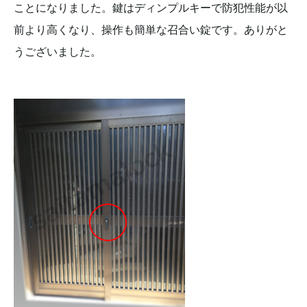
ことになりました。鍵はディンプルキーで防犯性能が以
前より高くなり、操作も簡単な召合い錠です。ありがと
うございました。