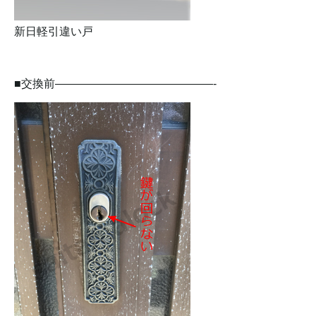
新日軽引違い戸
■交換前——————————————-