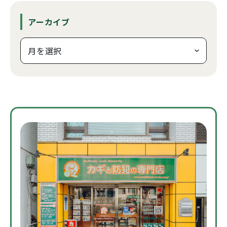
アーカイブ