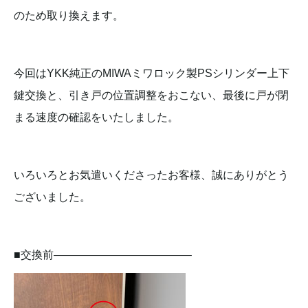
のため取り換えます。
今回はYKK純正のMIWAミワロック製PSシリンダー上下
鍵交換と、引き戸の位置調整をおこない、最後に戸が閉
まる速度の確認をいたしました。
いろいろとお気遣いくださったお客様、誠にありがとう
ございました。
■交換前————————————–