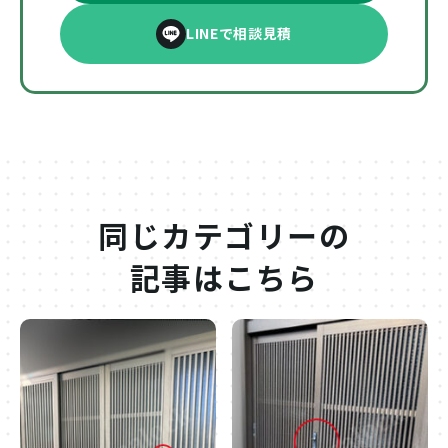
LINEで相談見積
同じカテゴリーの
記事はこちら