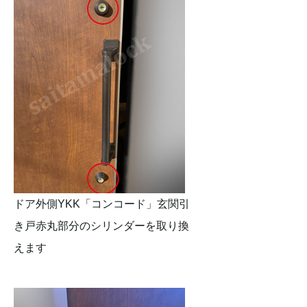
ドア外側YKK「コンコード」玄関引
き戸赤丸部分のシリンダーを取り換
えます