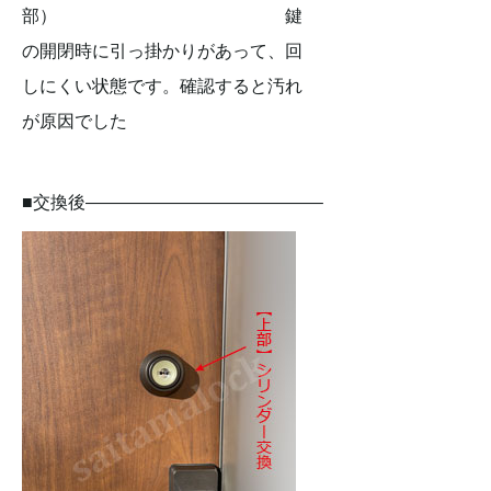
部） 鍵
の開閉時に引っ掛かりがあって、回
しにくい状態です。確認すると汚れ
が原因でした
■交換後—————————————–