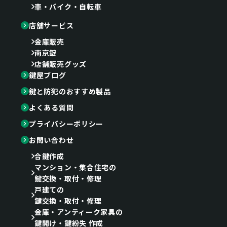
車・バイク・自転車
店舗サービス
金庫販売
南京錠
店舗販売グッズ
鍵屋ブログ
鍵と防犯のおすすめ製品
よくある質問
プライバシーポリシー
お問い合わせ
合鍵作成
マンション・集合住宅の
鍵交換・取付・修理
戸建ての
鍵交換・取付・修理
金庫・アンティーク家具の
鍵開け・鍵紛失 作成