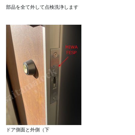
部品を全て外して点検洗浄します
ドア側面と外側（下