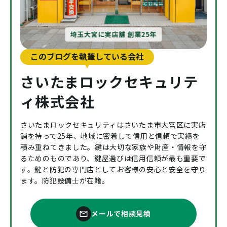
埼玉大宮に実店舗 創業25年
このブログを執筆している会社
さいたまロックセキュリテ
ィ株式会社
さいたまロックセキュリティはさいたま市大宮区に実店
舗を持って25年、地域に密着して信用と信頼で実績を
積み重ねてきました。鍵は大切な家族や財産・情報を守
るためのものであり、鍵屋選びは信用信頼が最も重要で
す。鍵と防犯の専門店としてお客様の安心と安全を守り
ます。防犯設備士が在籍。
メールで相談見積