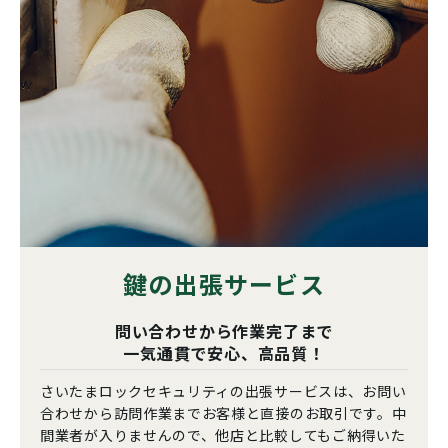
鍵の出張サービス
問い合わせから作業完了まで
一気通貫で安心、高品質！
さいたまロックセキュリティの出張サービスは、お問い
合わせから訪問作業までお客様と直接のお取引です。中
間業者が入りませんので、他店と比較してもご納得いた