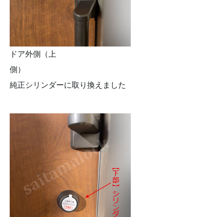
ドア外側（上
側）
純正シリンダーに取り換えました