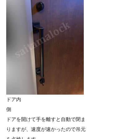
ドア内
側
ドアを開けて手を離すと自動で閉ま
りますが、速度が速かったので吊元