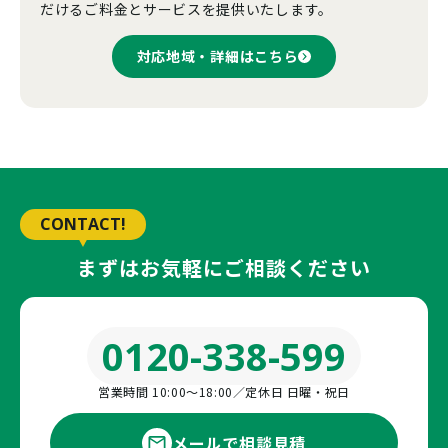
だけるご料金とサービスを提供いたします。
対応地域・詳細はこちら
CONTACT!
まずはお気軽にご相談ください
0120-338-599
営業時間 10:00〜18:00／定休日 日曜・祝日
メールで相談見積