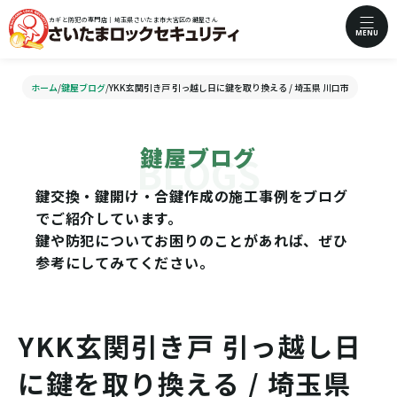
カギと防犯の専門店｜埼玉県さいたま市大宮区の鍵屋さん
MENU
ホーム
/
鍵屋ブログ
/
YKK玄関引き戸 引っ越し日に鍵を取り換える / 埼玉県 川口市
鍵屋ブログ
鍵交換・鍵開け・合鍵作成の施工事例をブログ
でご紹介しています。
鍵や防犯についてお困りのことがあれば、ぜひ
参考にしてみてください。
YKK玄関引き戸 引っ越し日
に鍵を取り換える / 埼玉県