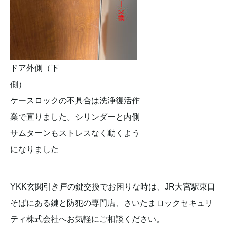
ドア外側（下
側）
ケースロックの不具合は洗浄復活作
業で直りました。シリンダーと内側
サムターンもストレスなく動くよう
になりました
YKK玄関引き戸の鍵交換でお困りな時は、JR大宮駅東口
そばにある鍵と防犯の専門店、さいたまロックセキュリ
ティ株式会社へお気軽にご相談ください。