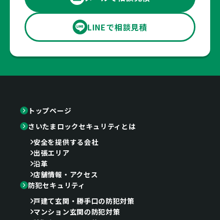
LINEで相談見積
トップページ
さいたまロックセキュリティとは
安全を提供する会社
出張エリア
沿革
店舗情報・アクセス
防犯セキュリティ
戸建て玄関・勝手口の防犯対策
マンション玄関の防犯対策