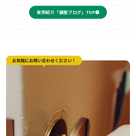
実例紹介「鍵屋ブログ」TOP
お気軽にお問い合わせください！