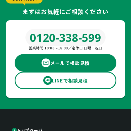
まずはお気軽にご相談ください
0120-338-599
営業時間 10:00〜18:00／定休日 日曜・祝日
メールで相談見積
LINEで相談見積
トップページ