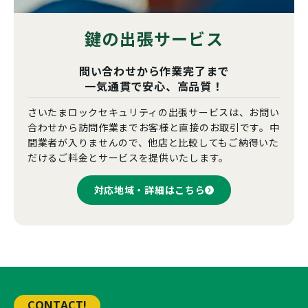
鍵の出張サービス
問い合わせから作業完了まで
一気通貫で安心、高品質！
さいたまロックセキュリティの出張サービスは、お問い
合わせから訪問作業までお客様と直接のお取引です。中
間業者が入りませんので、他店と比較してもご納得いた
だけるご料金とサービスを提供いたします。
対応地域・詳細はこちら
CONTACT!