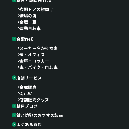
鍵開・鍵紛失 作成
玄関ドアの鍵開け
職場の鍵
金庫・蔵
電動自転車
合鍵作成
メーカー名から検索
家・オフィス
金庫・ロッカー
車・バイク・自転車
店舗サービス
金庫販売
南京錠
店舗販売グッズ
鍵屋ブログ
鍵と防犯のおすすめ製品
よくある質問