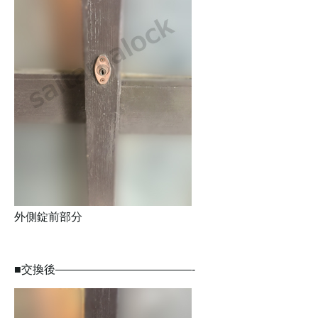
外側錠前部分
■交換後————————————-