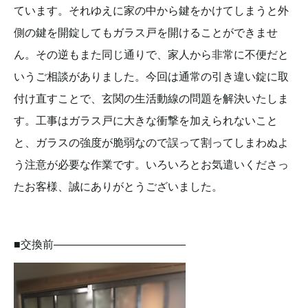
ています。それゆえに家の中から鍵をかけてしまうと外
側の鍵を開錠してもガラス戸を開けることができませ
ん。その逆もまた同じ通りで、家人から非常に不便だと
いうご相談がありました。今回は通常の引き違い錠に取
付け直すことで、玄関の生活動線の問題を解決いたしま
す。工事はガラス戸に大きな衝撃を加えられないこと
と、ガラスの強度が脆弱なので誤って割ってしまわぬよ
う注意が必要な作業です。いろいろとお気遣いくださっ
たお客様、誠にありがとうございました。
■交換前————————————