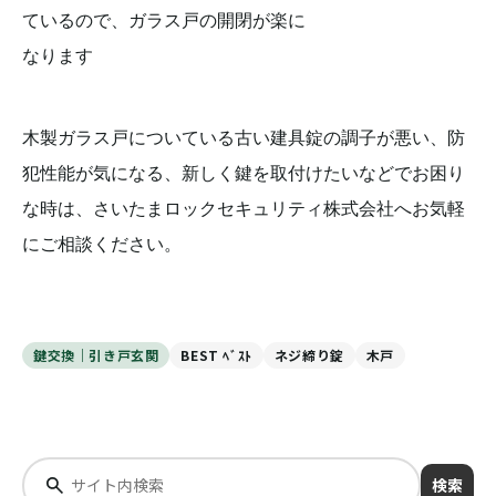
ているので、ガラス戸の開閉が楽に
なります
木製ガラス戸についている古い建具錠の調子が悪い、防
犯性能が気になる、新しく鍵を取付けたいなどでお困り
な時は、さいたまロックセキュリティ株式会社へお気軽
にご相談ください。
鍵交換｜引き戸玄関
BEST ﾍﾞｽﾄ
ネジ締り錠
木戸
検索