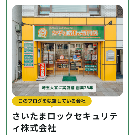
埼玉大宮に実店舗 創業25年
このブログを執筆している会社
さいたまロックセキュリテ
ィ株式会社