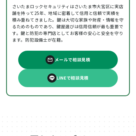
さいたまロックセキュリティはさいたま市大宮区に実店
舗を持って25年、地域に密着して信用と信頼で実績を
積み重ねてきました。鍵は大切な家族や財産・情報を守
るためのものであり、鍵屋選びは信用信頼が最も重要で
す。鍵と防犯の専門店としてお客様の安心と安全を守り
ます。防犯設備士が在籍。
メールで相談見積
LINEで相談見積