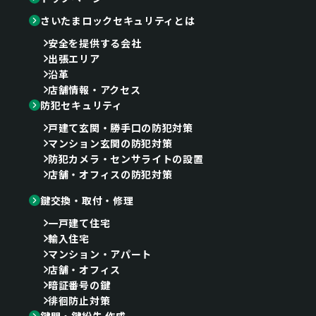
さいたまロックセキュリティとは
安全を提供する会社
出張エリア
沿革
店舗情報・アクセス
防犯セキュリティ
戸建て玄関・勝手口の防犯対策
マンション玄関の防犯対策
防犯カメラ・センサライトの設置
店舗・オフィスの防犯対策
鍵交換・取付・修理
一戸建て住宅
輸入住宅
マンション・アパート
店舗・オフィス
暗証番号の鍵
徘徊防止対策