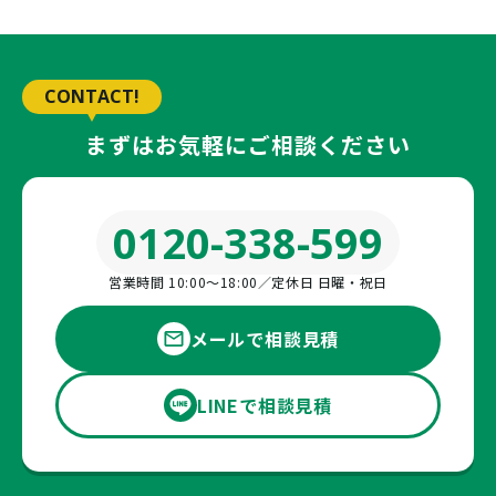
CONTACT!
まずはお気軽にご相談ください
0120-338-599
営業時間 10:00〜18:00／定休日 日曜・祝日
メールで相談見積
LINEで相談見積