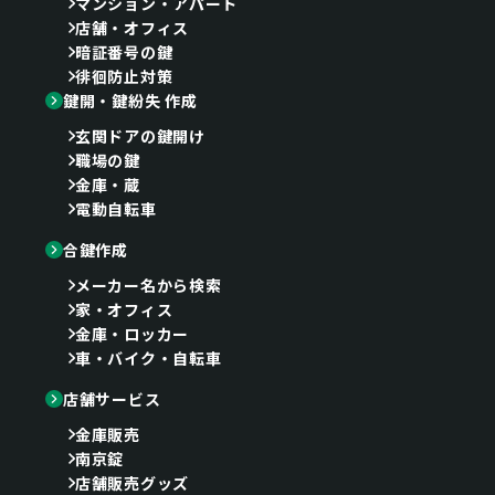
マンション・アパート
店舗・オフィス
暗証番号の鍵
徘徊防止対策
鍵開・鍵紛失 作成
玄関ドアの鍵開け
職場の鍵
金庫・蔵
電動自転車
合鍵作成
メーカー名から検索
家・オフィス
金庫・ロッカー
車・バイク・自転車
店舗サービス
金庫販売
南京錠
店舗販売グッズ