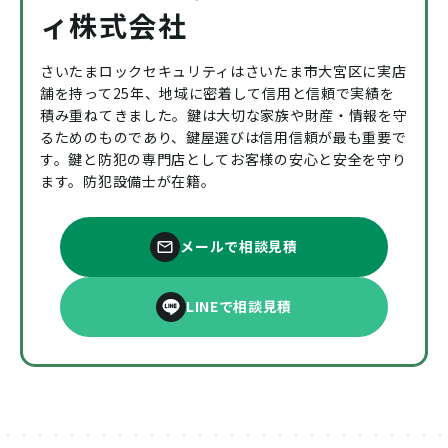
ィ株式会社
さいたまロックセキュリティはさいたま市大宮区に実店
舗を持って25年、地域に密着して信用と信頼で実績を
積み重ねてきました。鍵は大切な家族や財産・情報を守
るためのものであり、鍵屋選びは信用信頼が最も重要で
す。鍵と防犯の専門店としてお客様の安心と安全を守り
ます。防犯設備士が在籍。
メールで相談見積
LINEで相談見積