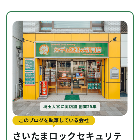
埼玉大宮に実店舗 創業25年
このブログを執筆している会社
さいたまロックセキュリテ