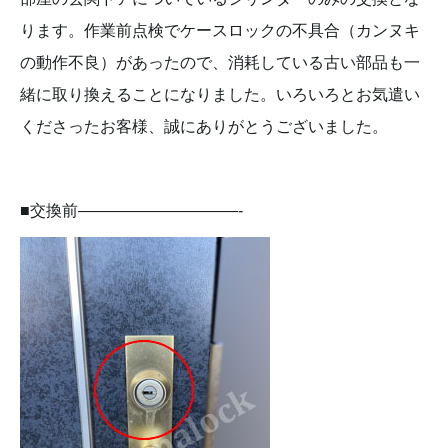
ります。作業前点検でケースロックの不具合（カンヌキ
の動作不良）があったので、消耗している古い部品も一
緒に取り換えることになりました。いろいろとお気遣い
くださったお客様、誠にありがとうございました。
■交換前——————————-