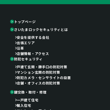
トップページ
さいたまロックセキュリティとは
安全を提供する会社
出張エリア
沿革
店舗情報・アクセス
防犯セキュリティ
戸建て玄関・勝手口の防犯対策
マンション玄関の防犯対策
防犯カメラ・センサライトの設置
店舗・オフィスの防犯対策
鍵交換・取付・修理
一戸建て住宅
輸入住宅