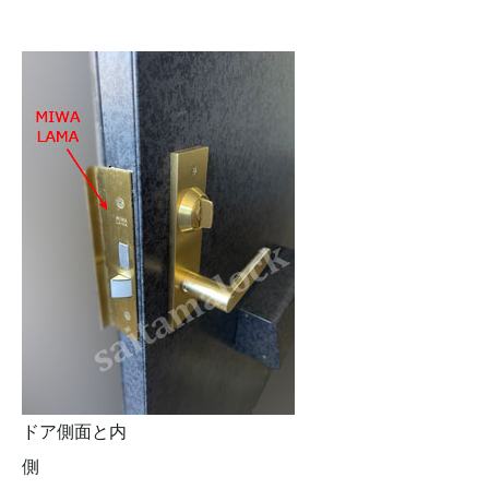
ドア側面と内
側