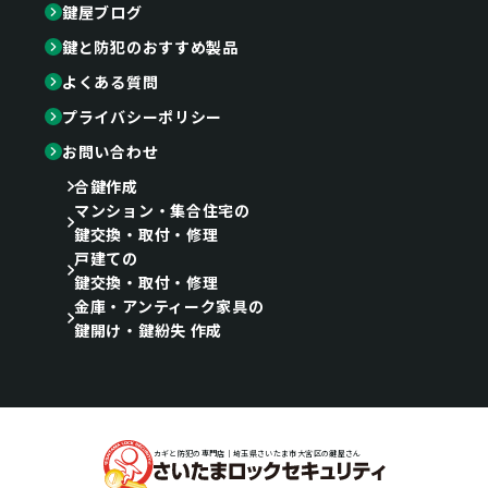
鍵屋ブログ
鍵と防犯のおすすめ製品
よくある質問
プライバシーポリシー
お問い合わせ
合鍵作成
マンション・集合住宅の
鍵交換・取付・修理
戸建ての
鍵交換・取付・修理
金庫・アンティーク家具の
鍵開け・鍵紛失 作成
カギと防犯の専門店｜埼玉県さいたま市大宮区の鍵屋さん