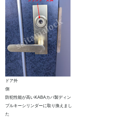
ドア外
側
防犯性能が高いKABAカバ製ディン
プルキーシリンダーに取り換えまし
た