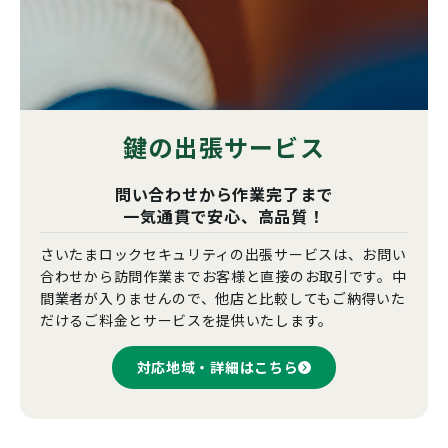
鍵の出張サービス
問い合わせから作業完了まで
一気通貫で安心、高品質！
さいたまロックセキュリティの出張サービスは、お問い
合わせから訪問作業までお客様と直接のお取引です。中
間業者が入りませんので、他店と比較してもご納得いた
だけるご料金とサービスを提供いたします。
対応地域・詳細はこちら