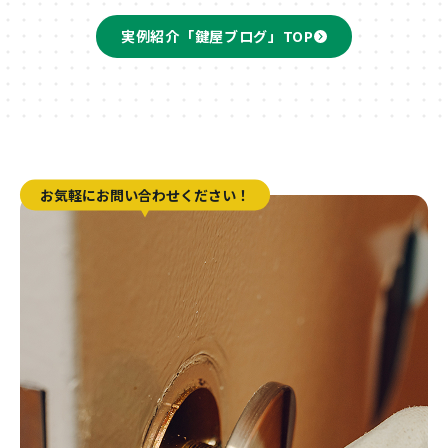
実例紹介「鍵屋ブログ」TOP
お気軽にお問い合わせください！