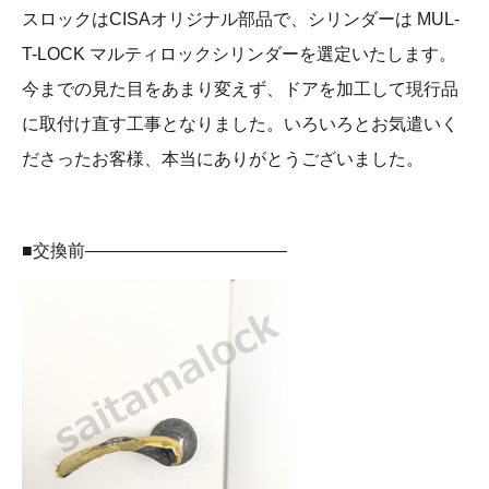
スロックはCISAオリジナル部品で、シリンダーは MUL-
T-LOCK マルティロックシリンダーを選定いたします。
今までの見た目をあまり変えず、ドアを加工して現行品
に取付け直す工事となりました。いろいろとお気遣いく
ださったお客様、本当にありがとうございました。
■交換前———————————–