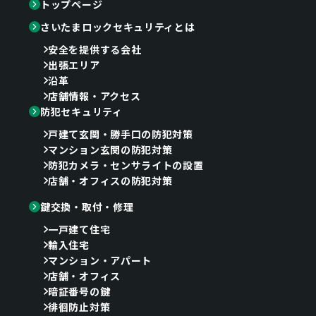
トップページ
さいたまロックセキュリティとは
安全を提供する会社
出張エリア
沿革
店舗情報・アクセス
防犯セキュリティ
戸建て玄関・勝手口の防犯対策
マンション玄関の防犯対策
防犯カメラ・センサライトの設置
店舗・オフィスの防犯対策
鍵交換・取付・修理
一戸建て住宅
輸入住宅
マンション・アパート
店舗・オフィス
暗証番号の鍵
徘徊防止対策