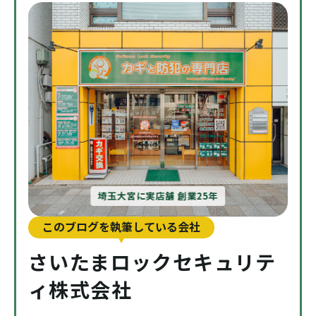
埼玉大宮に実店舗 創業25年
このブログを執筆している会社
さいたまロックセキュリテ
ィ株式会社