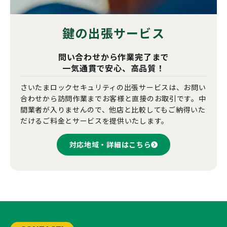
鍵の出張サービス
問い合わせから作業完了まで
一気通貫で安心、高品質！
さいたまロックセキュリティの出張サービスは、お問い
合わせから訪問作業までお客様と直接のお取引です。中
間業者が入りませんので、他店と比較してもご納得いた
だけるご料金とサービスを提供いたします。
対応地域・詳細はこちら