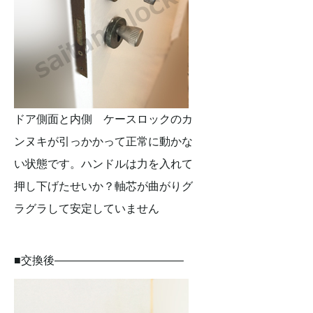
ドア側面と内側 ケースロックのカ
ンヌキが引っかかって正常に動かな
い状態です。ハンドルは力を入れて
押し下げたせいか？軸芯が曲がりグ
ラグラして安定していません
■交換後———————————–