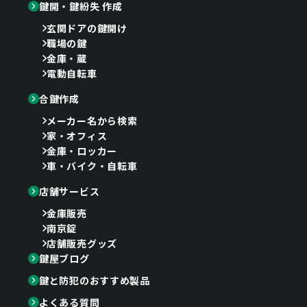
鍵開・鍵紛失 作成
玄関ドアの鍵開け
職場の鍵
金庫・蔵
電動自転車
合鍵作成
メーカー名から検索
家・オフィス
金庫・ロッカー
車・バイク・自転車
店舗サービス
金庫販売
南京錠
店舗販売グッズ
鍵屋ブログ
鍵と防犯のおすすめ製品
よくある質問