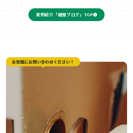
実例紹介「鍵屋ブログ」TOP
お気軽にお問い合わせください！