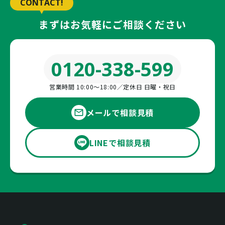
CONTACT!
まずはお気軽にご相談ください
0120-338-599
営業時間 10:00〜18:00／定休日 日曜・祝日
メールで相談見積
LINEで相談見積