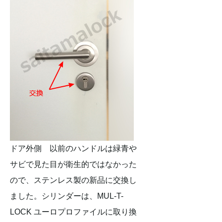
ドア外側 以前のハンドルは緑青や
サビで見た目が衛生的ではなかった
ので、ステンレス製の新品に交換し
ました。シリンダーは、MUL-T-
LOCK ユーロプロファイルに取り換