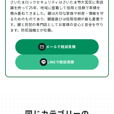
さいたまロックセキュリティはさいたま市大宮区に実店
舗を持って25年、地域に密着して信用と信頼で実績を
積み重ねてきました。鍵は大切な家族や財産・情報を守
るためのものであり、鍵屋選びは信用信頼が最も重要で
す。鍵と防犯の専門店としてお客様の安心と安全を守り
ます。防犯設備士が在籍。
メールで相談見積
LINEで相談見積
同じカテゴリーの