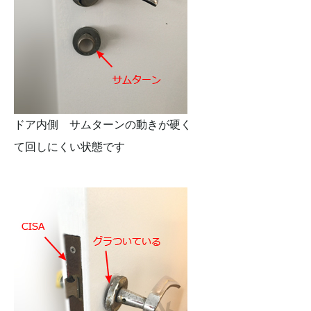
ドア内側 サムターンの動きが硬く
て回しにくい状態です