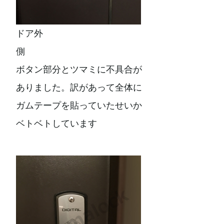
ドア外
側
ボタン部分とツマミに不具合が
ありました。訳があって全体に
ガムテープを貼っていたせいか
ベトベトしています