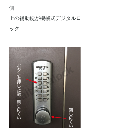
側
上の補助錠が機械式デジタルロ
ック