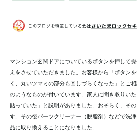
さいたまロックセ
このブログを執筆している会社
マンション玄関ドアについているボタンを押して操
えをさせていただきました。お客様から「ボタンを
く、丸いツマミの部分も回しづらくなった」とご相
のようなものが付いています。家人に聞き取りいた
貼っていた」と説明がありました。おそらく、その
す。その後パーツクリーナー（脱脂剤）などで洗浄
品に取り換えることになりました。