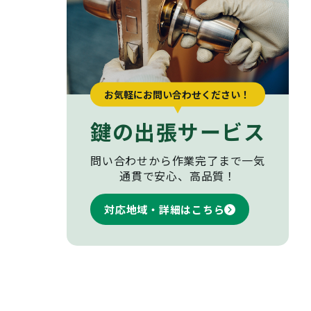
お気軽にお問い合わせください！
鍵の出張サービス
問い合わせから作業完了まで
一気
通貫で安心、高品質！
対応地域・詳細はこちら