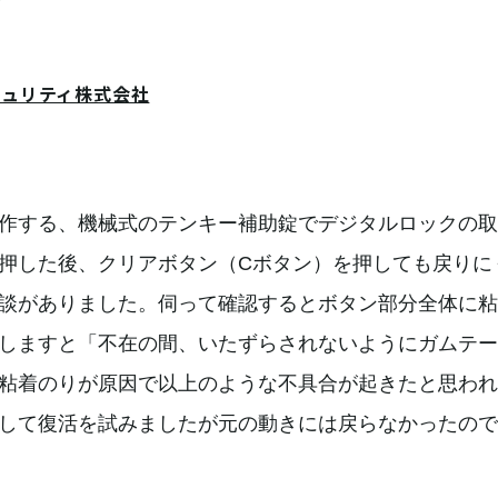
キュリティ株式会社
作する、機械式のテンキー補助錠でデジタルロックの取
押した後、クリアボタン（Cボタン）を押しても戻りに
談がありました。伺って確認するとボタン部分全体に粘
しますと「不在の間、いたずらされないようにガムテー
粘着のりが原因で以上のような不具合が起きたと思われ
して復活を試みましたが元の動きには戻らなかったので