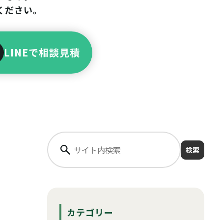
ください。
LINEで相談見積
検索
カテゴリー