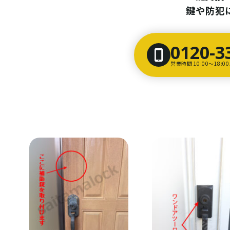
鍵や防犯
0120-3
営業時間 10:00〜18: