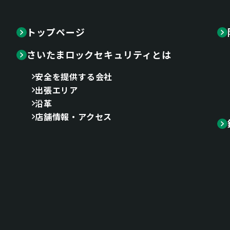
トップページ
さいたまロックセキュリティとは
安全を提供する会社
出張エリア
沿革
店舗情報・アクセス