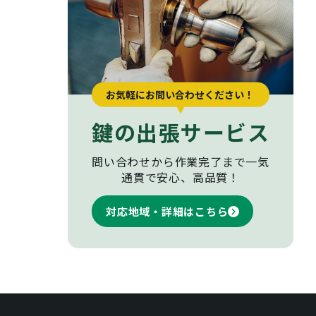
お気軽にお問い合わせください！
鍵の出張サービス
問い合わせから作業完了まで
一気
通貫で安心、高品質！
対応地域・詳細はこちら