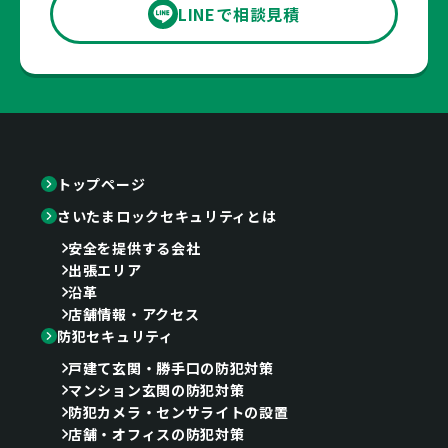
LINEで相談見積
トップページ
さいたまロックセキュリティとは
安全を提供する会社
出張エリア
沿革
店舗情報・アクセス
防犯セキュリティ
戸建て玄関・勝手口の防犯対策
マンション玄関の防犯対策
防犯カメラ・センサライトの設置
店舗・オフィスの防犯対策