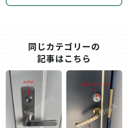
同じカテゴリーの
記事はこちら