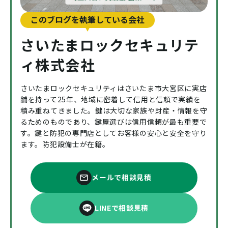
このブログを執筆している会社
さいたまロックセキュリテ
ィ株式会社
さいたまロックセキュリティはさいたま市大宮区に実店
舗を持って25年、地域に密着して信用と信頼で実績を
積み重ねてきました。鍵は大切な家族や財産・情報を守
るためのものであり、鍵屋選びは信用信頼が最も重要で
す。鍵と防犯の専門店としてお客様の安心と安全を守り
ます。防犯設備士が在籍。
メールで相談見積
LINEで相談見積