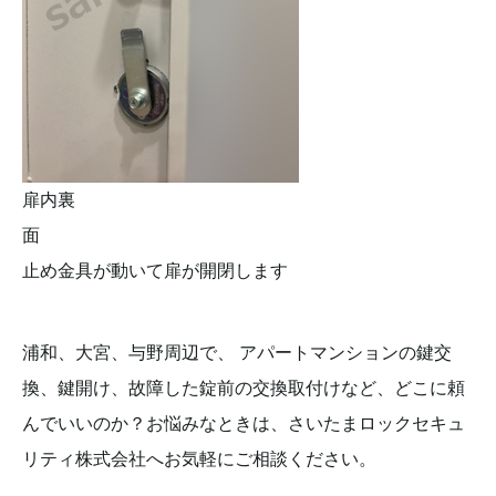
扉内裏
面
止め金具が動いて扉が開閉します
浦和、大宮、与野周辺で、 アパートマンションの鍵交
換、鍵開け、故障した錠前の交換取付けなど、どこに頼
んでいいのか？お悩みなときは、さいたまロックセキュ
リティ株式会社へお気軽にご相談ください。