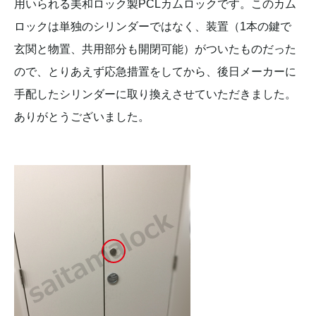
用いられる美和ロック製PCLカムロックです。このカム
ロックは単独のシリンダーではなく、装置（1本の鍵で
玄関と物置、共用部分も開閉可能）がついたものだった
ので、とりあえず応急措置をしてから、後日メーカーに
手配したシリンダーに取り換えさせていただきました。
ありがとうございました。