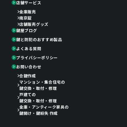
店舗サービス
金庫販売
南京錠
店舗販売グッズ
鍵屋ブログ
鍵と防犯のおすすめ製品
よくある質問
プライバシーポリシー
お問い合わせ
合鍵作成
マンション・集合住宅の
鍵交換・取付・修理
戸建ての
鍵交換・取付・修理
金庫・アンティーク家具の
鍵開け・鍵紛失 作成