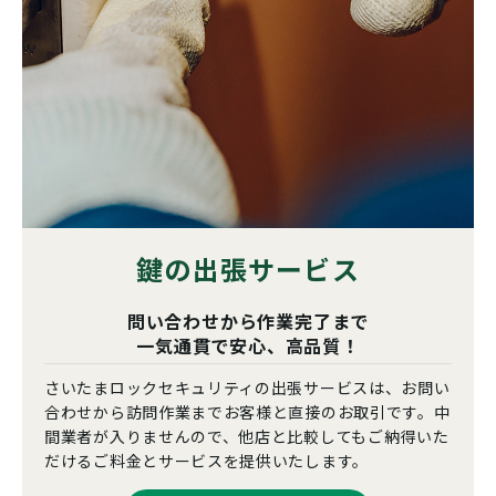
鍵の出張サービス
問い合わせから作業完了まで
一気通貫で安心、高品質！
さいたまロックセキュリティの出張サービスは、お問い
合わせから訪問作業までお客様と直接のお取引です。中
間業者が入りませんので、他店と比較してもご納得いた
だけるご料金とサービスを提供いたします。