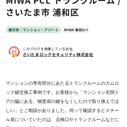
MIWA PCL トランクルーム /
さいたま市 浦和区
鍵交換｜マンション・アパート
MIWA 美和ﾛｯｸ
このブログを執筆している会社
さいたまロックセキュリティ株式会社
マンションの専有部分にあたるトランクルームのカムロ
ック鍵交換工事例です。お客様から「マンション玄関ド
アの脇にある、物置扉の鍵をなくしたので取り換えてほ
しい」とご相談がありました。伺って確認するとスチー
ル扉についていたのは、点検口やトランクルームなどに