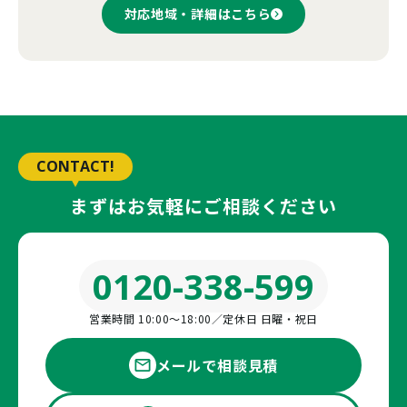
対応地域・詳細はこちら
CONTACT!
まずはお気軽にご相談ください
0120-338-599
営業時間 10:00〜18:00／定休日 日曜・祝日
メールで相談見積