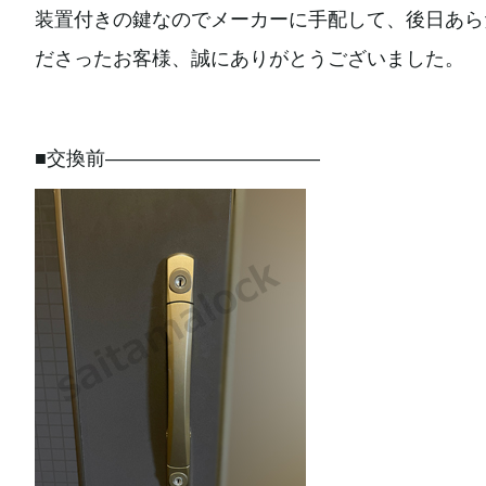
装置付きの鍵なのでメーカーに手配して、後日あら
ださったお客様、誠にありがとうございました。
■交換前———————————