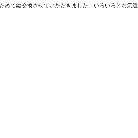
ためて鍵交換させていただきました。いろいろとお気遣