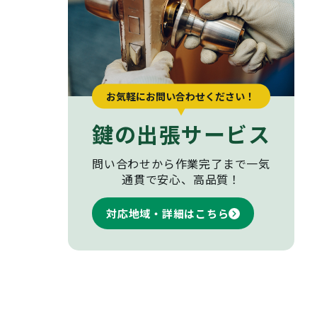
お気軽にお問い合わせください！
鍵の出張サービス
問い合わせから作業完了まで
一気
通貫で安心、高品質！
対応地域・詳細はこちら