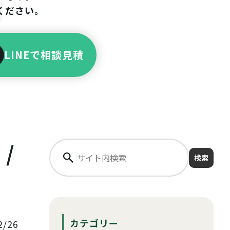
ください。
LINEで相談見積
/
検索
カテゴリー
/26