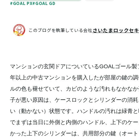
#GOAL PX
#GOAL GD
さいたまロックセ
このブログを執筆している会社
マンションの玄関ドアについているGOALゴール製
年以上の中古マンションを購入したが部屋の鍵の調
ルの色も褪せていて、カビのような汚れもなかなか
子が悪い原因は、ケースロックとシリンダーの消耗
い（動かない）状態です。ハンドルの汚れは緑青と
でまずは当日に外側と内側のハンドル、上下のケー
かった上下のシリンダーは、共用部分の鍵（オート