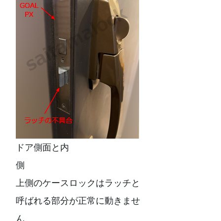
ドア側面と内
側
上側のケースロックはラッチと
呼ばれる部分が正常に動きませ
ん