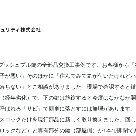
キュリティ株式会社
プッシュプル錠の全部品交換工事例です。お客様から「築
子が悪い」そのほかに「住んでみて気が付いたけれどハ
落ちない」とご相談がありました。現場で確認すると鍵
（経年劣化）で、下の鍵は施錠すると今度はなかなか開
呼ばれる「サビ」で簡単に落とすには無理があります。
スロックだけを現行部品に新しく取り換えました。回し
ロックなど）と専有部分の鍵（部屋側）が1本で開閉で