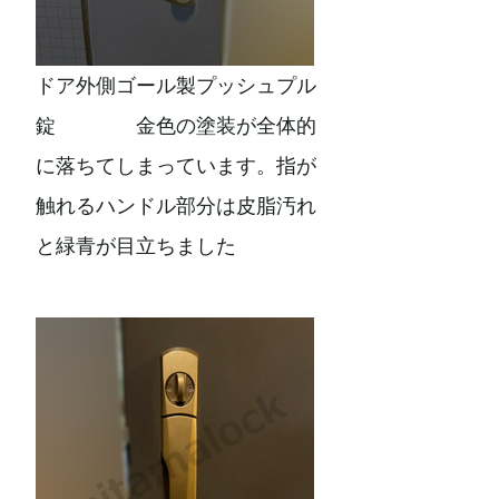
ドア外側ゴール製プッシュプル
錠 金色の塗装が全体的
に落ちてしまっています。指が
触れるハンドル部分は皮脂汚れ
と緑青が目立ちました