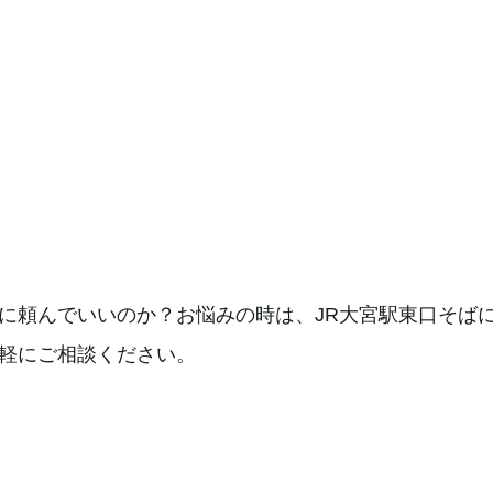
に頼んでいいのか？お悩みの時は、JR大宮駅東口そば
軽にご相談ください。