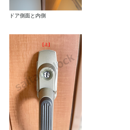
ドア側面と内側