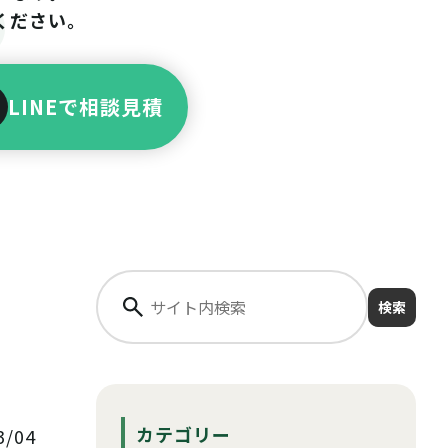
ください。
LINEで相談見積
検索
カテゴリー
/04