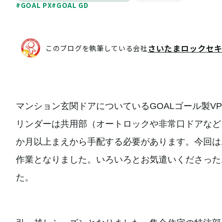
#GOAL PX
#GOAL GD
さいたまロックセ
このブログを執筆している会社
マンション玄関ドアについているGOALゴール製V
リンダーは共用部（オートロックや非常口ドアなど
か月以上まえから手配する必要があります。今回は
作業となりました。いろいろとお気遣いくださった
た。