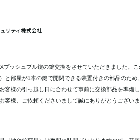
キュリティ株式会社
PXプッシュプル錠の鍵交換をさせていただきました。こ
）と部屋が1本の鍵で開閉できる装置付きの部品のため
お客様の引っ越し日に合わせて事前に交換部品を準備し
お客様、ご依頼くださいまして誠にありがとうございま