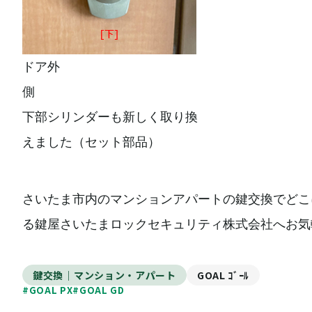
ドア外
側
下部シリンダーも新しく取り換
えました（セット部品）
さいたま市内のマンションアパートの鍵交換でどこ
る鍵屋さいたまロックセキュリティ株式会社へお気
鍵交換｜マンション・アパート
GOAL ｺﾞｰﾙ
#GOAL PX
#GOAL GD