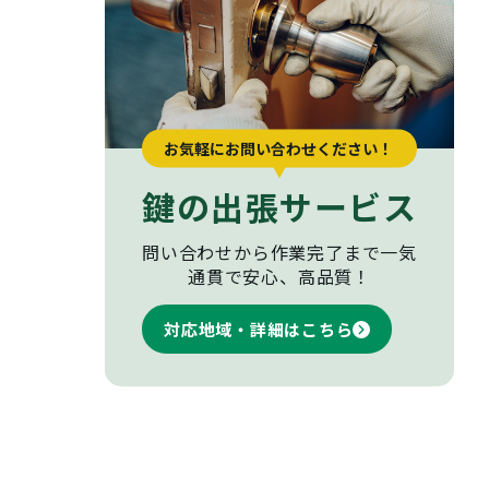
お気軽にお問い合わせください！
鍵の出張サービス
問い合わせから作業完了まで
一気
通貫で安心、高品質！
対応地域・詳細はこちら