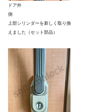
ドア外
側
上部シリンダーを新しく取り換
えました（セット部品）