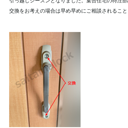
引っ越しシーズンとなりました。集合住宅の特注部
交換をお考えの場合は早め早めにご相談されること