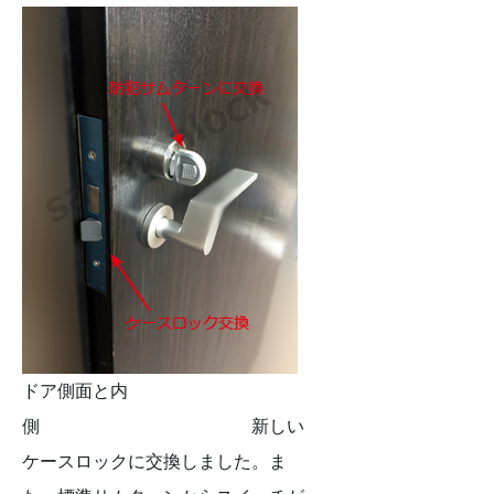
ドア側面と内
側 新しい
ケースロックに交換しました。ま