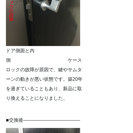
ドア側面と内
側 ケース
ロックの故障が原因で、鍵やサムタ
ーンの動きが悪い状態です。築20年
を過ぎていることもあり、新品に取
り換えることになりました。
■交換後————————————