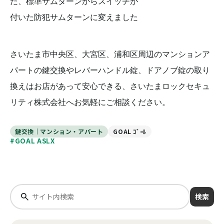
た、標準サムターンからスイッチが
付いた防犯サムターンに変えました
さいたま市中央区、大宮区、浦和区周辺のマンションア
パートの鍵交換やレバーハンドル錠、ドアノブ錠の取り
換えはお店があって安心できる、さいたまロックセキュ
リティ株式会社へお気軽にご相談ください。
鍵交換｜マンション・アパート
GOAL ｺﾞｰﾙ
#GOAL ASLX
検索