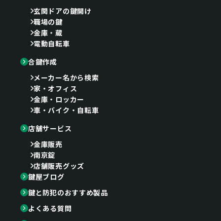
玄関ドアの鍵開け
職場の鍵
金庫・蔵
電動自転車
合鍵作成
メーカー名から検索
家・オフィス
金庫・ロッカー
車・バイク・自転車
店舗サービス
金庫販売
南京錠
店舗販売グッズ
鍵屋ブログ
鍵と防犯のおすすめ製品
よくある質問