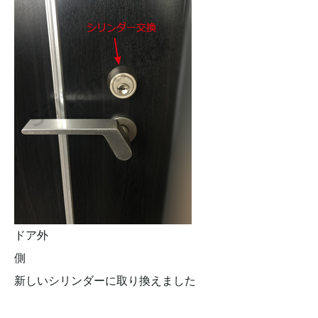
ドア外
側
新しいシリンダーに取り換えました