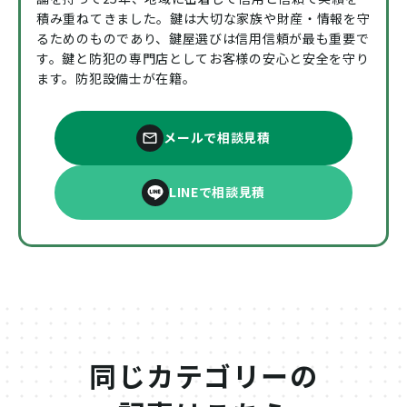
積み重ねてきました。鍵は大切な家族や財産・情報を守
るためのものであり、鍵屋選びは信用信頼が最も重要で
す。鍵と防犯の専門店としてお客様の安心と安全を守り
ます。防犯設備士が在籍。
メールで相談見積
LINEで相談見積
同じカテゴリーの