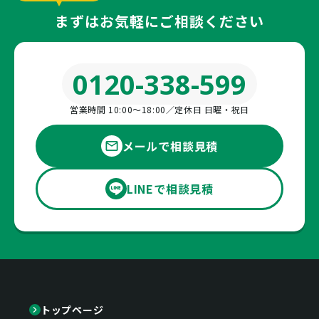
まずはお気軽にご相談ください
0120-338-599
営業時間 10:00〜18:00／定休日 日曜・祝日
メールで相談見積
LINEで相談見積
トップページ