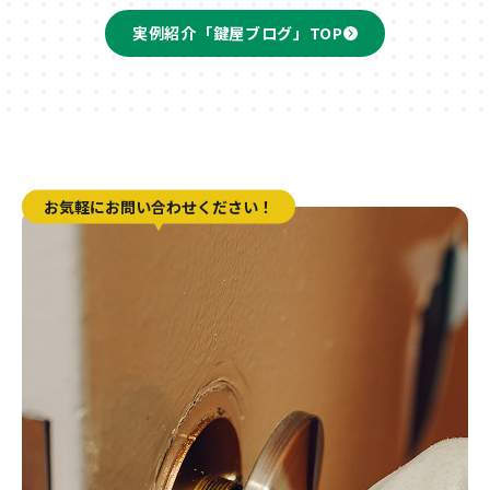
実例紹介「鍵屋ブログ」TOP
お気軽にお問い合わせください！