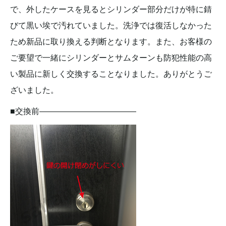
で、外したケースを見るとシリンダー部分だけが特に錆
びて黒い埃で汚れていました。洗浄では復活しなかった
ため新品に取り換える判断となります。また、お客様の
ご要望で一緒にシリンダーとサムターンも防犯性能の高
い製品に新しく交換することなりました。ありがとうご
ざいました。
■交換前————————————