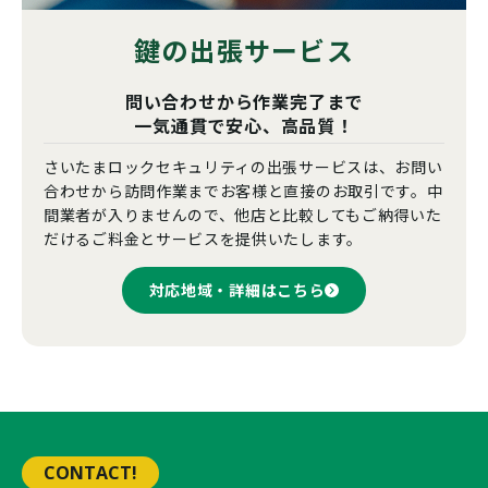
鍵の出張サービス
問い合わせから作業完了まで
一気通貫で安心、高品質！
さいたまロックセキュリティの出張サービスは、お問い
合わせから訪問作業までお客様と直接のお取引です。中
間業者が入りませんので、他店と比較してもご納得いた
だけるご料金とサービスを提供いたします。
対応地域・詳細はこちら
CONTACT!