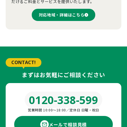
だけるご料金とサービスを提供いたします。
対応地域・詳細はこちら
CONTACT!
まずはお気軽にご相談ください
0120-338-599
営業時間 10:00〜18:00／定休日 日曜・祝日
メールで相談見積