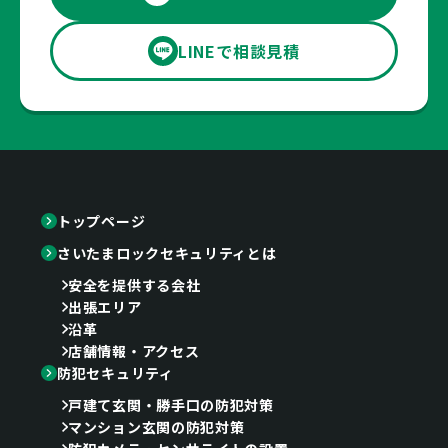
LINEで相談見積
トップページ
さいたまロックセキュリティとは
安全を提供する会社
出張エリア
沿革
店舗情報・アクセス
防犯セキュリティ
戸建て玄関・勝手口の防犯対策
マンション玄関の防犯対策