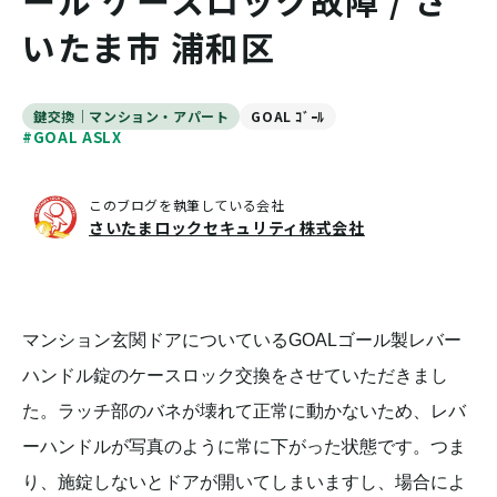
ール ケースロック故障 / さ
いたま市 浦和区
鍵交換｜マンション・アパート
GOAL ｺﾞｰﾙ
#GOAL ASLX
このブログを執筆している会社
さいたまロックセキュリティ株式会社
マンション玄関ドアについているGOALゴール製レバー
ハンドル錠のケースロック交換をさせていただきまし
た。ラッチ部のバネが壊れて正常に動かないため、レバ
ーハンドルが写真のように常に下がった状態です。つま
り、施錠しないとドアが開いてしまいますし、場合によ