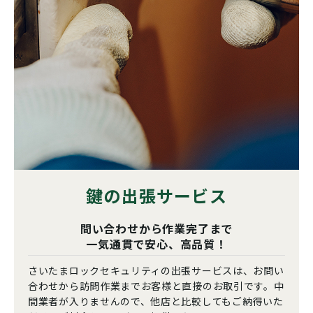
鍵の出張サービス
問い合わせから作業完了まで
一気通貫で安心、高品質！
さいたまロックセキュリティの出張サービスは、お問い
合わせから訪問作業までお客様と直接のお取引です。中
間業者が入りませんので、他店と比較してもご納得いた