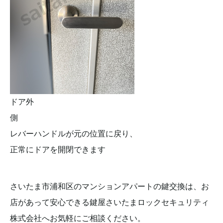
ドア外
側
レバーハンドルが元の位置に戻り、
正常にドアを開閉できます
さいたま市浦和区のマンションアパートの鍵交換は、お
店があって安心できる鍵屋さいたまロックセキュリティ
株式会社へお気軽にご相談ください。