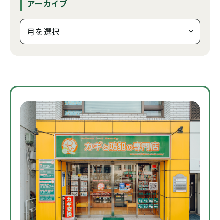
アーカイブ