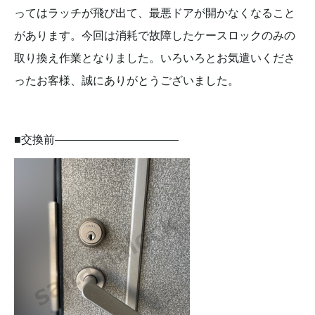
ってはラッチが飛び出て、最悪ドアが開かなくなること
があります。今回は消耗で故障したケースロックのみの
取り換え作業となりました。いろいろとお気遣いくださ
ったお客様、誠にありがとうございました。
■交換前———————————