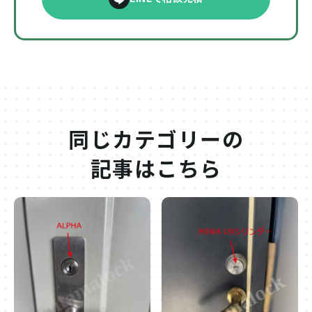
同じカテゴリーの
記事はこちら