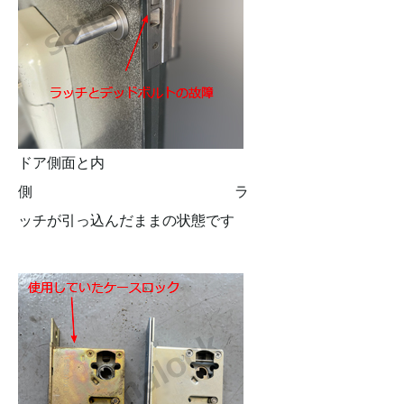
ドア側面と内
側 ラ
ッチが引っ込んだままの状態です