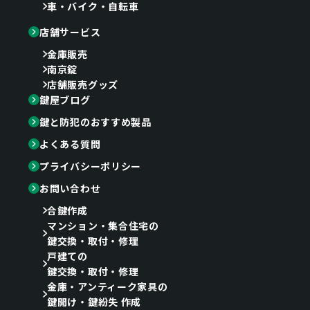
車・バイク・自転車
店舗サービス
金庫販売
南京錠
店舗販売グッズ
鍵屋ブログ
鍵と防犯のおすすめ製品
よくある質問
プライバシーポリシー
お問い合わせ
合鍵作成
マンション・集合住宅の
鍵交換・取付・修理
戸建ての
鍵交換・取付・修理
金庫・アンティーク家具の
鍵開け・鍵紛失 作成