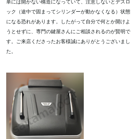
単には開かない構造になっていて、注意しないとデスロ
ック（途中で固まってシリンダーが動かなくなる）状態
になる恐れがあります。したがって自分で何とか開けよ
うとせずに、専門の鍵屋さんにご相談されるのが賢明で
す。ご来店くださったお客様誠にありがとうございまし
た。