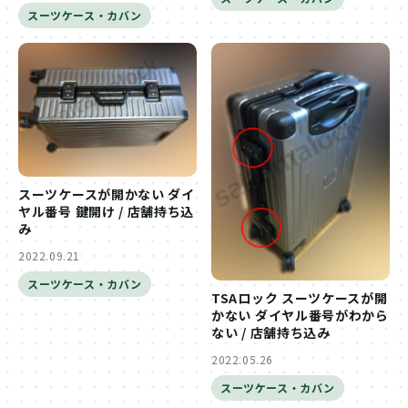
スーツケース・カバン
スーツケースが開かない ダイ
ヤル番号 鍵開け / 店舗持ち込
み
2022.09.21
スーツケース・カバン
TSAロック スーツケースが開
かない ダイヤル番号がわから
ない / 店舗持ち込み
2022.05.26
スーツケース・カバン