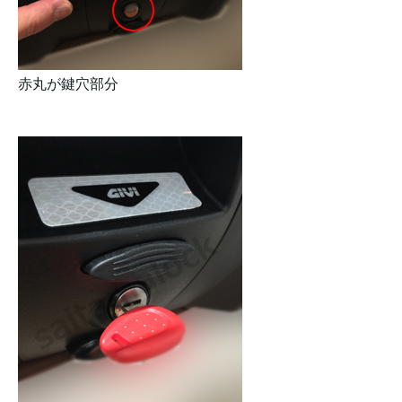
赤丸が鍵穴部分