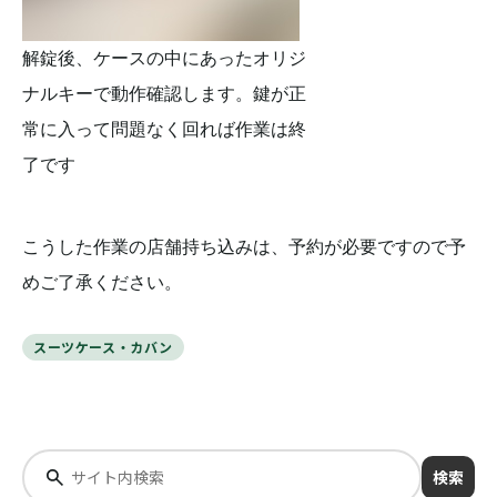
解錠後、ケースの中にあったオリジ
ナルキーで動作確認します。鍵が正
常に入って問題なく回れば作業は終
了です
こうした作業の店舗持ち込みは、予約が必要ですので予
めご了承ください。
スーツケース・カバン
検索