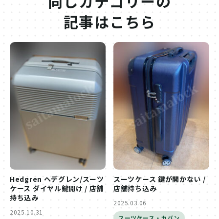
同じカテゴリーの
記事はこちら
Hedgren ヘデグレン/スーツ
スーツケース 鍵が開かない /
ケース ダイヤル鍵開け / 店舗
店舗持ち込み
持ち込み
2025.03.06
2025.10.31
スーツケース・カバン