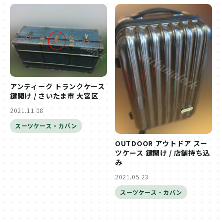
アンティーク トランクケース
鍵開け / さいたま市 大宮区
2021.11.08
スーツケース・カバン
OUTDOOR アウトドア スー
ツケース 鍵開け / 店舗持ち込
み
2021.05.23
スーツケース・カバン