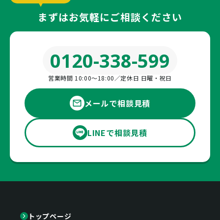
まずはお気軽にご相談ください
0120-338-599
営業時間 10:00〜18:00／定休日 日曜・祝日
メールで相談見積
LINEで相談見積
トップページ