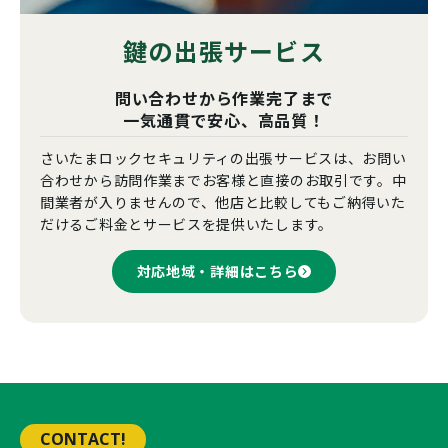
鍵の出張サービス
問い合わせから作業完了まで
一気通貫で安心、高品質！
さいたまロックセキュリティの出張サービスは、お問い
合わせから訪問作業までお客様と直接のお取引です。中
間業者が入りませんので、他店と比較してもご納得いた
だけるご料金とサービスを提供いたします。
対応地域・詳細はこちら
CONTACT!