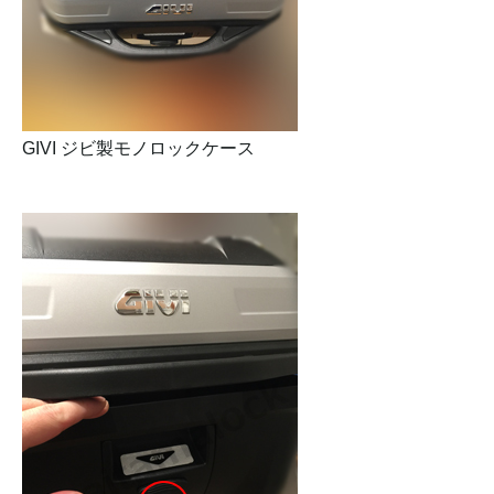
GIVI ジビ製モノロックケース