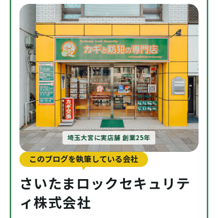
埼玉大宮に実店舗 創業25年
このブログを執筆している会社
さいたまロックセキュリテ
ィ株式会社