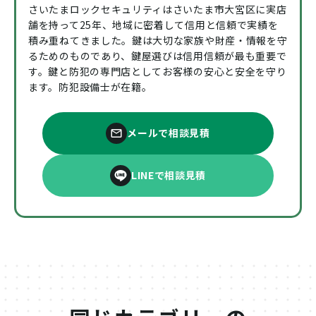
さいたまロックセキュリティはさいたま市大宮区に実店
舗を持って25年、地域に密着して信用と信頼で実績を
積み重ねてきました。鍵は大切な家族や財産・情報を守
るためのものであり、鍵屋選びは信用信頼が最も重要で
す。鍵と防犯の専門店としてお客様の安心と安全を守り
ます。防犯設備士が在籍。
メールで相談見積
LINEで相談見積