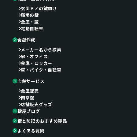
玄関ドアの鍵開け
職場の鍵
金庫・蔵
電動自転車
合鍵作成
メーカー名から検索
家・オフィス
金庫・ロッカー
車・バイク・自転車
店舗サービス
金庫販売
南京錠
店舗販売グッズ
鍵屋ブログ
鍵と防犯のおすすめ製品
よくある質問