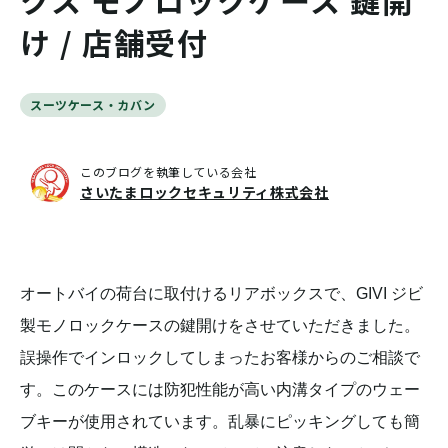
クス モノロックケース 鍵開
け / 店舗受付
スーツケース・カバン
このブログを執筆している会社
さいたまロックセキュリティ株式会社
オートバイの荷台に取付けるリアボックスで、GIVI ジビ
製モノロックケースの鍵開けをさせていただきました。
誤操作でインロックしてしまったお客様からのご相談で
す。このケースには防犯性能が高い内溝タイプのウェー
ブキーが使用されています。乱暴にピッキングしても簡