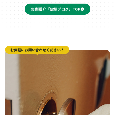
実例紹介「鍵屋ブログ」TOP
お気軽にお問い合わせください！