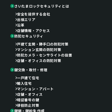
さいたまロックセキュリティとは
安全を提供する会社
出張エリア
沿革
店舗情報・アクセス
防犯セキュリティ
戸建て玄関・勝手口の防犯対策
マンション玄関の防犯対策
防犯カメラ・センサライトの設置
店舗・オフィスの防犯対策
鍵交換・取付・修理
一戸建て住宅
輸入住宅
マンション・アパート
店舗・オフィス
暗証番号の鍵
徘徊防止対策
鍵開・鍵紛失 作成