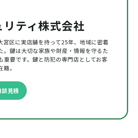
ュリティ株式会社
大宮区に実店舗を持って25年、地域に密着
た。鍵は大切な家族や財産・情報を守るた
も重要です。鍵と防犯の専門店としてお客
在籍。
で相談見積