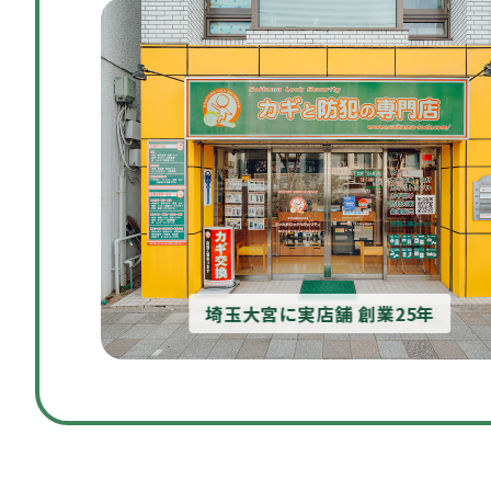
埼玉大宮に実店舗 創業25年