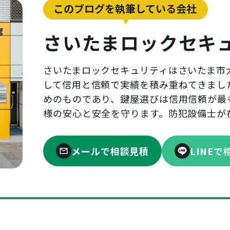
このブログを執筆している会社
さいたまロックセキ
さいたまロックセキュリティはさいたま市
して信用と信頼で実績を積み重ねてきまし
めのものであり、鍵屋選びは信用信頼が最
様の安心と安全を守ります。防犯設備士が
メールで相談見積
LINE