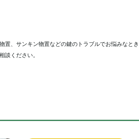
物置、サンキン物置などの鍵のトラブルでお悩みなとき
相談ください。