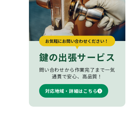
お気軽にお問い合わせください！
鍵の出張サービス
問い合わせから作業完了まで
一気
通貫で安心、高品質！
対応地域・詳細はこちら