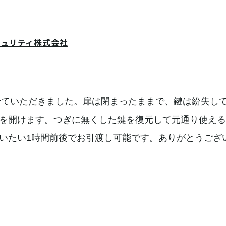
キュリティ株式会社
させていただきました。扉は閉まったままで、鍵は紛失して
を開けます。つぎに無くした鍵を復元して元通り使える
いたい1時間前後でお引渡し可能です。ありがとうござ