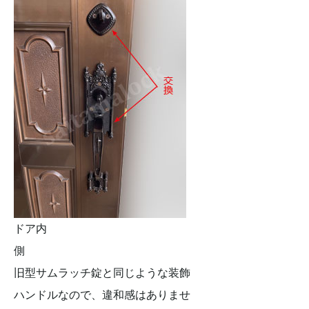
ドア内
側
旧型サムラッチ錠と同じような装飾
ハンドルなので、違和感はありませ