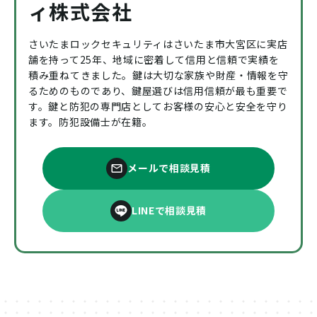
ィ株式会社
さいたまロックセキュリティはさいたま市大宮区に実店
舗を持って25年、地域に密着して信用と信頼で実績を
積み重ねてきました。鍵は大切な家族や財産・情報を守
るためのものであり、鍵屋選びは信用信頼が最も重要で
す。鍵と防犯の専門店としてお客様の安心と安全を守り
ます。防犯設備士が在籍。
メールで相談見積
LINEで相談見積