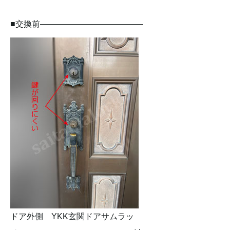
■交換前————————————–
ドア外側 YKK玄関ドアサムラッ