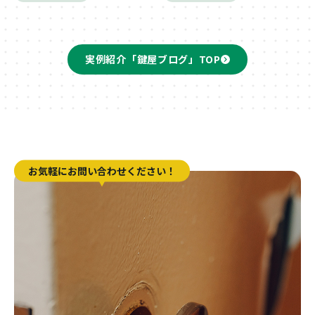
実例紹介「鍵屋ブログ」TOP
お気軽にお問い合わせください！