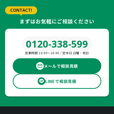
CONTACT!
まずはお気軽にご相談ください
0120-338-599
営業時間 10:00〜18:00／定休日 日曜・祝日
メールで相談見積
LINEで相談見積