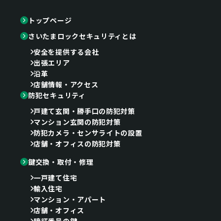
トップページ
さいたまロックセキュリティとは
安全を提供する会社
出張エリア
沿革
店舗情報・アクセス
防犯セキュリティ
戸建て玄関・勝手口の防犯対策
マンション玄関の防犯対策
防犯カメラ・センサライトの設置
店舗・オフィスの防犯対策
鍵交換・取付・修理
一戸建て住宅
輸入住宅
マンション・アパート
店舗・オフィス
暗証番号の鍵