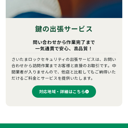
鍵の出張サービス
問い合わせから作業完了まで
一気通貫で安心、高品質！
さいたまロックセキュリティの出張サービスは、お問い
合わせから訪問作業までお客様と直接のお取引です。中
間業者が入りませんので、他店と比較してもご納得いた
だけるご料金とサービスを提供いたします。
対応地域・詳細はこちら