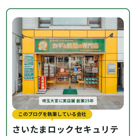
埼玉大宮に実店舗 創業25年
このブログを執筆している会社
さいたまロックセキュリテ