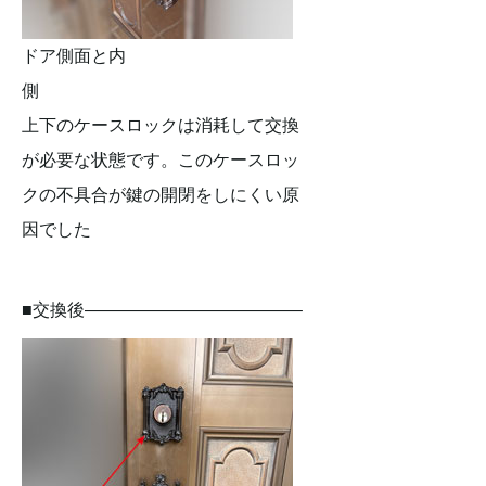
ドア側面と内
側
上下のケースロックは消耗して交換
が必要な状態です。このケースロッ
クの不具合が鍵の開閉をしにくい原
因でした
■交換後————————————–