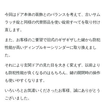
今回はドア本体の装飾とのバランスを考えて、古いサム
ラッチ錠と同様の代替部品を使い錠前すべてを取り付け
直します。
また、お客様のご要望で旧式のギザギザした鍵から防犯
性能が高いディンプルキーシリンダーに取り換えまし
た。
それにより玄関ドアの見た目を大きく変えず、以前より
も防犯性能が良くなるのはもちろん、鍵の開閉時の操作
も使いやすくなります。
いろいろとお気遣いくださったお客様、誠にありがとう
ございました。