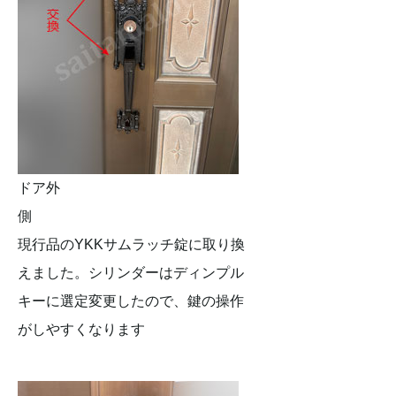
ドア外
現行品のYKKサムラッチ錠に取り換
えました。シリンダーはディンプル
キーに選定変更したので、鍵の操作
がしやすくなります