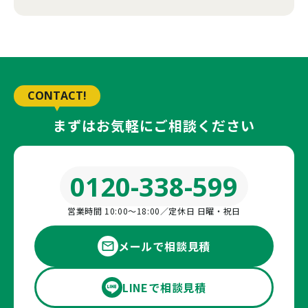
CONTACT!
まずはお気軽にご相談ください
0120-338-599
営業時間 10:00〜18:00／定休日 日曜・祝日
メールで相談見積
LINEで相談見積