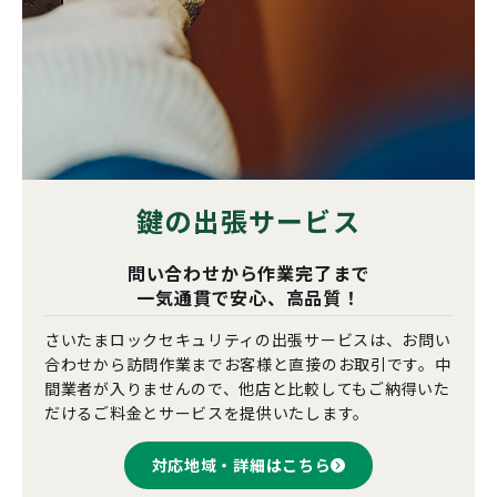
鍵の出張サービス
問い合わせから作業完了まで
一気通貫で安心、高品質！
さいたまロックセキュリティの出張サービスは、お問い
合わせから訪問作業までお客様と直接のお取引です。中
間業者が入りませんので、他店と比較してもご納得いた
だけるご料金とサービスを提供いたします。
対応地域・詳細はこちら