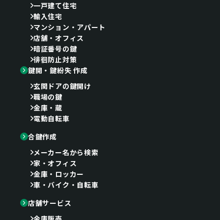
一戸建て住宅
輸入住宅
マンション・アパート
店舗・オフィス
暗証番号の鍵
徘徊防止対策
鍵開・鍵紛失 作成
玄関ドアの鍵開け
職場の鍵
金庫・蔵
電動自転車
合鍵作成
メーカー名から検索
家・オフィス
金庫・ロッカー
車・バイク・自転車
店舗サービス
金庫販売