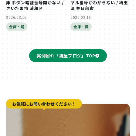
庫 ボタン暗証番号開かない /
ヤル番号がわからない / 埼玉
さいたま市 浦和区
県 春日部市
2026.03.16
2026.02.13
金庫・蔵
金庫・蔵
実例紹介「鍵屋ブログ」TOP
お気軽にお問い合わせください！