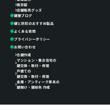
南京錠
店舗販売グッズ
鍵屋ブログ
鍵と防犯のおすすめ製品
よくある質問
プライバシーポリシー
お問い合わせ
合鍵作成
マンション・集合住宅の
鍵交換・取付・修理
戸建ての
鍵交換・取付・修理
金庫・アンティーク家具の
鍵開け・鍵紛失 作成