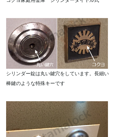
コクヨ家庭用金庫 シリンダーダイヤル式
シリンダー錠は丸い鍵穴をしています。長細い
棒鍵のような特殊キーです