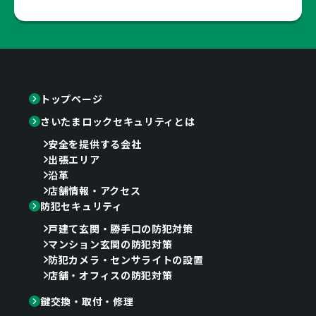
トップページ
さいたまロックセキュリティとは
安全を提供する会社
出張エリア
沿革
店舗情報・アクセス
防犯セキュリティ
戸建て玄関・勝手口の防犯対策
マンション玄関の防犯対策
防犯カメラ・センサライトの設置
店舗・オフィスの防犯対策
鍵交換・取付・修理