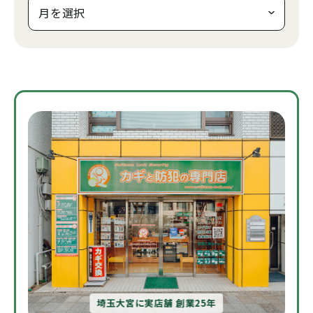
埼玉大宮に実店舗 創業25年