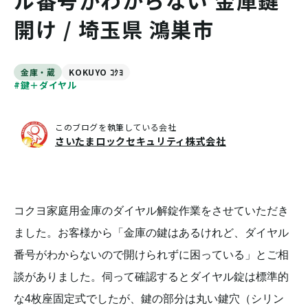
ル番号がわからない 金庫鍵
開け / 埼玉県 鴻巣市
金庫・蔵
KOKUYO ｺｸﾖ
#鍵＋ダイヤル
このブログを執筆している会社
さいたまロックセキュリティ株式会社
コクヨ家庭用金庫のダイヤル解錠作業をさせていただき
ました。お客様から「金庫の鍵はあるけれど、ダイヤル
番号がわからないので開けられずに困っている」とご相
談がありました。伺って確認するとダイヤル錠は標準的
な4枚座固定式でしたが、鍵の部分は丸い鍵穴（シリン