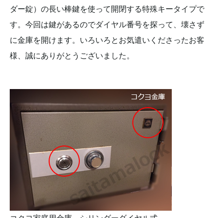
ダー錠）の長い棒鍵を使って開閉する特殊キータイプで
す。今回は鍵があるのでダイヤル番号を探って、壊さず
に金庫を開けます。いろいろとお気遣いくださったお客
様、誠にありがとうございました。