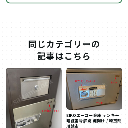
同じカテゴリーの
記事はこちら
EIKOエーコー金庫 テンキー
暗証番号解錠 鍵開け / 埼玉県
川越市