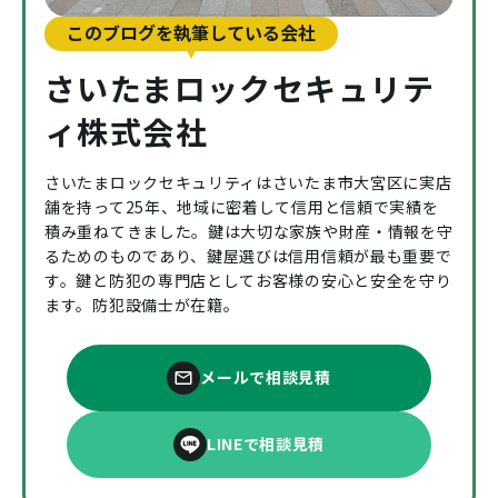
このブログを執筆している会社
さいたまロックセキュリテ
ィ株式会社
さいたまロックセキュリティはさいたま市大宮区に実店
舗を持って25年、地域に密着して信用と信頼で実績を
積み重ねてきました。鍵は大切な家族や財産・情報を守
るためのものであり、鍵屋選びは信用信頼が最も重要で
す。鍵と防犯の専門店としてお客様の安心と安全を守り
ます。防犯設備士が在籍。
メールで相談見積
LINEで相談見積