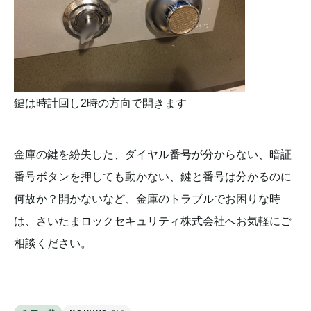
鍵は時計回し2時の方向で開きます
金庫の鍵を紛失した、ダイヤル番号が分からない、暗証
番号ボタンを押しても動かない、鍵と番号は分かるのに
何故か？開かないなど、金庫のトラブルでお困りな時
は、さいたまロックセキュリティ株式会社へお気軽にご
相談ください。