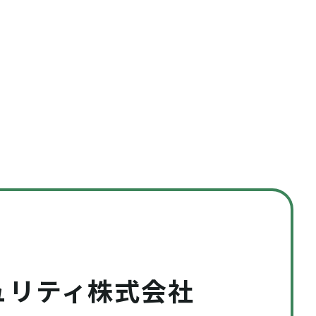
ュリティ株式会社