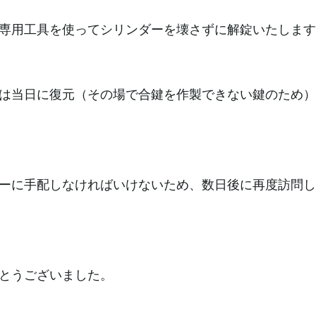
専用工具を使ってシリンダーを壊さずに解錠いたします
は当日に復元（その場で合鍵を作製できない鍵のため）
ーに手配しなければいけないため、数日後に再度訪問し
とうございました。