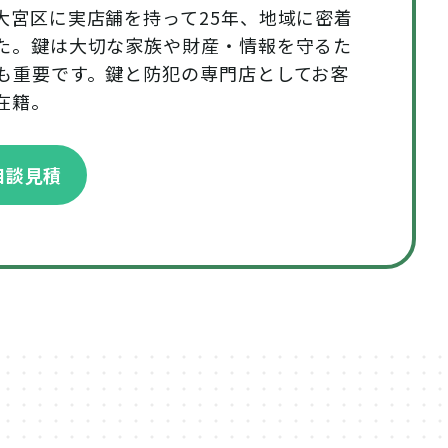
大宮区に実店舗を持って25年、地域に密着
た。鍵は大切な家族や財産・情報を守るた
も重要です。鍵と防犯の専門店としてお客
在籍。
で相談見積