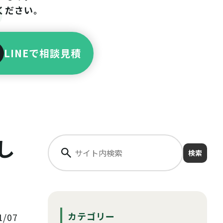
ください。
LINEで相談見積
し
検索
カテゴリー
/07