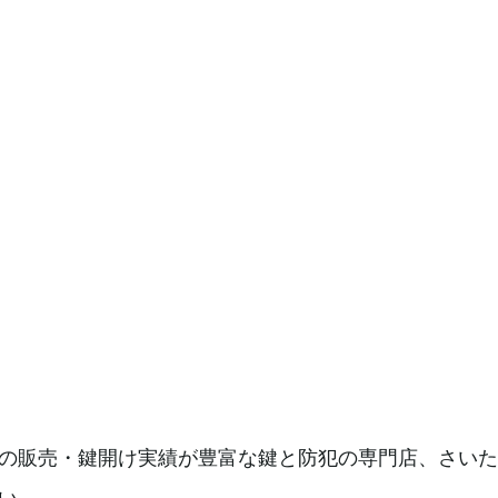
の販売・鍵開け実績が豊富な鍵と防犯の専門店、さいた