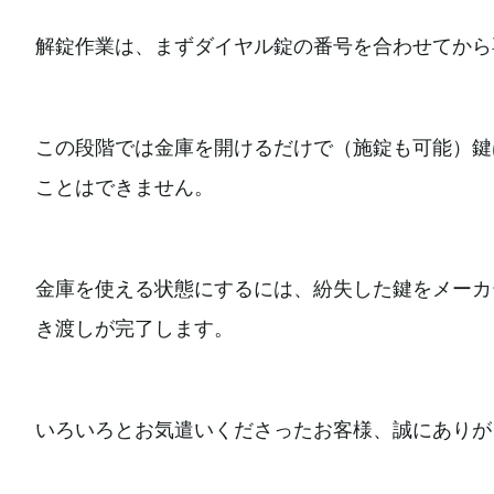
解錠作業は、まずダイヤル錠の番号を合わせてから
この段階では金庫を開けるだけで（施錠も可能）鍵
ことはできません。
金庫を使える状態にするには、紛失した鍵をメーカ
き渡しが完了します。
いろいろとお気遣いくださったお客様、誠にありが