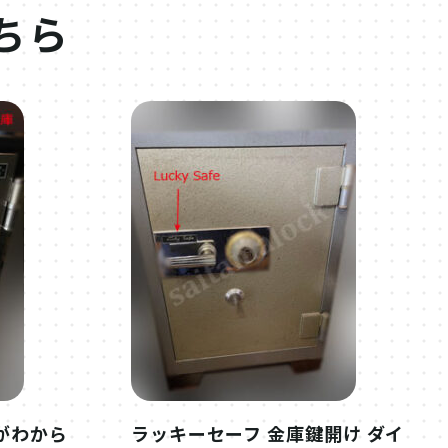
ちら
がわから
ラッキーセーフ 金庫鍵開け ダイ