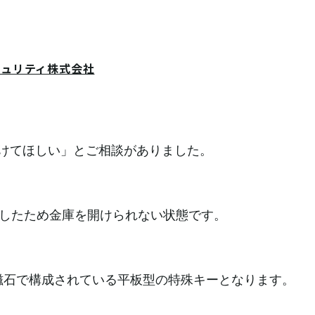
キュリティ株式会社
開けてほしい」とご相談がありました。
したため金庫を開けられない状態です。
磁石で構成されている平板型の特殊キーとなります。