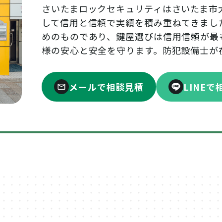
さいたまロックセキュリティはさいたま市
して信用と信頼で実績を積み重ねてきまし
めのものであり、鍵屋選びは信用信頼が最
様の安心と安全を守ります。防犯設備士が
メールで相談見積
LINE