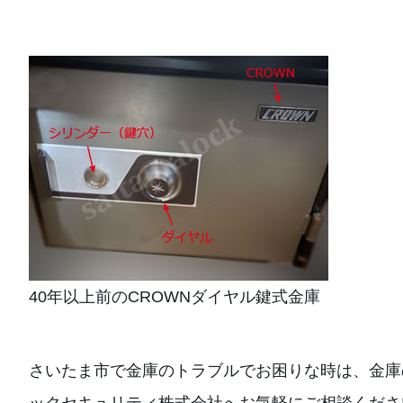
40年以上前のCROWNダイヤル鍵式金庫
さいたま市で金庫のトラブルでお困りな時は、金庫