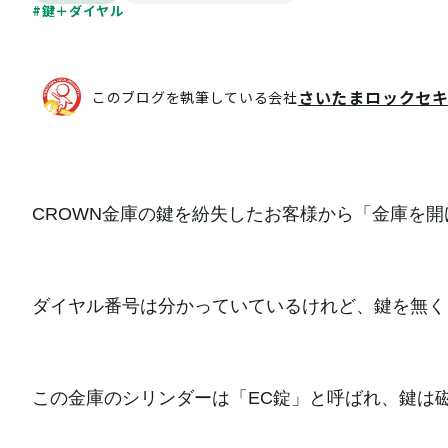
#鍵＋ダイヤル
さいたまロックセ
このブログを執筆している会社
CROWN金庫の鍵を紛失したお客様から「金庫を
ダイヤル番号は分かっていているけれど、鍵を無く
この金庫のシリンダーは「EC錠」と呼ばれ、鍵は