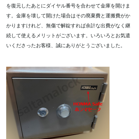
を復元したあとにダイヤル番号を合わせて金庫を開けま
す。金庫を壊して開けた場合はその廃棄費と運搬費がか
かりますけれど、無傷で解錠すれば余計な出費がなく継
続して使えるメリットがございます。いろいろとお気遣
いくださったお客様、誠にありがとうございました。