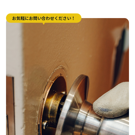
お気軽にお問い合わせください！