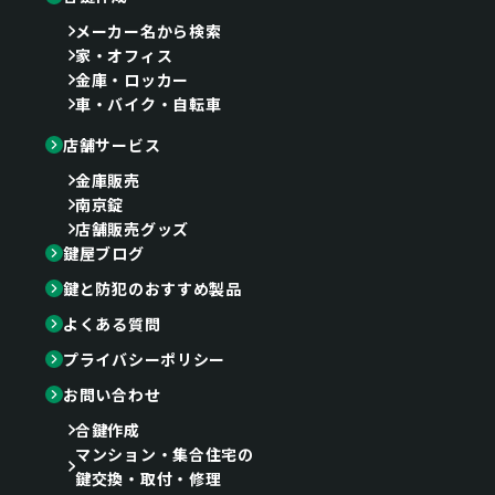
メーカー名から検索
家・オフィス
金庫・ロッカー
車・バイク・自転車
店舗サービス
金庫販売
南京錠
店舗販売グッズ
鍵屋ブログ
鍵と防犯のおすすめ製品
よくある質問
プライバシーポリシー
お問い合わせ
合鍵作成
マンション・集合住宅の
鍵交換・取付・修理