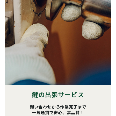
鍵の出張サービス
問い合わせから作業完了まで
一気通貫で安心、高品質！