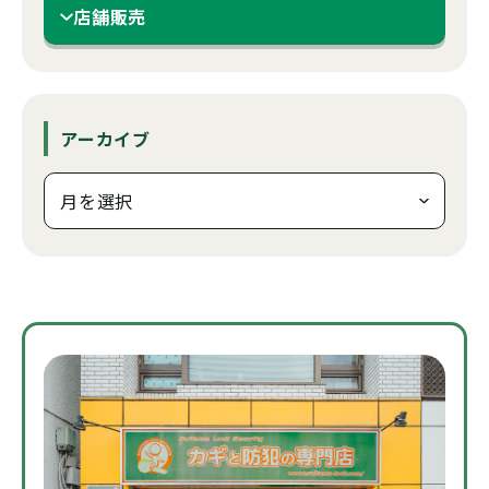
店舗販売
アーカイブ