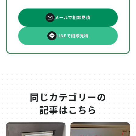
メールで相談見積
LINEで相談見積
同じカテゴリーの
記事はこちら