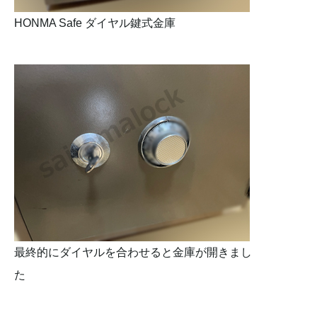
HONMA Safe ダイヤル鍵式金庫
最終的にダイヤルを合わせると金庫が開きまし
た