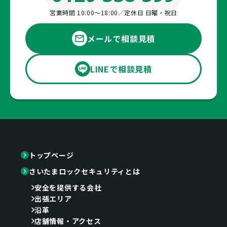
営業時間 10:00〜18:00／定休日 日曜・祝日
メールで相談見積
LINEで相談見積
トップページ
さいたまロックセキュリティとは
安全を提供する会社
出張エリア
沿革
店舗情報・アクセス