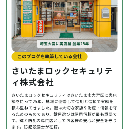
埼玉大宮に実店舗 創業25年
このブログを執筆している会社
さいたまロックセキュリテ
ィ株式会社
さいたまロックセキュリティはさいたま市大宮区に実店
舗を持って25年、地域に密着して信用と信頼で実績を
積み重ねてきました。鍵は大切な家族や財産・情報を守
るためのものであり、鍵屋選びは信用信頼が最も重要で
す。鍵と防犯の専門店としてお客様の安心と安全を守り
ます。防犯設備士が在籍。