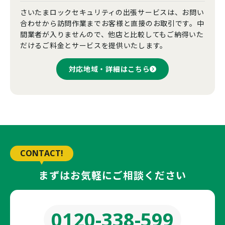
さいたまロックセキュリティの出張サービスは、お問い
合わせから訪問作業までお客様と直接のお取引です。中
間業者が入りませんので、他店と比較してもご納得いた
だけるご料金とサービスを提供いたします。
対応地域・詳細はこちら
CONTACT!
まずはお気軽にご相談ください
0120-338-599